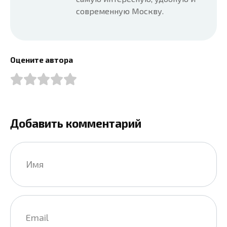
современную Москву.
Оцените автора
Добавить комментарий
Имя
*
Email
*