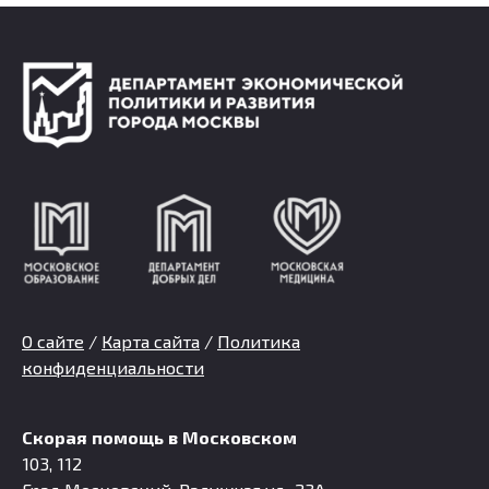
О сайте
/
Карта сайта
/
Политика
конфиденциальности
Скорая помощь в Московском
103, 112