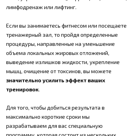
лимфодренаж или лифтинг.
Если вы занимаетесь фитнесом или посещаете
тренажерный зал, то пройдя определенные
процедуры, направленные на уменьшение
объема локальных жировых отложений,
выведение излишков жидкости, укрепление
мышц, очищение от токсинов, вы можете
значительно усилить эффект ваших
тренировок
.
Для того, чтобы добиться результата в
максимально короткие сроки мы
разрабатываем для вас специальную
программу, которая состоит из нескольких