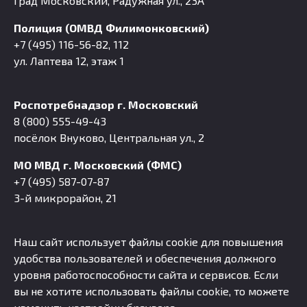
Град Московский, Радужная ул., 23А
Полиция (ОМВД Филимонковский)
+7 (495) 116-56-82, 112
ул. Лаптева 12, этаж 1
Роспотребнадзор г. Московский
8 (800) 555-49-43
посёлок Внуково, Центральная ул., 2
МО МВД г. Московский (ФМС)
+7 (495) 587-07-87
3-й микрорайон, 21
Наш сайт использует файлы cookie для повышения
удобства пользователей и обеспечения должного
уровня работоспособности сайта и сервисов. Если
вы не хотите использовать файлы cookie, то можете