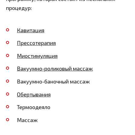
процедур:
Кавитация
Прессотерапия
Миостимуляция
Вакуумно-роликовый массаж
Вакуумно-баночный массаж
Обертывания
Термоодеяло
Массаж