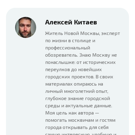
Алексей Китаев
Житель Новой Москвы, эксперт
по жизни в столице и
профессиональный
обозреватель. Знаю Москву не
понаслышке: от исторических
переулков до новейших
городских проектов. В своих
материалах опираюсь на
личный многолетний опыт,
глубокое знание городской
среды и актуальные данные.
Моя цель как автора —
помогать москвичам и гостям
города открывать для себя
самую интересную, удобную и