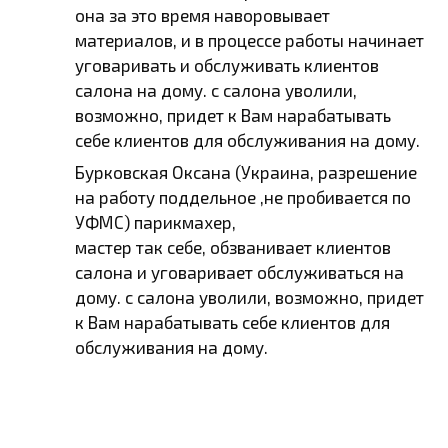
она за это время наворовывает
материалов, и в процессе работы начинает
уговаривать и обслуживать клиентов
салона на дому. с салона уволили,
возможно, придет к Вам нарабатывать
себе клиентов для обслуживания на дому.
Бурковская Оксана (Украина, разрешение
на работу поддельное ,не пробивается по
УФМС) парикмахер,
мастер так себе, обзванивает клиентов
салона и уговаривает обслуживаться на
дому. с салона уволили, возможно, придет
к Вам нарабатывать себе клиентов для
обслуживания на дому.