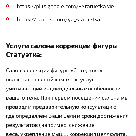
https://plus.google.com/+StatuetkaMe
https://twitter.com/ya_statuetka
Услуги салона коррекции фигуры
Статуэтка:
Салон коррекции фигуры «Статуэтка»
оказывает полный комплекс услуг,
учитывающий индивидуальные особенности
вашего тела. При первом посещении салона мы
проводим предварительную консультацию,
где определяем Ваши цели и сроки достижения
результатов (например: снижение
веса, укрепление мышц, коррекция целлюлита,