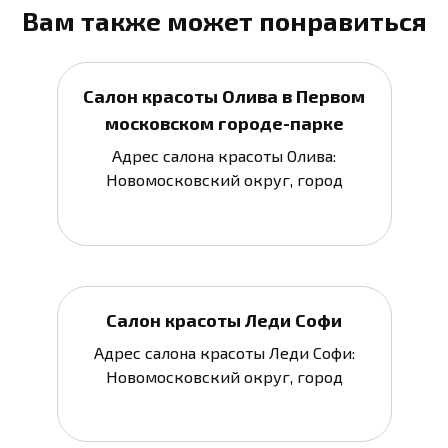
Вам также может понравиться
Салон красоты Олива в Первом
московском городе-парке
Адрес салона красоты Олива:
Новомосковский округ, город
Салон красоты Леди Софи
Адрес салона красоты Леди Софи:
Новомосковский округ, город