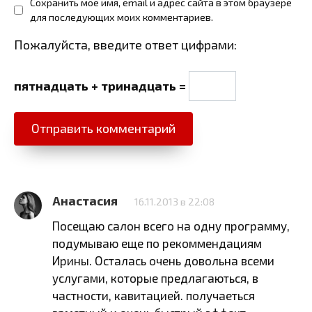
Сохранить моё имя, email и адрес сайта в этом браузере
для последующих моих комментариев.
Пожалуйста, введите ответ цифрами:
пятнадцать + тринадцать =
Анастасия
16.11.2013 в 22:08
Посещаю салон всего на одну программу,
подумываю еще по рекоммендациям
Ирины. Осталась очень довольна всеми
услугами, которые предлагаються, в
частности, кавитацией. получаеться