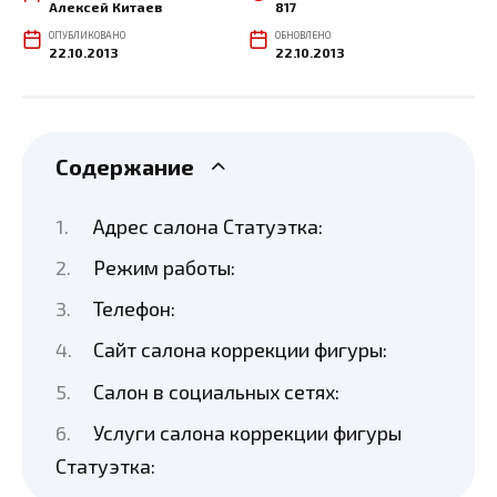
Алексей Китаев
817
ОПУБЛИКОВАНО
ОБНОВЛЕНО
22.10.2013
22.10.2013
Содержание
Адрес салона Статуэтка:
Режим работы:
Телефон:
Сайт салона коррекции фигуры:
Салон в социальных сетях:
Услуги салона коррекции фигуры
Статуэтка: