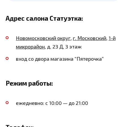
Адрес салона Статуэтка:
Новомосковский округ
,
г. Московский
,
1-й
микрорайон
, д. 23 Д, 3 этаж
вход со двора магазина “Пятерочка”
Режим работы:
ежедневно: с 10:00 — до 21:00