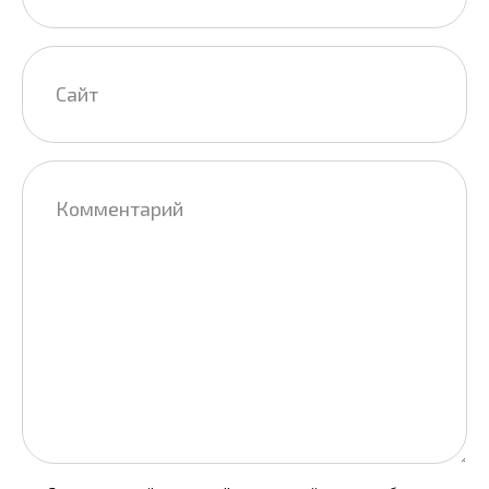
Сайт
Комментарий