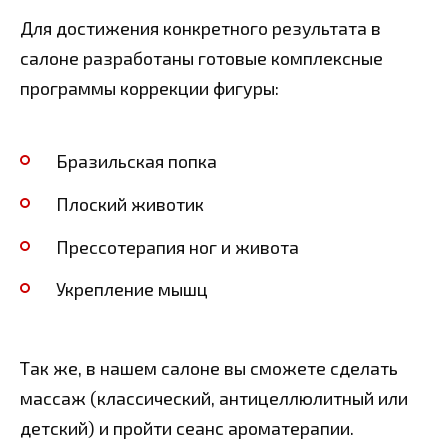
Для достижения конкретного результата в
салоне разработаны готовые комплексные
программы коррекции фигуры:
Бразильская попка
Плоский животик
Прессотерапия ног и живота
Укрепление мышц
Так же, в нашем салоне вы сможете сделать
массаж (классический, антицеллюлитный или
детский) и пройти сеанс ароматерапии.