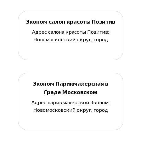
Эконом салон красоты Позитив
Адрес салона красоты Позитив:
Новомосковский округ, город
Эконом Парикмахерская в
Граде Московском
Адрес парикмахерской Эконом:
Новомосковский округ, город