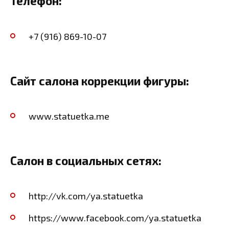
Телефон:
+7 (916) 869-10-07
Сайт салона коррекции фигуры:
www.statuetka.me
Салон в социальных сетях:
http://vk.com/ya.statuetka
https://www.facebook.com/ya.statuetka