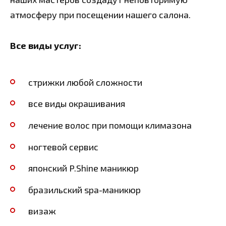
атмосферу при посещении нашего салона.
Все виды услуг:
стрижки любой сложности
все виды окрашивания
лечение волос при помощи климазона
ногтевой сервис
японский P.Shine маникюр
бразильский spa-маникюр
визаж