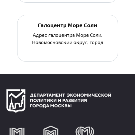
Галоцентр Море Соли
Адрес галоцентра Море Соли:
Новомосковский округ, город