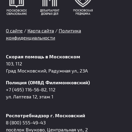
О сайте
/
Карта сайта
/
Политика
конфиденциальности
Скорая помощь в Московском
103, 112
Град Московский, Радужная ул., 23А
Полиция (ОМВД Филимонковский)
+7 (495) 116-56-82, 112
ул. Лаптева 12, этаж 1
Роспотребнадзор г. Московский
8 (800) 555-49-43
посёлок Внуково, Центральная ул., 2