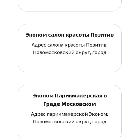
Эконом салон красоты Позитив
Адрес салона красоты Позитив:
Новомосковский округ, город
Эконом Парикмахерская в
Граде Московском
Адрес парикмахерской Эконом:
Новомосковский округ, город