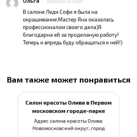
Ольга
08.10.2017 в 12:40
В салоне Леди Софи я была на
окрашивание.Мастер Яна оказалась
профессионалом своего дела)Я
благодарна ей за проделаную работу!
Теперь и впредь буду обращаться к ней!)
Вам также может понравиться
Салон красоты Олива в Первом
московском городе-парке
Адрес салона красоты Олива:
Новомосковский округ, город