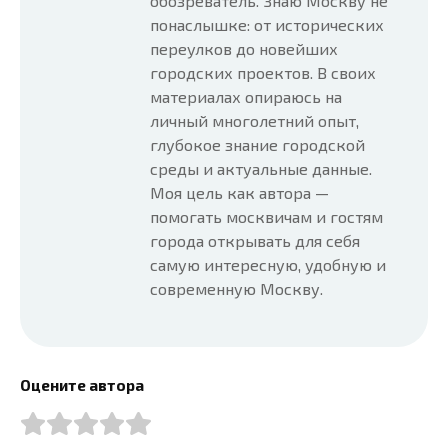
обозреватель. Знаю Москву не
понаслышке: от исторических
переулков до новейших
городских проектов. В своих
материалах опираюсь на
личный многолетний опыт,
глубокое знание городской
среды и актуальные данные.
Моя цель как автора —
помогать москвичам и гостям
города открывать для себя
самую интересную, удобную и
современную Москву.
Оцените автора