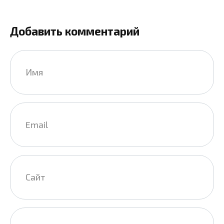
Добавить комментарий
Имя
*
Email
*
Сайт
Комментарий