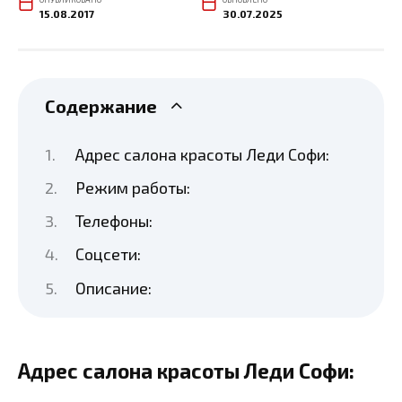
15.08.2017
30.07.2025
Содержание
Адрес салона красоты Леди Софи:
Режим работы:
Телефоны:
Соцсети:
Описание:
Адрес салона красоты Леди Софи: