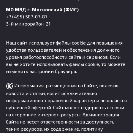
МО МВД г. Московский (ФМС)
+7 (495) 587-07-87
3-й микрорайон, 21
Наш сайт использует файлы cookie для повышения
удобства пользователей и обеспечения должного
уровня работоспособности сайта и сервисов. Если
вы не хотите использовать файлы cookie, то можете
изменить настройки браузера.
Информация, размещенная на Сайте, включая
новости и статьи, носит исключительно
информационно-справочный характер и не является
публичной офертой. Сайт может содержать ссылки
на сторонние интернет-ресурсы. Администрация
Сайта не несет ответственности за доступность
таких ресурсов, их содержание, политику