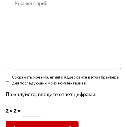
Сохранить моё имя, email и адрес сайта в этом браузере
для последующих моих комментариев.
Пожалуйста, введите ответ цифрами:
2 × 2 =