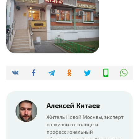
Алексей Китаев
Житель Новой Москвы, эксперт
по жизни в столице и
профессиональный