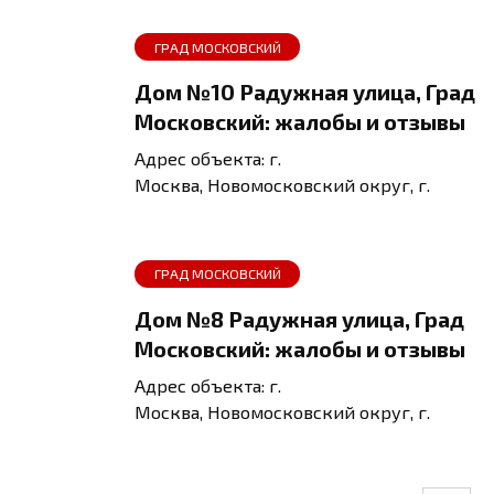
ГРАД МОСКОВСКИЙ
Дом №10 Радужная улица, Град
Московский: жалобы и отзывы
Адрес объекта: г.
Москва, Новомосковский округ, г.
ГРАД МОСКОВСКИЙ
Дом №8 Радужная улица, Град
Московский: жалобы и отзывы
Адрес объекта: г.
Москва, Новомосковский округ, г.