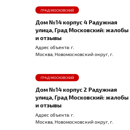
ГРАД МОСКОВСКИЙ
Дом №14 корпус 4 Радужная
улица, Град Московский: жалобы
и отзывы
Адрес объекта: г.
Москва, Новомосковский округ, г.
ГРАД МОСКОВСКИЙ
Дом №14 корпус 2 Радужная
улица, Град Московский: жалобы
и отзывы
Адрес объекта: г.
Москва, Новомосковский округ, г.