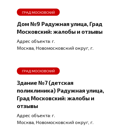
ГРАД МОСКОВСКИЙ
Дом №9 Радужная улица, Град
Московский: жалобы и отзывы
Адрес объекта: г.
Москва, Новомосковский округ, г.
ГРАД МОСКОВСКИЙ
Здание №7 (детская
поликлиника) Радужная улица,
Град Московский: жалобы и
отзывы
Адрес объекта: г.
Москва, Новомосковский округ, г.