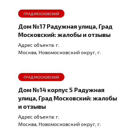
ГРАД МОСКОВСКИЙ
Дом №17 Радужная улица, Град
Московский: жалобы и отзывы
Адрес объекта: г.
Москва, Новомосковский округ, г.
ГРАД МОСКОВСКИЙ
Дом №14 корпус 5 Радужная
улица, Град Московский: жалобы
и отзывы
Адрес объекта: г.
Москва, Новомосковский округ, г.