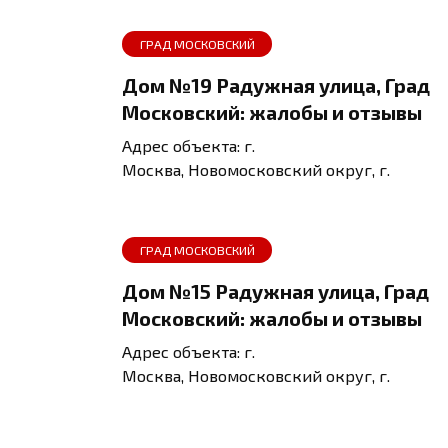
ГРАД МОСКОВСКИЙ
Дом №19 Радужная улица, Град
Московский: жалобы и отзывы
Адрес объекта: г.
Москва, Новомосковский округ, г.
ГРАД МОСКОВСКИЙ
Дом №15 Радужная улица, Град
Московский: жалобы и отзывы
Адрес объекта: г.
Москва, Новомосковский округ, г.