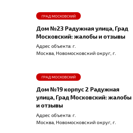
ГРАД МОСКОВСКИЙ
Дом №23 Радужная улица, Град
Московский: жалобы и отзывы
Адрес объекта: г.
Москва, Новомосковский округ, г.
ГРАД МОСКОВСКИЙ
Дом №19 корпус 2 Радужная
улица, Град Московский: жалобы
и отзывы
Адрес объекта: г.
Москва, Новомосковский округ, г.