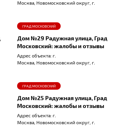
Москва, Новомосковский округ, г.
ГРАД МОСКОВСКИЙ
д
Дом №29 Радужная улица, Град
Московский: жалобы и отзывы
Адрес объекта: г.
Москва, Новомосковский округ, г.
ГРАД МОСКОВСКИЙ
Дом №25 Радужная улица, Град
Московский: жалобы и отзывы
Адрес объекта: г.
Москва, Новомосковский округ, г.