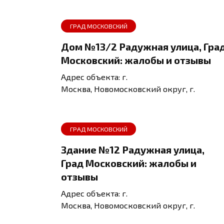
ГРАД МОСКОВСКИЙ
Дом №13/2 Радужная улица, Гра
Московский: жалобы и отзывы
Адрес объекта: г.
Москва, Новомосковский округ, г.
ГРАД МОСКОВСКИЙ
Здание №12 Радужная улица,
Град Московский: жалобы и
отзывы
Адрес объекта: г.
Москва, Новомосковский округ, г.