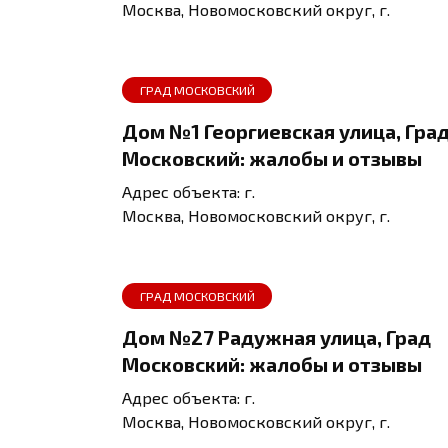
Москва, Новомосковский округ, г.
ГРАД МОСКОВСКИЙ
Дом №1 Георгиевская улица, Гра
Московский: жалобы и отзывы
Адрес объекта: г.
Москва, Новомосковский округ, г.
ГРАД МОСКОВСКИЙ
Дом №27 Радужная улица, Град
Московский: жалобы и отзывы
Адрес объекта: г.
Москва, Новомосковский округ, г.