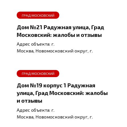
ГРАД МОСКОВСКИЙ
Дом №21 Радужная улица, Град
Московский: жалобы и отзывы
Адрес объекта: г.
Москва, Новомосковский округ, г.
ГРАД МОСКОВСКИЙ
Дом №19 корпус 1 Радужная
улица, Град Московский: жалобы
и отзывы
Адрес объекта: г.
Москва, Новомосковский округ, г.