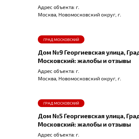
Адрес объекта: г.
Москва, Новомосковский округ, г.
ГРАД МОСКОВСКИЙ
Дом №9 Георгиевская улица, Гра
Московский: жалобы и отзывы
Адрес объекта: г.
Москва, Новомосковский округ, г.
ГРАД МОСКОВСКИЙ
Дом №5 Георгиевская улица, Гра
Московский: жалобы и отзывы
Адрес объекта: г.