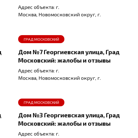
Адрес объекта: г.
Москва, Новомосковский округ, г.
ГРАД МОСКОВСКИЙ
д
Дом №7 Георгиевская улица, Град
Московский: жалобы и отзывы
Адрес объекта: г.
Москва, Новомосковский округ, г.
ГРАД МОСКОВСКИЙ
д
Дом №3 Георгиевская улица, Град
Московский: жалобы и отзывы
Адрес объекта: г.