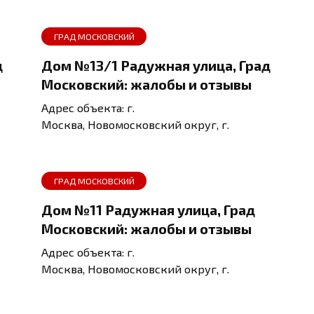
ГРАД МОСКОВСКИЙ
д
Дом №13/1 Радужная улица, Град
Московский: жалобы и отзывы
Адрес объекта: г.
Москва, Новомосковский округ, г.
ГРАД МОСКОВСКИЙ
Дом №11 Радужная улица, Град
Московский: жалобы и отзывы
Адрес объекта: г.
Москва, Новомосковский округ, г.