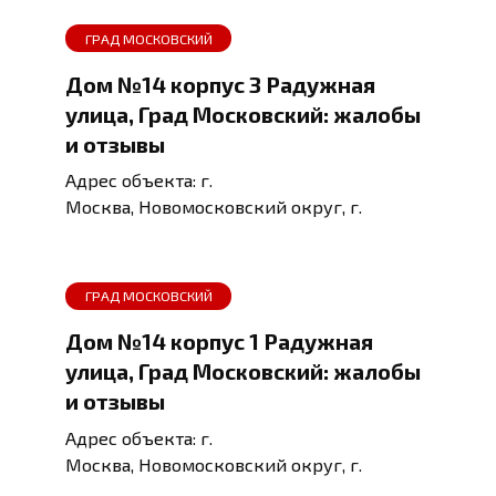
ГРАД МОСКОВСКИЙ
Дом №14 корпус 3 Радужная
улица, Град Московский: жалобы
и отзывы
Адрес объекта: г.
Москва, Новомосковский округ, г.
ГРАД МОСКОВСКИЙ
Дом №14 корпус 1 Радужная
улица, Град Московский: жалобы
и отзывы
Адрес объекта: г.
Москва, Новомосковский округ, г.