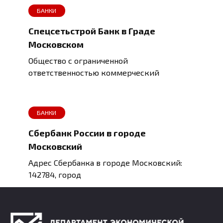
БАНКИ
Спецсетьстрой Банк в Граде
Московском
Общество с ограниченной
ответственностью коммерческий
БАНКИ
Сбербанк России в городе
Московский
Адрес Сбербанка в городе Московский:
142784, город