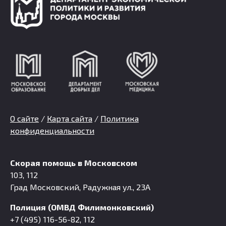
О сайте
/
Карта сайта
/
Политика
конфиденциальности
Скорая помощь в Московском
103, 112
Град Московский, Радужная ул., 23А
Полиция (ОМВД Филимонковский)
+7 (495) 116-56-82, 112