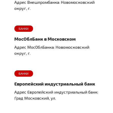
Адрес Внешпромбанка: Новомосковский
округ, г.
БАНКИ
МосОблБанк в Московском
Адрес МосОблБанка: Новомосковский
округ, г.
БАНКИ
Европейский индустриальный банк
Адрес Европейский индустриальный банк:
Град Московский, ул.