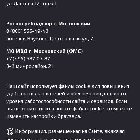
ул. Лаптева 12, этаж 1
Роспотребнадзор г. Московский
8 (800) 555-49-43
посёлок Внуково, Центральная ул., 2
МО МВД г. Московский (ФМС)
+7 (495) 587-07-87
3-й микрорайон, 21
Наш сайт использует файлы cookie для повышения
удобства пользователей и обеспечения должного
уровня работоспособности сайта и сервисов. Если
вы не хотите использовать файлы cookie, то можете
изменить настройки браузера.
Информация, размещенная на Сайте, включая
новости и статьи, носит исключительно