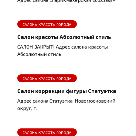
САЛОНЫ КРАСОТЫ ГОРОДА
Салон красоты Абсолютный стиль
САЛОН ЗАКРЫТ! Адрес салона красоты
Абсолютный стиль
САЛОНЫ КРАСОТЫ ГОРОДА
Салон коррекции фигуры Статуэтка
Адрес салона Статуэтка: Новомосковский
округ, г.
САЛОНЫ КРАСОТЫ ГОРОДА