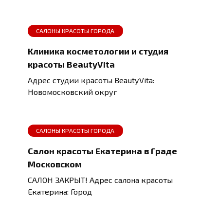
САЛОНЫ КРАСОТЫ ГОРОДА
Клиника косметологии и студия
красоты BeautyVita
Адрес студии красоты BeautyVita:
Новомосковский округ
САЛОНЫ КРАСОТЫ ГОРОДА
Салон красоты Екатерина в Граде
Московском
САЛОН ЗАКРЫТ! Адрес салона красоты
Екатерина: Город