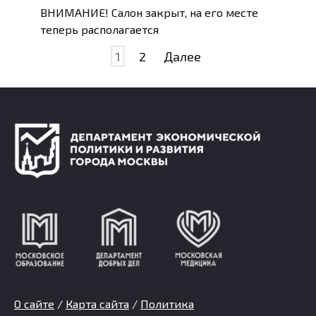
ВНИМАНИЕ! Салон закрыт, на его месте
теперь располагается
Пагинация
1
2
Далее
записей
О сайте
/
Карта сайта
/
Политика