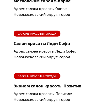
московском городе-парке
Адрес салона красоты Олива:
Новомосковский округ, город
САЛОНЫ КРАСОТЫ ГОРОДА
Салон красоты Леди Софи
Адрес салона красоты Леди Софи:
Новомосковский округ, город
САЛОНЫ КРАСОТЫ ГОРОДА
Эконом салон красоты Позитив
Адрес салона красоты Позитив:
Новомосковский округ, город