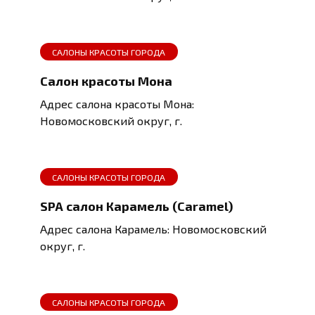
САЛОНЫ КРАСОТЫ ГОРОДА
Салон красоты Мона
Адрес салона красоты Мона:
Новомосковский округ, г.
САЛОНЫ КРАСОТЫ ГОРОДА
SPA салон Карамель (Caramel)
Адрес салона Карамель: Новомосковский
округ, г.
САЛОНЫ КРАСОТЫ ГОРОДА