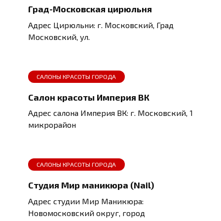
Град-Московская цирюльня
Адрес Цирюльни: г. Московский, Град
Московский, ул.
САЛОНЫ КРАСОТЫ ГОРОДА
Салон красоты Империя ВК
Адрес салона Империя ВК: г. Московский, 1
микрорайон
САЛОНЫ КРАСОТЫ ГОРОДА
Студия Мир маникюра (Nail)
Адрес студии Мир Маникюра:
Новомосковский округ, город