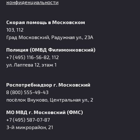
конфиденциальности
Скорая помощь в Московском
103, 112
Град Московский, Радужная ул., 23А
Полиция (ОМВД Филимонковский)
+7 (495) 116-56-82, 112
ул. Лаптева 12, этаж 1
Роспотребнадзор г. Московский
8 (800) 555-49-43
посёлок Внуково, Центральная ул., 2
МО МВД г. Московский (ФМС)
+7 (495) 587-07-87
3-й микрорайон, 21