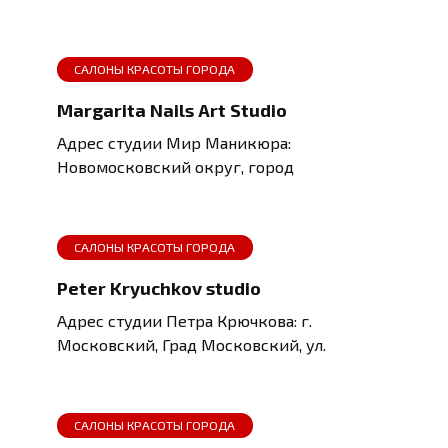
САЛОНЫ КРАСОТЫ ГОРОДА
Margarita Nails Art Studio
Адрес студии Мир Маникюра:
Новомосковский округ, город
САЛОНЫ КРАСОТЫ ГОРОДА
Peter Kryuchkov studio
Адрес студии Петра Крючкова: г.
Московский, Град Московский, ул.
САЛОНЫ КРАСОТЫ ГОРОДА