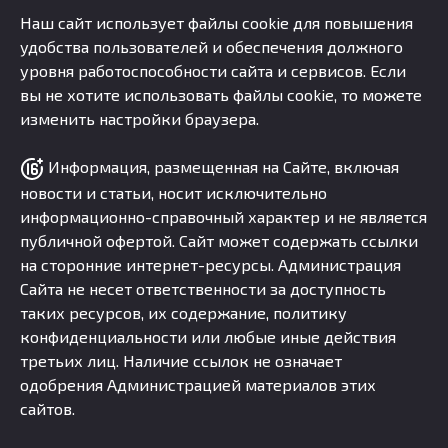
Наш сайт использует файлы cookie для повышения
удобства пользователей и обеспечения должного
уровня работоспособности сайта и сервисов. Если
вы не хотите использовать файлы cookie, то можете
изменить настройки браузера.
Информация, размещенная на Сайте, включая
новости и статьи, носит исключительно
информационно-справочный характер и не является
публичной офертой. Сайт может содержать ссылки
на сторонние интернет-ресурсы. Администрация
Сайта не несет ответственности за доступность
таких ресурсов, их содержание, политику
конфиденциальности или любые иные действия
третьих лиц. Наличие ссылок не означает
одобрения Администрацией материалов этих
сайтов.