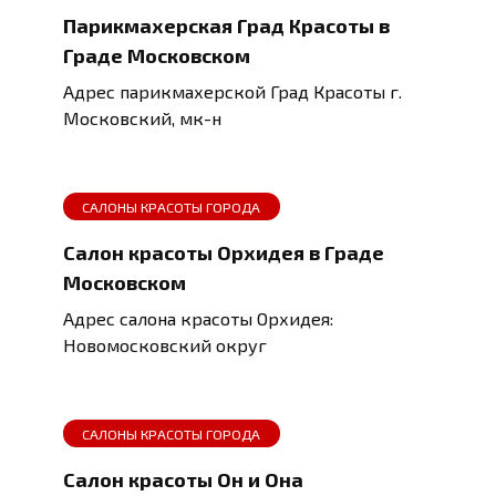
Парикмахерская Град Красоты в
Граде Московском
Адрес парикмахерской Град Красоты г.
Московский, мк-н
САЛОНЫ КРАСОТЫ ГОРОДА
Салон красоты Орхидея в Граде
Московском
Адрес салона красоты Орхидея:
Новомосковский округ
САЛОНЫ КРАСОТЫ ГОРОДА
Салон красоты Он и Она