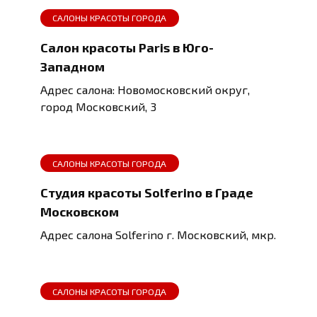
САЛОНЫ КРАСОТЫ ГОРОДА
Салон красоты Paris в Юго-
Западном
Адрес салона: Новомосковский округ,
город Московский, 3
САЛОНЫ КРАСОТЫ ГОРОДА
Студия красоты Solferino в Граде
Московском
Адрес салона Solferino г. Московский, мкр.
САЛОНЫ КРАСОТЫ ГОРОДА