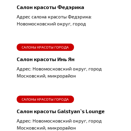
Салон красоты Федэрика
Адрес салона красоты Федэрика:
Новомосковский округ, город
САЛОНЫ КРАСОТЫ ГОРОДА
Салон красоты Инь Ян
Адрес: Новомосковский округ, город
Московский, микрорайон
САЛОНЫ КРАСОТЫ ГОРОДА
Салон красоты Galstyan`s Lounge
Адрес: Новомосковский округ, город
Московский, микрорайон