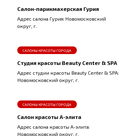
Салон-парикмахерская Гурия
Адрес салона Гурия: Новомосковский
округ, г.
САЛОНЫ КРАСОТЫ ГОРОДА
Студия красоты Beauty Center & SPA
Адрес студии красоты Beauty Center & SPA:
Новомосковский округ, г.
САЛОНЫ КРАСОТЫ ГОРОДА
Салон красоты А-элита
Адрес салона красоты А-элита:
Новомосковский округ, г.