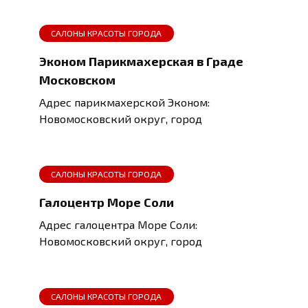
САЛОНЫ КРАСОТЫ ГОРОДА
Эконом Парикмахерская в Граде
Московском
Адрес парикмахерской Эконом:
Новомосковский округ, город
САЛОНЫ КРАСОТЫ ГОРОДА
Галоцентр Море Соли
Адрес галоцентра Море Соли:
Новомосковский округ, город
САЛОНЫ КРАСОТЫ ГОРОДА