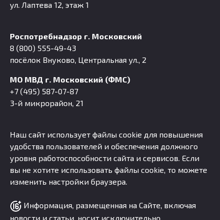
ул. Лаптева 12, этаж 1
Роспотребнадзор г. Московский
8 (800) 555-49-43
посёлок Внуково, Центральная ул., 2
МО МВД г. Московский (ФМС)
+7 (495) 587-07-87
3-й микрорайон, 21
Наш сайт использует файлы cookie для повышения
удобства пользователей и обеспечения должного
уровня работоспособности сайта и сервисов. Если
вы не хотите использовать файлы cookie, то можете
изменить настройки браузера.
Информация, размещенная на Сайте, включая
новости и статьи, носит исключительно