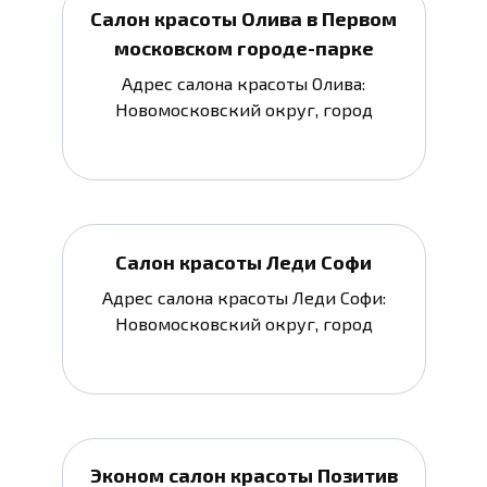
Салон красоты Олива в Первом
московском городе-парке
Адрес салона красоты Олива:
Новомосковский округ, город
Салон красоты Леди Софи
Адрес салона красоты Леди Софи:
Новомосковский округ, город
Эконом салон красоты Позитив