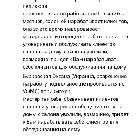
педикюра,
приходит в салон работает не больше 6-7
месяцев, салон ей нарабатывает клиентов,
она за это время наворовывает
материалов, и в процессе работы начинает
уговаривать и обслуживать клиентов
салона на дому. с салона уволили,
возможно, придет к Вам нарабатывать
себе клиентов для обслуживания на дому.
Бурковская Оксана (Украина, разрешение
на работу поддельное ,не пробивается по
УФМС) парикмахер,
мастер так себе, обзванивает клиентов
салона и уговаривает обслуживаться на
дому. с салона уволили, возможно, придет
к Вам нарабатывать себе клиентов для
обслуживания на дому.