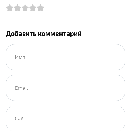
Добавить комментарий
Имя
*
Email
*
Сайт