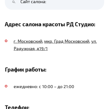
Сайт салона:
Адрес салона красоты РД Студио:
г. Московский
,
мкр. Град Московский
,
ул.
Радужная, д19/1
График работы:
ежедневно: с 10:00 – до 21:00
Телефон: