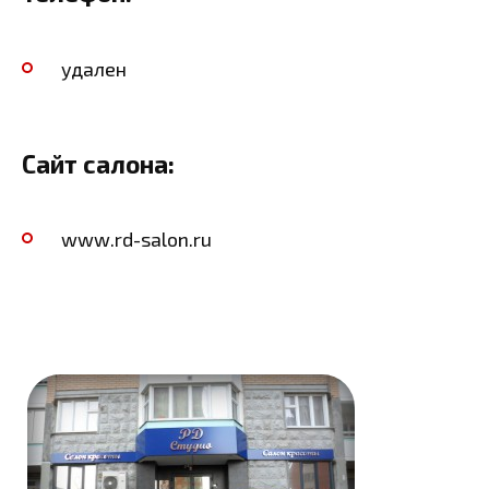
удален
Сайт салона:
www.rd-salon.ru