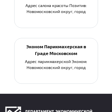
Адрес салона красоты Позитив:
Новомосковский округ, город
Эконом Парикмахерская в
Граде Московском
Адрес парикмахерской Эконом:
Новомосковский округ, город