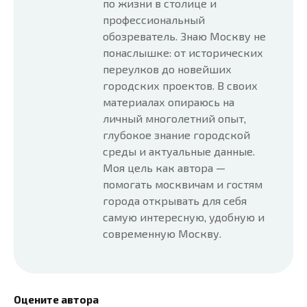
по жизни в столице и
профессиональный
обозреватель. Знаю Москву не
понаслышке: от исторических
переулков до новейших
городских проектов. В своих
материалах опираюсь на
личный многолетний опыт,
глубокое знание городской
среды и актуальные данные.
Моя цель как автора —
помогать москвичам и гостям
города открывать для себя
самую интересную, удобную и
современную Москву.
Оцените автора