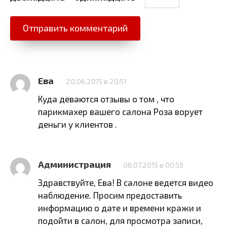
Ева
20.06.2015 в 20:51
Куда деваются отзывы о том , что
парикмахер вашего салона Роза ворует
деньги у клиентов .
Администрация
06.07.2015 в 00:58
Здравствуйте, Ева! В салоне ведется видео
наблюдение. Просим предоставить
информацию о дате и времени кражи и
подойти в салон, для просмотра записи,