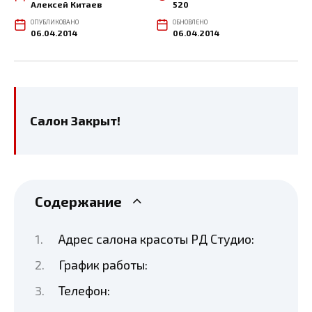
Алексей Китаев
520
ОПУБЛИКОВАНО
ОБНОВЛЕНО
06.04.2014
06.04.2014
Салон Закрыт!
Содержание
Адрес салона красоты РД Студио:
График работы:
Телефон: