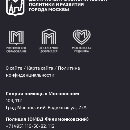
О сайте
/
Карта сайта
/
Политика
конфиденциальности
Скорая помощь в Московском
103, 112
Град Московский, Радужная ул., 23А
Полиция (ОМВД Филимонковский)
+7 (495) 116-56-82, 112