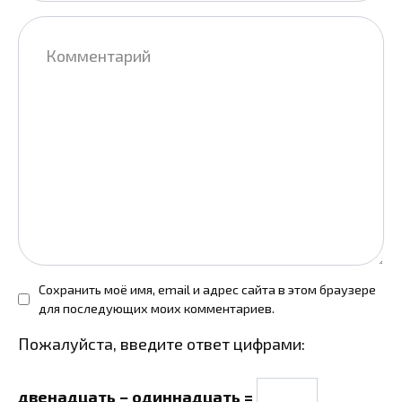
Комментарий
Сохранить моё имя, email и адрес сайта в этом браузере
для последующих моих комментариев.
Пожалуйста, введите ответ цифрами:
двенадцать − одиннадцать =