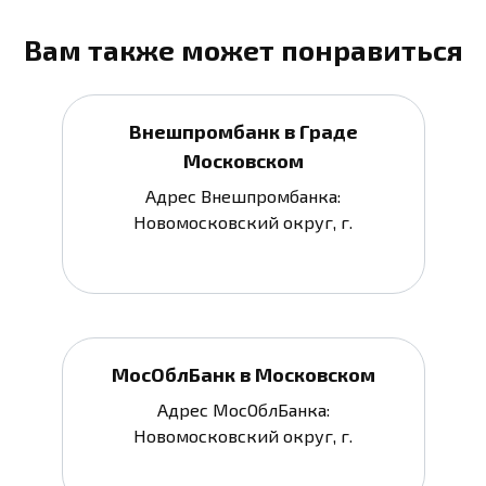
Вам также может понравиться
Внешпромбанк в Граде
Московском
Адрес Внешпромбанка:
Новомосковский округ, г.
МосОблБанк в Московском
Адрес МосОблБанка:
Новомосковский округ, г.