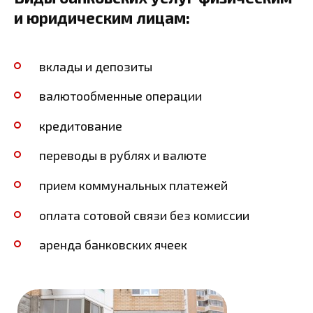
и юридическим лицам:
вклады и депозиты
валютообменные операции
кредитование
переводы в рублях и валюте
прием коммунальных платежей
оплата сотовой связи без комиссии
аренда банковских ячеек