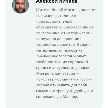
Алексей Китаев
Житель Новой Москвы, эксперт
по жизни в столице и
профессиональный
обозреватель. Знаю Москву не
понаслышке: от исторических
переулков до новейших
городских проектов. В своих
материалах опираюсь на
личный многолетний опыт,
глубокое знание городской
среды и актуальные данные.
Моя цель как автора —
помогать москвичам и гостям
города открывать для себя
самую интересную, удобную и
современную Москву.