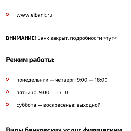
www.eibank.ru
ВНИМАНИЕ!
Банк закрыт, подробности
>тут<
Режим работы:
понедельник — четверг: 9:00 — 18:00
пятница: 9:00 — 17:10
суббота — воскресенье: выходной
Виды банковских услуг физическим