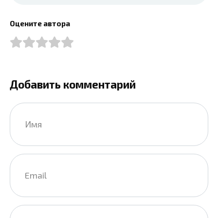
Оцените автора
Добавить комментарий
Имя
*
Email
*
Сайт