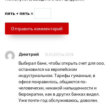
пять + пять =
Дмитрий
31.01.2013 в 20:16
Выбирал банк, чтобы открыть счет для ооо,
остановился на европейском
индустриальном. Тарифы гуманные, в
офисе понравилось, общаются по-
человечески, никакой напыщенности и
бюрократии, как в других банках видел.
Уже почти год обслуживаюсь, доволен.