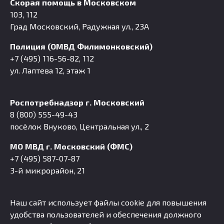
Скорая помощь в Московском
103, 112
Град Московский, Радужная ул., 23А
Полиция (ОМВД Филимонковский)
+7 (495) 116-56-82, 112
ул. Лаптева 12, этаж 1
Роспотребнадзор г. Московский
8 (800) 555-49-43
посёлок Внуково, Центральная ул., 2
МО МВД г. Московский (ФМС)
+7 (495) 587-07-87
3-й микрорайон, 21
Наш сайт использует файлы cookie для повышения
удобства пользователей и обеспечения должного