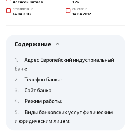
Алексей Китаев
1.2к.
ОПУБЛИКОВАНО
ОБНОВЛЕНО
14.04.2012
14.04.2012
Содержание
Адрес Европейский индустриальный
банк:
Телефон банка:
Сайт банка:
Режим работы:
Виды банковских услуг физическим
и юридическим лицам: