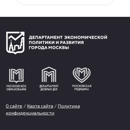
О сайте
/
Карта сайта
/
Политика
конфиденциальности