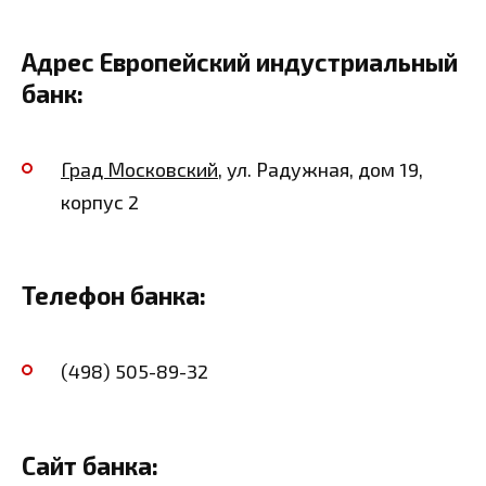
Адрес Европейский индустриальный
банк:
Град Московский
, ул. Радужная, дом 19,
корпус 2
Телефон банка:
(498) 505-89-32
Сайт банка: