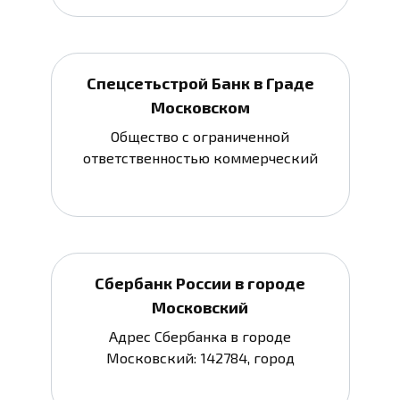
Спецсетьстрой Банк в Граде
Московском
Общество с ограниченной
ответственностью коммерческий
Сбербанк России в городе
Московский
Адрес Сбербанка в городе
Московский: 142784, город