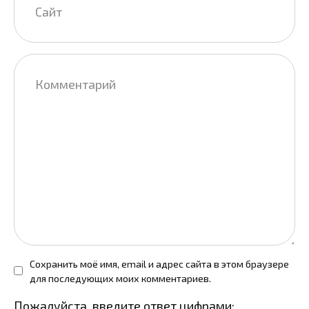
Комментарий
Сохранить моё имя, email и адрес сайта в этом браузере
для последующих моих комментариев.
Пожалуйста, введите ответ цифрами: