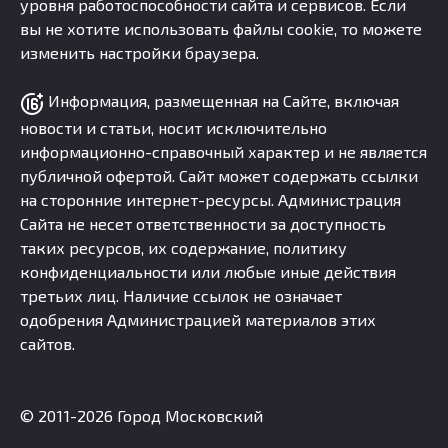
уровня работоспособности сайта и сервисов. Если
вы не хотите использовать файлы cookie, то можете
изменить настройки браузера.
Информация, размещенная на Сайте, включая
новости и статьи, носит исключительно
информационно-справочный характер и не является
публичной офертой. Сайт может содержать ссылки
на сторонние интернет-ресурсы. Администрация
Сайта не несет ответственности за доступность
таких ресурсов, их содержание, политику
конфиденциальности или любые иные действия
третьих лиц. Наличие ссылок не означает
одобрения Администрацией материалов этих
сайтов.
© 2011-2026 Город Московский