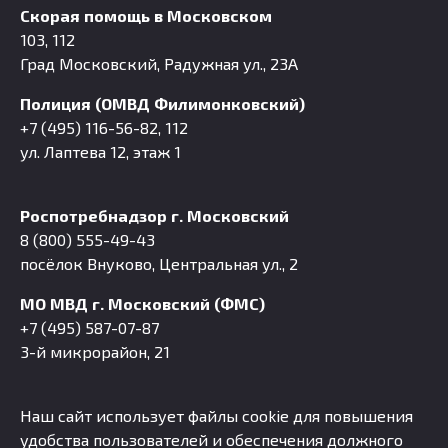
Скорая помощь в Московском
103, 112
Град Московский, Радужная ул., 23А
Полиция (ОМВД Филимонковский)
+7 (495) 116-56-82, 112
ул. Лаптева 12, этаж 1
Роспотребнадзор г. Московский
8 (800) 555-49-43
посёлок Внуково, Центральная ул., 2
МО МВД г. Московский (ФМС)
+7 (495) 587-07-87
3-й микрорайон, 21
Наш сайт использует файлы cookie для повышения
удобства пользователей и обеспечения должного