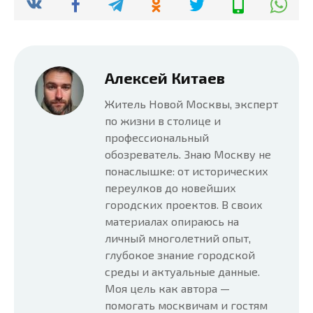
Алексей Китаев
Житель Новой Москвы, эксперт
по жизни в столице и
профессиональный
обозреватель. Знаю Москву не
понаслышке: от исторических
переулков до новейших
городских проектов. В своих
материалах опираюсь на
личный многолетний опыт,
глубокое знание городской
среды и актуальные данные.
Моя цель как автора —
помогать москвичам и гостям