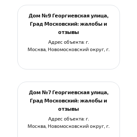
Дом №9 Георгиевская улица,
Град Московский: жалобы и
отзывы
Адрес объекта: г.
Москва, Новомосковский округ, г.
Дом №7 Георгиевская улица,
Град Московский: жалобы и
отзывы
Адрес объекта: г.
Москва, Новомосковский округ, г.