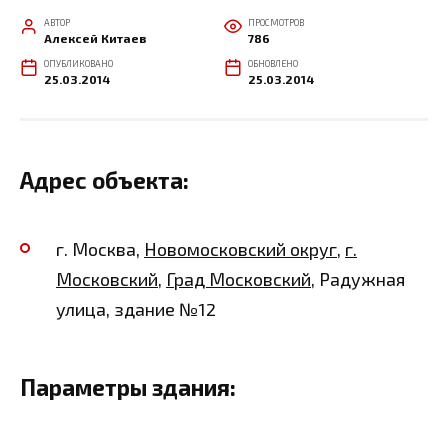
АВТОР
ПРОСМОТРОВ
Алексей Китаев
786
ОПУБЛИКОВАНО
ОБНОВЛЕНО
25.03.2014
25.03.2014
Адрес объекта:
г. Москва,
Новомосковский округ
,
г.
Московский
,
Град Московский
, Радужная
улица, здание №12
Параметры здания: