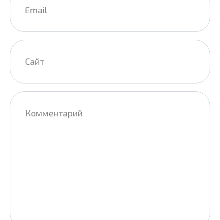
*
Сайт
Комментарий