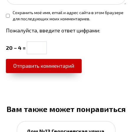
Сохранить моё имя, email и адрес сайта в этом браузере
для последующих моих комментариев.
Пожалуйста, введите ответ цифрами:
20 − 4 =
Вам также может понравиться
Дом №13 Георгиевская улица,