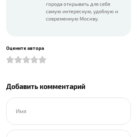
города открывать для себя
самую интересную, удобную и
современную Москву.
Оцените автора
Добавить комментарий
Имя
*
Email