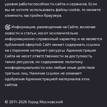
уровня работоспособности сайта и сервисов. Если
вы не хотите использовать файлы cookie, то можете
изменить настройки браузера.
Информация, размещенная на Сайте, включая
новости и статьи, носит исключительно
информационно-справочный характер и не является
публичной офертой. Сайт может содержать ссылки
на сторонние интернет-ресурсы. Администрация
Сайта не несет ответственности за доступность
таких ресурсов, их содержание, политику
конфиденциальности или любые иные действия
третьих лиц. Наличие ссылок не означает
одобрения Администрацией материалов этих
сайтов.
© 2011-2026 Город Московский