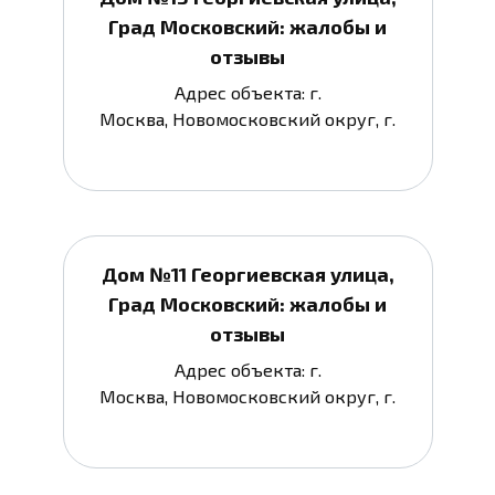
Град Московский: жалобы и
отзывы
Адрес объекта: г.
Москва, Новомосковский округ, г.
Дом №11 Георгиевская улица,
Град Московский: жалобы и
отзывы
Адрес объекта: г.
Москва, Новомосковский округ, г.