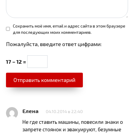
Сохранить моё имя, email и адрес сайта в этом браузере
для последующих моих комментариев.
Пожалуйста, введите ответ цифрами:
17 − 12 =
Елена
04.10.2014 в 22:40
Не где ставить машины, повесили знаки о
запрете стоянок и эвакуируют, безумные