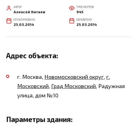
АВТОР
ПРОСМОТРОВ
Алексей Китаев
945
ОПУБЛИКОВАНО
ОБНОВЛЕНО
25.03.2014
25.03.2014
Адрес объекта:
г. Москва,
Новомосковский округ
,
г.
Московский
,
Град Московский
, Радужная
улица, дом №10
Параметры здания: