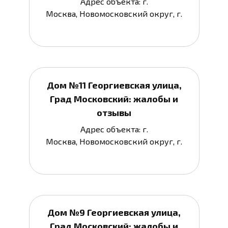
Адрес объекта: г.
Москва, Новомосковский округ, г.
Дом №11 Георгиевская улица,
Град Московский: жалобы и
отзывы
Адрес объекта: г.
Москва, Новомосковский округ, г.
Дом №9 Георгиевская улица,
Град Московский: жалобы и