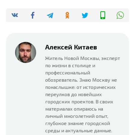
Алексей Китаев
Житель Новой Москвы, эксперт
по жизни в столице и
профессиональный
обозреватель. Знаю Москву не
понаслышке: от исторических
переулков до новейших
городских проектов. В своих
материалах опираюсь на
личный многолетний опыт,
глубокое знание городской
среды и актуальные данные.