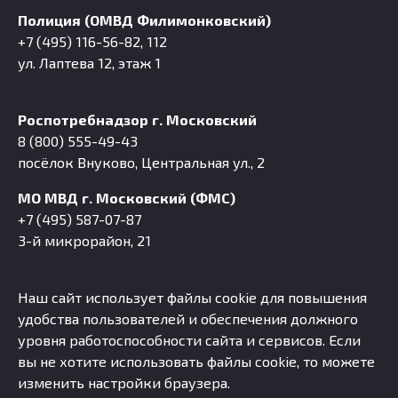
Полиция (ОМВД Филимонковский)
+7 (495) 116-56-82, 112
ул. Лаптева 12, этаж 1
Роспотребнадзор г. Московский
8 (800) 555-49-43
посёлок Внуково, Центральная ул., 2
МО МВД г. Московский (ФМС)
+7 (495) 587-07-87
3-й микрорайон, 21
Наш сайт использует файлы cookie для повышения
удобства пользователей и обеспечения должного
уровня работоспособности сайта и сервисов. Если
вы не хотите использовать файлы cookie, то можете
изменить настройки браузера.