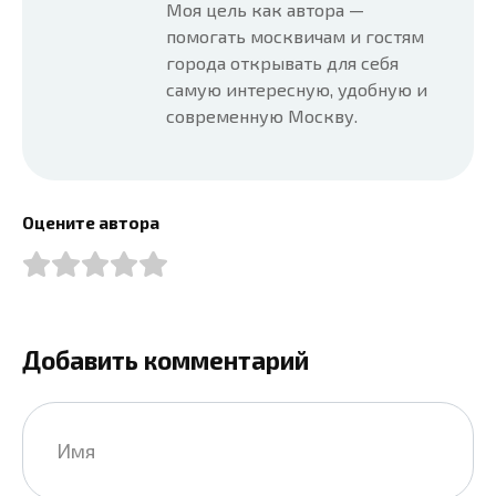
Моя цель как автора —
помогать москвичам и гостям
города открывать для себя
самую интересную, удобную и
современную Москву.
Оцените автора
Добавить комментарий
Имя
*