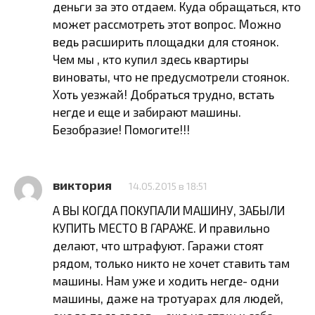
деньги за это отдаем. Куда обращаться, кто
может рассмотреть этот вопрос. Можно
ведь расширить площадки для стоянок.
Чем мы , кто купил здесь квартиры
виноваты, что не предусмотрели стоянок.
Хоть уезжай! Добраться трудно, встать
негде и еще и забирают машины.
Безобразие! Помогите!!!
виктория
14.05.2015 в 18:51
А ВЫ КОГДА ПОКУПАЛИ МАШИНУ, ЗАБЫЛИ
КУПИТЬ МЕСТО В ГАРАЖЕ. И правильно
делают, что штрафуют. Гаражи стоят
рядом, только никто не хочет ставить там
машины. Нам уже и ходить негде- одни
машины, даже на тротуарах для людей,