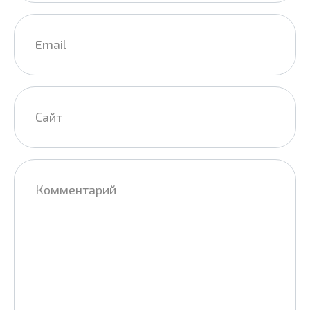
Email
*
Сайт
Комментарий