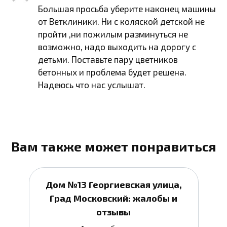
Большая просьба уберите наконец машины
от Ветклиники. Ни с коляской детской не
пройти ,ни пожилым разминуться не
возможно, надо выходить на дорогу с
детьми. Поставьте пару цветников
бетонных и проблема будет решена.
Надеюсь что нас услышат.
Вам также может понравиться
Дом №13 Георгиевская улица,
Град Московский: жалобы и
отзывы