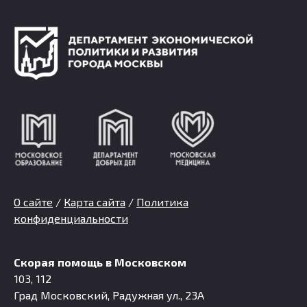
О сайте
/
Карта сайта
/
Политика
конфиденциальности
Скорая помощь в Московском
103, 112
Град Московский, Радужная ул., 23А