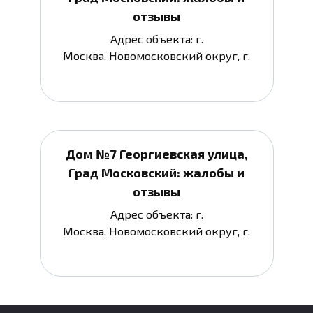
отзывы
Адрес объекта: г.
Москва, Новомосковский округ, г.
Дом №7 Георгиевская улица,
Град Московский: жалобы и
отзывы
Адрес объекта: г.
Москва, Новомосковский округ, г.