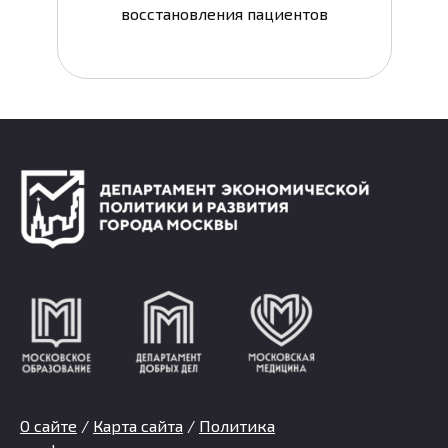
восстановления пациентов
О сайте
/
Карта сайта
/
Политика