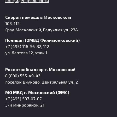
конфиденциальности
Скорая помощь в Московском
103, 112
Град Московский, Радужная ул., 23А
Полиция (ОМВД Филимонковский)
+7 (495) 116-56-82, 112
ул. Лаптева 12, этаж 1
Роспотребнадзор г. Московский
8 (800) 555-49-43
посёлок Внуково, Центральная ул., 2
МО МВД г. Московский (ФМС)
+7 (495) 587-07-87
3-й микрорайон, 21