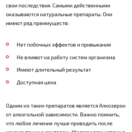
свои последствия. Самыми действенными
оказываются натуральные препараты. Они
имеют ряд преимуществ:
Нет побочных эффектов и привыкания
Не влияют на работу систем организма
Имеют длительный результат
Доступная цена
Одним из таких препаратов является Алкозерон
от алкогольной зависимости. Важно помнить,
что любое лечение лучше проводить после
консультации с доктором. Желаем вам успешно