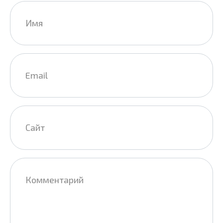
Имя
*
Email
*
Сайт
Комментарий