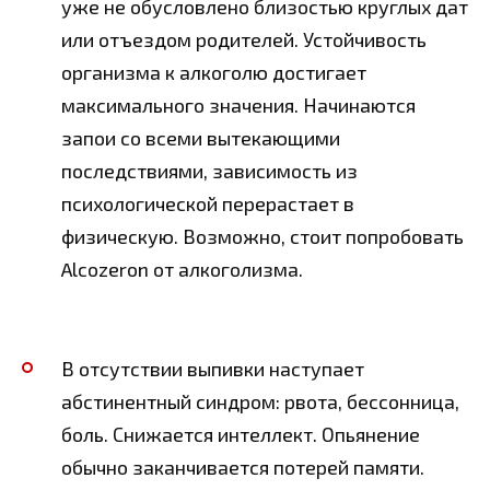
уже не обусловлено близостью круглых дат
или отъездом родителей. Устойчивость
организма к алкоголю достигает
максимального значения. Начинаются
запои со всеми вытекающими
последствиями, зависимость из
психологической перерастает в
физическую. Возможно, стоит попробовать
Alcozeron от алкоголизма.
В отсутствии выпивки наступает
абстинентный синдром: рвота, бессонница,
боль. Снижается интеллект. Опьянение
обычно заканчивается потерей памяти.