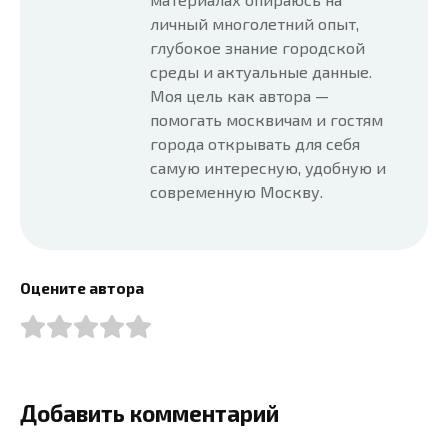
личный многолетний опыт,
глубокое знание городской
среды и актуальные данные.
Моя цель как автора —
помогать москвичам и гостям
города открывать для себя
самую интересную, удобную и
современную Москву.
Оцените автора
Добавить комментарий