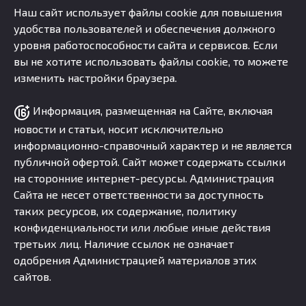
Наш сайт использует файлы cookie для повышения
удобства пользователей и обеспечения должного
уровня работоспособности сайта и сервисов. Если
вы не хотите использовать файлы cookie, то можете
изменить настройки браузера.
Информация, размещенная на Сайте, включая
новости и статьи, носит исключительно
информационно-справочный характер и не является
публичной офертой. Сайт может содержать ссылки
на сторонние интернет-ресурсы. Администрация
Сайта не несет ответственности за доступность
таких ресурсов, их содержание, политику
конфиденциальности или любые иные действия
третьих лиц. Наличие ссылок не означает
одобрения Администрацией материалов этих
сайтов.