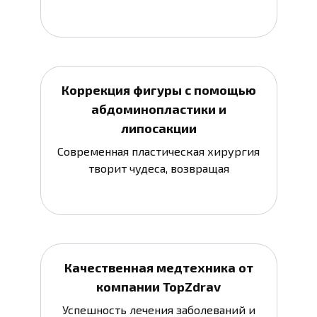
Коррекция фигуры с помощью
абдоминопластики и
липосакции
Современная пластическая хирургия
творит чудеса, возвращая
Качественная медтехника от
компании TopZdrav
Успешность лечения заболеваний и