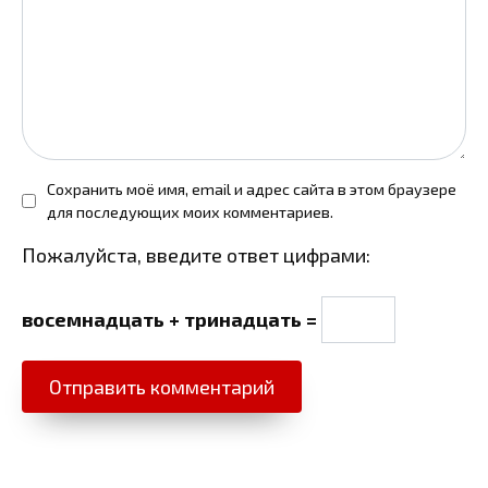
Сохранить моё имя, email и адрес сайта в этом браузере
для последующих моих комментариев.
Пожалуйста, введите ответ цифрами:
восемнадцать + тринадцать =