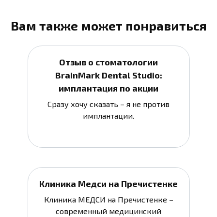
Вам также может понравиться
Отзыв о стоматологии
BrainMark Dental Studio:
имплантация по акции
Сразу хочу сказать – я не против
имплантации.
Клиника Медси на Пречистенке
Клиника МЕДСИ на Пречистенке –
современный медицинский