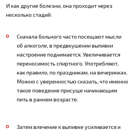
И как другие болезни, она проходит через
несколько стадий:
Сначала больного часто посещают мысли
об алкоголе, в предвкушении выпивки
настроение поднимается. Увеличивается
переносимость спиртного. Употребляют,
как правило, по праздникам, на вечеринках.
Можно с уверенностью сказать, что именно
такое поведение присуще начинающим
пить в раннем возрасте.
Затем влечение к выпивке усиливается и