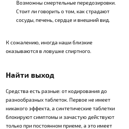
Возможны смертельные передозировки.
Стоит ли говорить о том, как страдают
сосуды, печень, сердце и внешний вид.
К сожалению, иногда наши близкие
оказываются в ловушке спиртного.
Найти выход
Средства есть разные: от кодирования до
разнообразных таблеток. Первое не имеет
никакого эффекта, а синтетические таблетки
блокируют симптомы и зачастую действуют
только при постоянном приеме, а это имеет