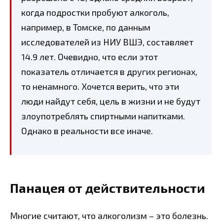
когда подростки пробуют алкоголь,
например, в Томске, по данным
исследователей из НИУ ВШЭ, составляет
14.9 лет. Очевидно, что если этот
показатель отличается в других регионах,
то ненамного. Хочется верить, что эти
люди найдут себя, цель в жизни и не будут
злоупотреблять спиртными напитками.
Однако в реальности все иначе.
Панацея от действительности
Многие считают, что алкоголизм – это болезнь.