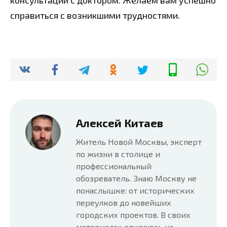
справиться с возникшими трудностями.
Алексей Китаев
Житель Новой Москвы, эксперт
по жизни в столице и
профессиональный
обозреватель. Знаю Москву не
понаслышке: от исторических
переулков до новейших
городских проектов. В своих
материалах опираюсь на