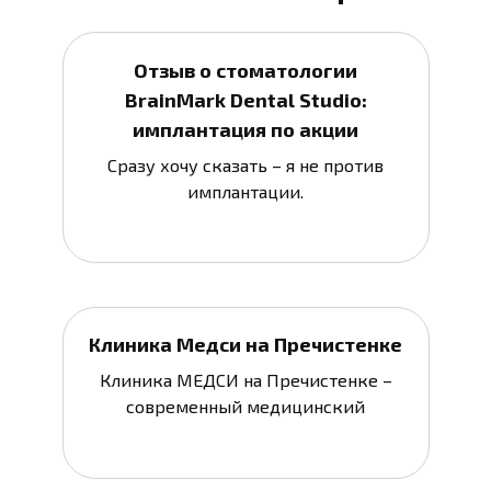
Отзыв о стоматологии
BrainMark Dental Studio:
имплантация по акции
Сразу хочу сказать – я не против
имплантации.
Клиника Медси на Пречистенке
Клиника МЕДСИ на Пречистенке –
современный медицинский