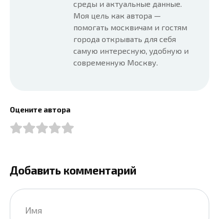
среды и актуальные данные.
Моя цель как автора —
помогать москвичам и гостям
города открывать для себя
самую интересную, удобную и
современную Москву.
Оцените автора
Добавить комментарий
Имя
*