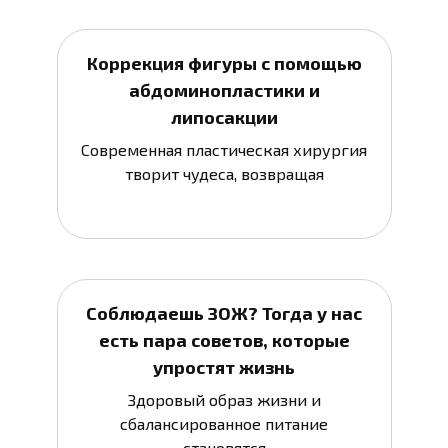
Коррекция фигуры с помощью
абдоминопластики и
липосакции
Современная пластическая хирургия
творит чудеса, возвращая
Соблюдаешь ЗОЖ? Тогда у нас
есть пара советов, которые
упростят жизнь
Здоровый образ жизни и
сбалансированное питание
становятся