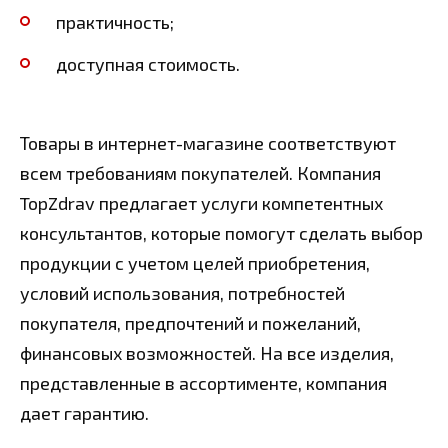
практичность;
доступная стоимость.
Товары в интернет-магазине соответствуют
всем требованиям покупателей. Компания
TopZdrav предлагает услуги компетентных
консультантов, которые помогут сделать выбор
продукции с учетом целей приобретения,
условий использования, потребностей
покупателя, предпочтений и пожеланий,
финансовых возможностей. На все изделия,
представленные в ассортименте, компания
дает гарантию.