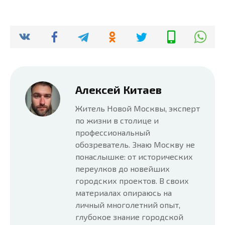
Алексей Китаев
Житель Новой Москвы, эксперт
по жизни в столице и
профессиональный
обозреватель. Знаю Москву не
понаслышке: от исторических
переулков до новейших
городских проектов. В своих
материалах опираюсь на
личный многолетний опыт,
глубокое знание городской