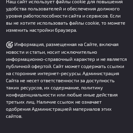
Наш сайт использует файлы cookie для повышения
удобства пользователей и обеспечения должного
уровня работоспособности сайта и сервисов. Если
вы не хотите использовать файлы cookie, то можете
изменить настройки браузера.
Информация, размещенная на Сайте, включая
новости и статьи, носит исключительно
информационно-справочный характер и не является
публичной офертой. Сайт может содержать ссылки
на сторонние интернет-ресурсы. Администрация
Сайта не несет ответственности за доступность
таких ресурсов, их содержание, политику
конфиденциальности или любые иные действия
третьих лиц. Наличие ссылок не означает
одобрения Администрацией материалов этих
сайтов.