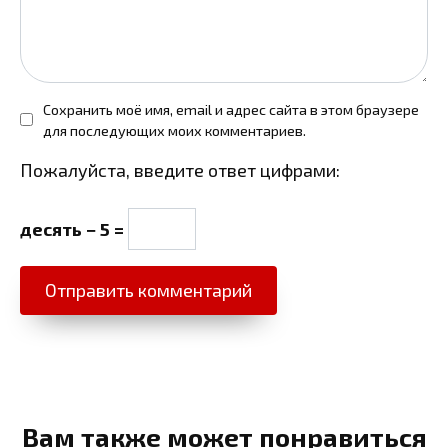
Сохранить моё имя, email и адрес сайта в этом браузере
для последующих моих комментариев.
Пожалуйста, введите ответ цифрами:
десять − 5 =
Вам также может понравиться