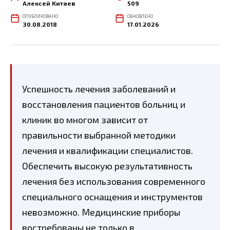
Алексей Китаев
509
ОПУБЛИКОВАНО
ОБНОВЛЕНО
30.08.2018
17.01.2026
Успешность лечения заболеваний и
восстановления пациентов больниц и
клиник во многом зависит от
правильности выбранной методики
лечения и квалификации специалистов.
Обеспечить высокую результативность
лечения без использования современного
специального оснащения и инструментов
невозможно. Медицинские приборы
востребованы не только в