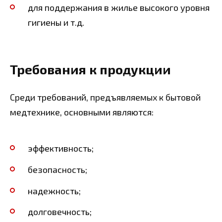
для поддержания в жилье высокого уровня
гигиены и т.д.
Требования к продукции
Среди требований, предъявляемых к бытовой
медтехнике, основными являются:
эффективность;
безопасность;
надежность;
долговечность;