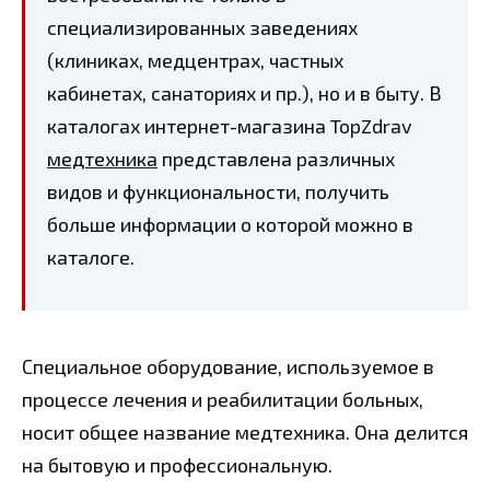
специализированных заведениях
(клиниках, медцентрах, частных
кабинетах, санаториях и пр.), но и в быту. В
каталогах интернет-магазина TopZdrav
медтехника
представлена различных
видов и функциональности, получить
больше информации о которой можно в
каталоге.
Специальное оборудование, используемое в
процессе лечения и реабилитации больных,
носит общее название медтехника. Она делится
на бытовую и профессиональную.