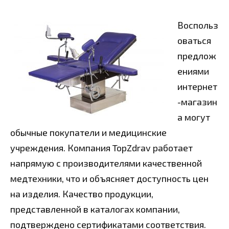
Воспольз
оваться
предлож
ениями
интернет
-магазин
а могут
обычные покупатели и медицинские
учреждения. Компания TopZdrav работает
напрямую с производителями качественной
медтехники, что и объясняет доступность цен
на изделия. Качество продукции,
представленной в каталогах компании,
подтверждено сертификатами соответствия.