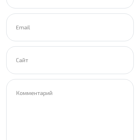
Email
*
Сайт
Комментарий