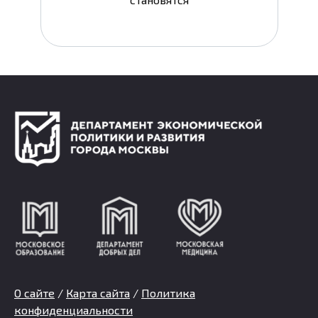
О сайте
/
Карта сайта
/
Политика
конфиденциальности