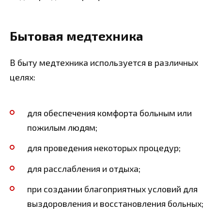
Бытовая медтехника
В быту медтехника используется в различных
целях:
для обеспечения комфорта больным или
пожилым людям;
для проведения некоторых процедур;
для расслабления и отдыха;
при создании благоприятных условий для
выздоровления и восстановления больных;