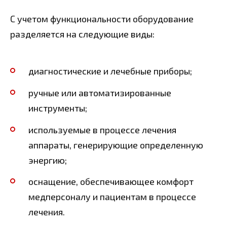
С учетом функциональности оборудование
разделяется на следующие виды:
диагностические и лечебные приборы;
ручные или автоматизированные
инструменты;
используемые в процессе лечения
аппараты, генерирующие определенную
энергию;
оснащение, обеспечивающее комфорт
медперсоналу и пациентам в процессе
лечения.