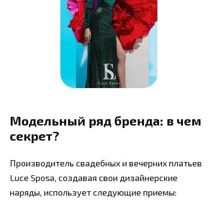
Модельный ряд бренда: в чем
секрет?
Производитель свадебных и вечерних платьев
Luce Sposa, создавая свои дизайнерские
наряды, использует следующие приемы: