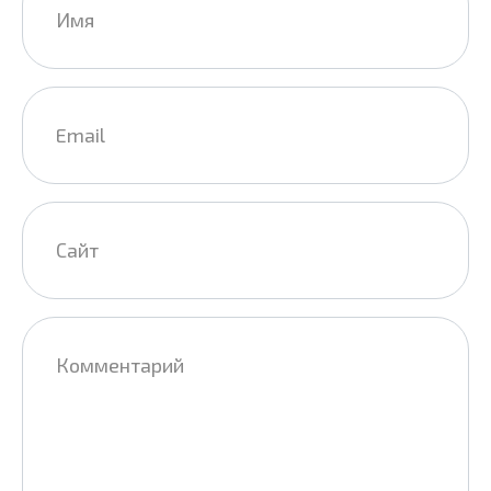
*
Email
*
Сайт
Комментарий