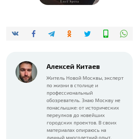
Алексей Китаев
Житель Новой Москвы, эксперт
по жизни в столице и
профессиональный
обозреватель. Знаю Москву не
понаслышке: от исторических
переулков до новейших
городских проектов. В своих
материалах опираюсь на
личный многолетний опыт,