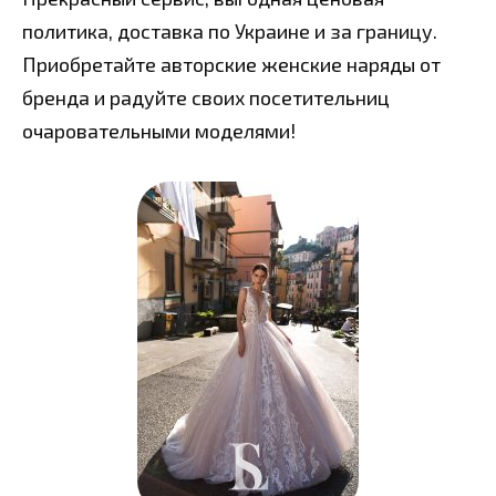
политика, доставка по Украине и за границу.
Приобретайте авторские женские наряды от
бренда и радуйте своих посетительниц
очаровательными моделями!