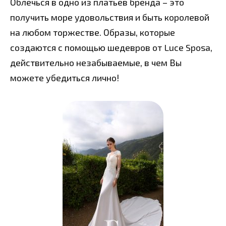
Облечься в одно из платьев бренда – это
получить море удовольствия и быть королевой
на любом торжестве. Образы, которые
создаются с помощью шедевров от Luce Sposa,
действительно незабываемые, в чем Вы
можете убедиться лично!