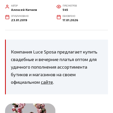
АВТОР
ПРОСМОТРОВ
Алексей Китаев
545
ОПУБЛИКОВАНО
ОБНОВЛЕНО
23.01.2019
17.01.2026
Компания Luce Sposa предлагает купить
свадебные и вечерние платья оптом для
удачного пополнения ассортимента
бутиков и магазинов на своем
официальном
сайте
.