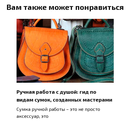
Вам также может понравиться
Ручная работа с душой: гид по
видам сумок, созданных мастерами
Сумка ручной работы – это не просто
аксессуар, это