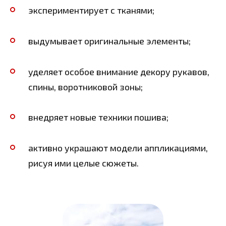
экспериментирует с тканями;
выдумывает оригинальные элементы;
уделяет особое внимание декору рукавов,
спины, воротниковой зоны;
внедряет новые техники пошива;
активно украшают модели аппликациями,
рисуя ими целые сюжеты.