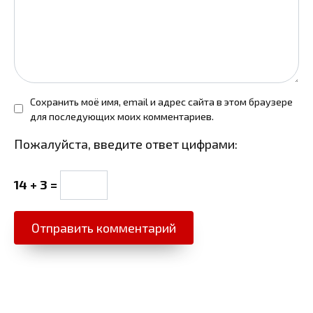
Сохранить моё имя, email и адрес сайта в этом браузере
для последующих моих комментариев.
Пожалуйста, введите ответ цифрами:
14 + 3 =