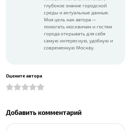
глубокое знание городской
среды и актуальные данные.
Моя цель как автора —
помогать москвичам и гостям
города открывать для себя
самую интересную, удобную и
современную Москву.
Оцените автора
Добавить комментарий
Имя