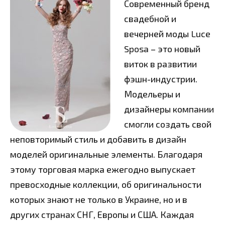
Современный бренд
свадебной и
вечерней моды Luce
Sposa – это новый
виток в развитии
фэшн-индустрии.
Модельеры и
дизайнеры компании
смогли создать свой
неповторимый стиль и добавить в дизайн
моделей оригинальные элементы. Благодаря
этому торговая марка ежегодно выпускает
превосходные коллекции, об оригинальности
которых знают не только в Украине, но и в
других странах СНГ, Европы и США. Каждая