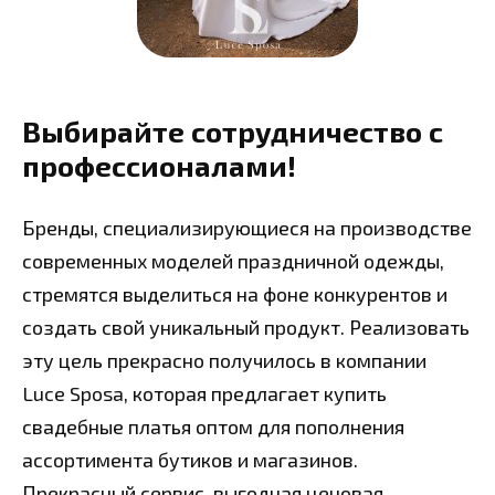
Выбирайте сотрудничество с
профессионалами!
Бренды, специализирующиеся на производстве
современных моделей праздничной одежды,
стремятся выделиться на фоне конкурентов и
создать свой уникальный продукт. Реализовать
эту цель прекрасно получилось в компании
Luce Sposa, которая предлагает купить
свадебные платья оптом для пополнения
ассортимента бутиков и магазинов.
Прекрасный сервис, выгодная ценовая