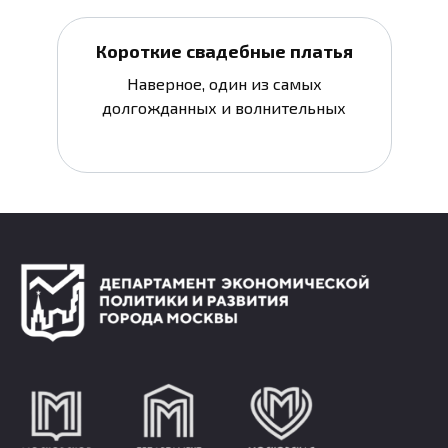
Короткие свадебные платья
Наверное, один из самых
долгожданных и волнительных