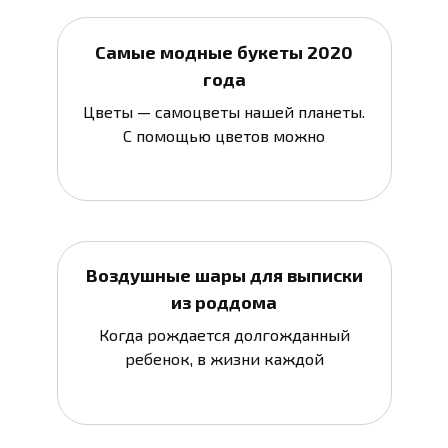
Самые модные букеты 2020
года
Цветы — самоцветы нашей планеты.
С помощью цветов можно
Воздушные шары для выписки
из роддома
Когда рождается долгожданный
ребенок, в жизни каждой