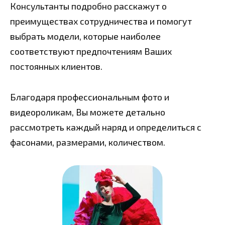
Консультанты подробно расскажут о
преимуществах сотрудничества и помогут
выбрать модели, которые наиболее
соответствуют предпочтениям Ваших
постоянных клиентов.
Благодаря профессиональным фото и
видеороликам, Вы можете детально
рассмотреть каждый наряд и определиться с
фасонами, размерами, количеством.