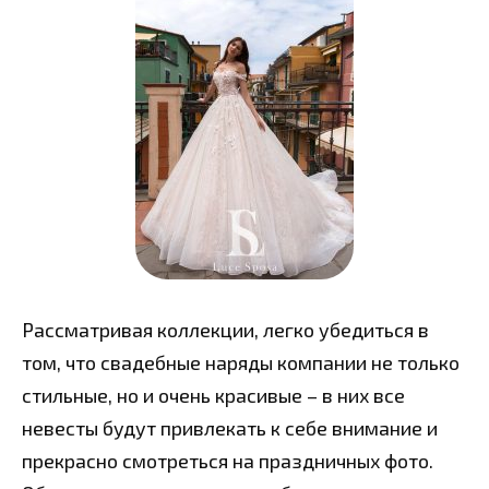
Рассматривая коллекции, легко убедиться в
том, что свадебные наряды компании не только
стильные, но и очень красивые – в них все
невесты будут привлекать к себе внимание и
прекрасно смотреться на праздничных фото.