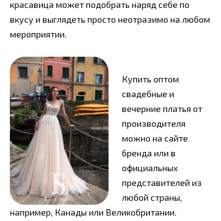
красавица может подобрать наряд себе по
вкусу и выглядеть просто неотразимо на любом
мероприятии.
Купить оптом
свадебные и
вечерние платья от
производителя
можно на сайте
бренда или в
официальных
представителей из
любой страны,
например, Канады или Великобритании.