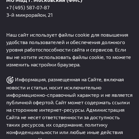
+7 (495) 587-07-87
3-й микрорайон, 21
Наш сайт использует файлы cookie для повышения
удобства пользователей и обеспечения должного
уровня работоспособности сайта и сервисов. Если
вы не хотите использовать файлы cookie, то можете
изменить настройки браузера.
Информация, размещенная на Сайте, включая
новости и статьи, носит исключительно
информационно-справочный характер и не является
публичной офертой. Сайт может содержать ссылки
на сторонние интернет-ресурсы. Администрация
Сайта не несет ответственности за доступность
таких ресурсов, их содержание, политику
конфиденциальности или любые иные действия