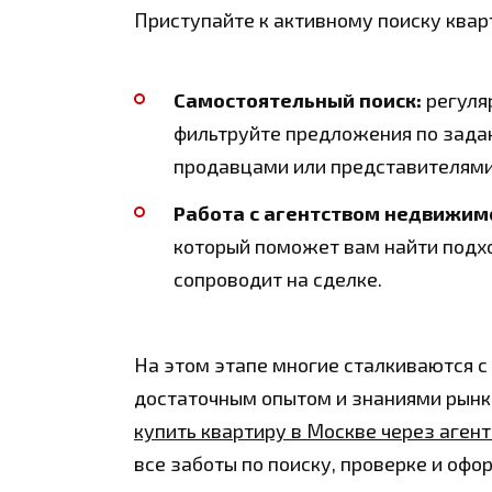
Приступайте к активному поиску ква
Самостоятельный поиск:
регуля
фильтруйте предложения по зада
продавцами или представителями
Работа с агентством недвижим
который поможет вам найти подх
сопроводит на сделке.
На этом этапе многие сталкиваются с
достаточным опытом и знаниями рынк
купить квартиру в Москве через аге
все заботы по поиску, проверке и оф