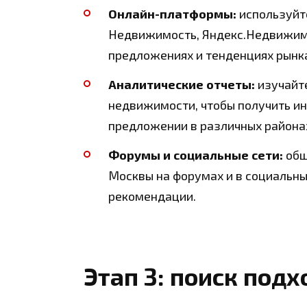
Онлайн-платформы:
используйте
Недвижимость, Яндекс.Недвижимо
предложениях и тенденциях рынк
Аналитические отчеты:
изучайте
недвижимости, чтобы получить ин
предложении в различных района
Форумы и социальные сети:
общ
Москвы на форумах и в социальны
рекомендации.
Этап 3: поиск под