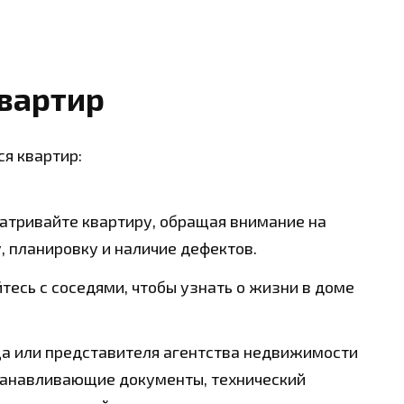
квартир
я квартир:
атривайте квартиру, обращая внимание на
, планировку и наличие дефектов.
есь с соседями, чтобы узнать о жизни в доме
а или представителя агентства недвижимости
танавливающие документы, технический