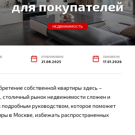
для покупателей
НЕДВИЖИМОСТЬ
В
ОПУБЛИКОВАНО
ОБНОВЛЕНО
21.08.2025
17.01.2026
бретение собственной квартиры здесь –
о, столичный рынок недвижимости сложен и
им подробным руководством, которое поможет
иры в Москве, избежать распространенных