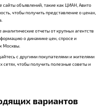
 сайты объявлений, такие как ЦИАН, Авито
сть, чтобы получить представление о ценах,
а.
 аналитические отчеты от крупных агентств
формацию о динамике цен, спросе и
х Москвы.
айтесь с другими покупателями и жителями
х сетях, чтобы получить полезные советы и
ходящих вариантов