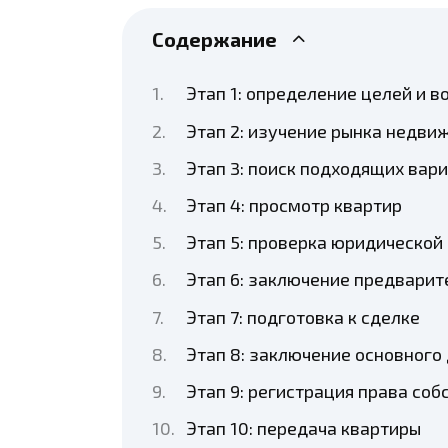
Содержание
Этап 1: определение целей и 
Этап 2: изучение рынка недви
Этап 3: поиск подходящих вар
Этап 4: просмотр квартир
Этап 5: проверка юридической
Этап 6: заключение предвари
Этап 7: подготовка к сделке
Этап 8: заключение основного
Этап 9: регистрация права соб
Этап 10: передача квартиры