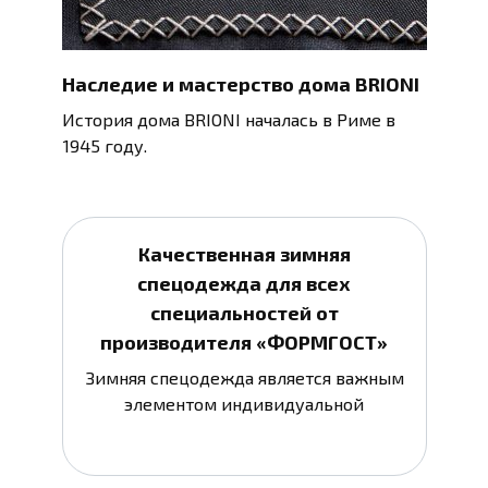
Наследие и мастерство дома BRIONI
История дома BRIONI началась в Риме в
1945 году.
Качественная зимняя
спецодежда для всех
специальностей от
производителя «ФОРМГОСТ»
Зимняя спецодежда является важным
элементом индивидуальной