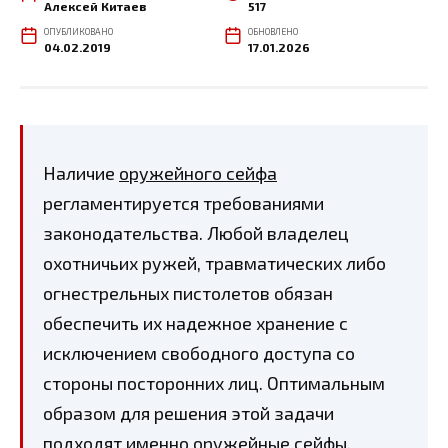
Алексей Китаев
517
ОПУБЛИКОВАНО
ОБНОВЛЕНО
04.02.2019
17.01.2026
Наличие
оружейного сейфа
регламентируется требованиями
законодательства. Любой владелец
охотничьих ружей, травматических либо
огнестрельных пистолетов обязан
обеспечить их надежное хранение с
исключением свободного доступа со
стороны посторонних лиц. Оптимальным
образом для решения этой задачи
подходят именно оружейные сейфы.