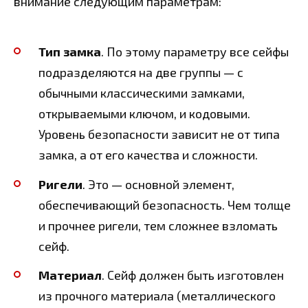
внимание следующим параметрам:
Тип замка
. По этому параметру все сейфы
подразделяются на две группы — с
обычными классическими замками,
открываемыми ключом, и кодовыми.
Уровень безопасности зависит не от типа
замка, а от его качества и сложности.
Ригели
. Это — основной элемент,
обеспечивающий безопасность. Чем толще
и прочнее ригели, тем сложнее взломать
сейф.
Материал
. Сейф должен быть изготовлен
из прочного материала (металлического