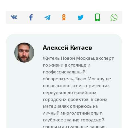
Алексей Китаев
Житель Новой Москвы, эксперт
по жизни в столице и
профессиональный
обозреватель. Знаю Москву не
понаслышке: от исторических
переулков до новейших
городских проектов. В своих
материалах опираюсь на
личный многолетний опыт,
глубокое знание городской
среды и актуальные данные.