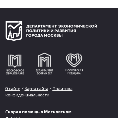
О сайте
/
Карта сайта
/
Политика
конфиденциальности
Скорая помощь в Московском
103, 112