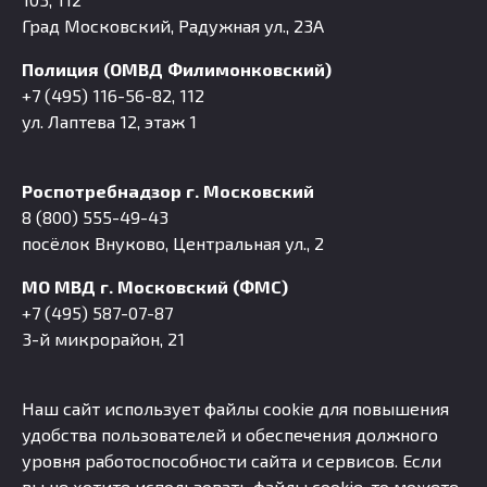
Град Московский, Радужная ул., 23А
Полиция (ОМВД Филимонковский)
+7 (495) 116-56-82, 112
ул. Лаптева 12, этаж 1
Роспотребнадзор г. Московский
8 (800) 555-49-43
посёлок Внуково, Центральная ул., 2
МО МВД г. Московский (ФМС)
+7 (495) 587-07-87
3-й микрорайон, 21
Наш сайт использует файлы cookie для повышения
удобства пользователей и обеспечения должного
уровня работоспособности сайта и сервисов. Если
вы не хотите использовать файлы cookie, то можете