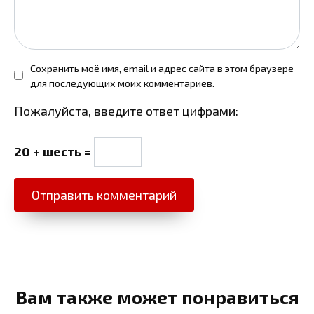
Сохранить моё имя, email и адрес сайта в этом браузере
для последующих моих комментариев.
Пожалуйста, введите ответ цифрами:
20 + шесть =
Вам также может понравиться