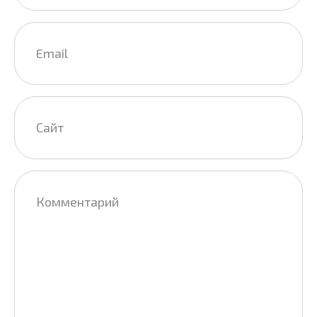
Email
*
Сайт
Комментарий