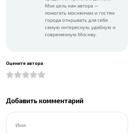
Моя цель как автора —
помогать москвичам и гостям
города открывать для себя
самую интересную, удобную и
современную Москву.
Оцените автора
Добавить комментарий
Имя
*