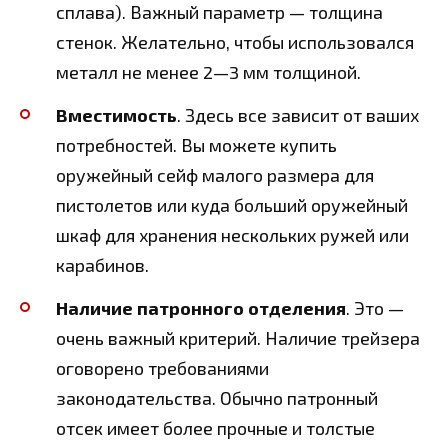
сплава). Важный параметр — толщина
стенок. Желательно, чтобы использовался
металл не менее 2—3 мм толщиной.
Вместимость
. Здесь все зависит от ваших
потребностей. Вы можете купить
оружейный сейф малого размера для
пистолетов или куда больший оружейный
шкаф для хранения нескольких ружей или
карабинов.
Наличие патронного отделения
. Это —
очень важный критерий. Наличие трейзера
оговорено требованиями
законодательства. Обычно патронный
отсек имеет более прочные и толстые