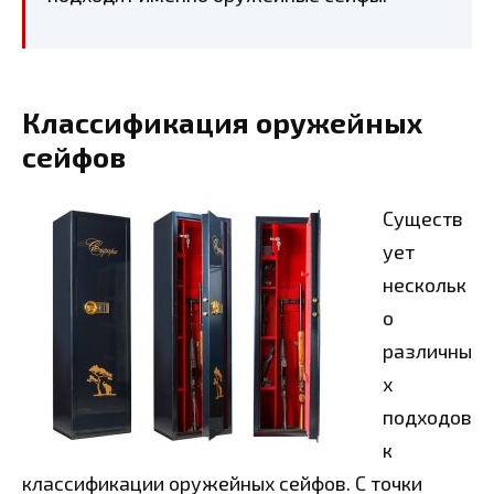
Классификация оружейных
сейфов
Существ
ует
нескольк
о
различны
х
подходов
к
классификации оружейных сейфов. С точки