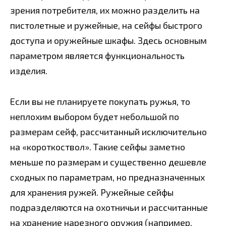
зрения потребителя, их можно разделить на
пистолетные и ружейные, на сейфы быстрого
доступа и оружейные шкафы. Здесь основным
параметром является функциональность
изделия.
Если вы не планируете покупать ружья, то
неплохим выбором будет небольшой по
размерам сейф, рассчитанный исключительно
на «короткоствол». Такие сейфы заметно
меньше по размерам и существенно дешевле
сходных по параметрам, но предназначенных
для хранения ружей. Ружейные сейфы
подразделяются на охотничьи и рассчитанные
на хранение нарезного оружия (например,