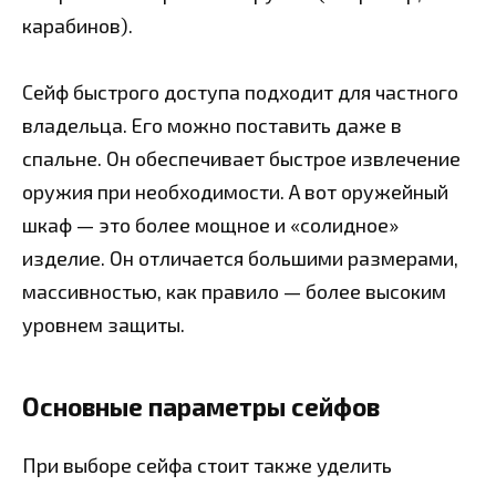
карабинов).
Сейф быстрого доступа подходит для частного
владельца. Его можно поставить даже в
спальне. Он обеспечивает быстрое извлечение
оружия при необходимости. А вот оружейный
шкаф — это более мощное и «солидное»
изделие. Он отличается большими размерами,
массивностью, как правило — более высоким
уровнем защиты.
Основные параметры сейфов
При выборе сейфа стоит также уделить