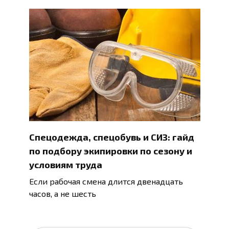
Спецодежда, спецобувь и СИЗ: гайд
по подбору экипировки по сезону и
условиям труда
Если рабочая смена длится двенадцать
часов, а не шесть