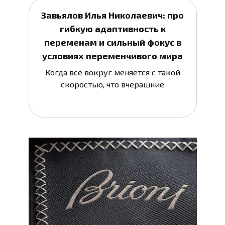
Завьялов Илья Николаевич: про
гибкую адаптивность к
переменам и сильный фокус в
условиях переменчивого мира
Когда всё вокруг меняется с такой
скоростью, что вчерашние