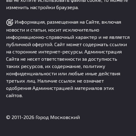
изменить настройки браузера.
Информация, размещенная на Сайте, включая
новости и статьи, носит исключительно
информационно-справочный характер и не является
публичной офертой. Сайт может содержать ссылки
на сторонние интернет-ресурсы. Администрация
Сайта не несет ответственности за доступность
таких ресурсов, их содержание, политику
конфиденциальности или любые иные действия
третьих лиц. Наличие ссылок не означает
одобрения Администрацией материалов этих
сайтов.
© 2011-2026 Город Московский