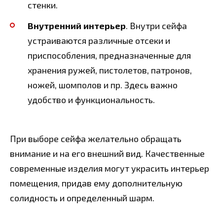
стенки.
Внутренний интерьер
. Внутри сейфа
устраиваются различные отсеки и
приспособления, предназначенные для
хранения ружей, пистолетов, патронов,
ножей, шомполов и пр. Здесь важно
удобство и функциональность.
При выборе сейфа желательно обращать
внимание и на его внешний вид. Качественные
современные изделия могут украсить интерьер
помещения, придав ему дополнительную
солидность и определенный шарм.