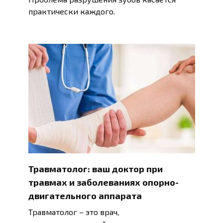
практически каждого.
Травматолог: ваш доктор при
травмах и заболеваниях опорно-
двигательного аппарата
Травматолог – это врач,