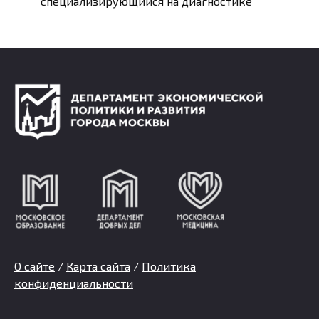
специализирующийся на диагностике
О сайте
/
Карта сайта
/
Политика
конфиденциальности