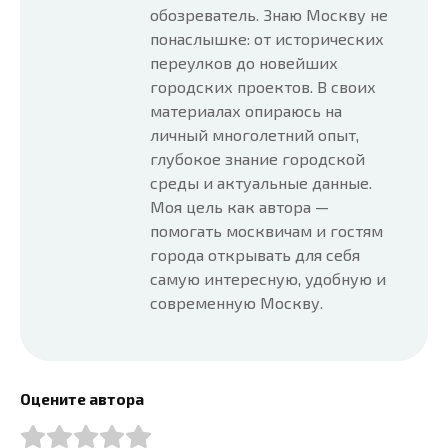
обозреватель. Знаю Москву не
понаслышке: от исторических
переулков до новейших
городских проектов. В своих
материалах опираюсь на
личный многолетний опыт,
глубокое знание городской
среды и актуальные данные.
Моя цель как автора —
помогать москвичам и гостям
города открывать для себя
самую интересную, удобную и
современную Москву.
Оцените автора