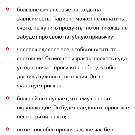
большие финансовые расходы на
зависимость. Пациент может не оплатить
счета, не купить продукты, но он никогда не
забудет про свою пагубную привычку;
человек сделает все, чтобы ощутить то
состояние. Он может украсть, поехать куда
угодно ночью, прогулять работу, чтобы
достичь нужного состояния. Он не
чувствует рисков;
больной не слушает, что ему говорят
окружающие. Он будет следовать привычке
несмотря ни на что;
он не способен прожить даже час без