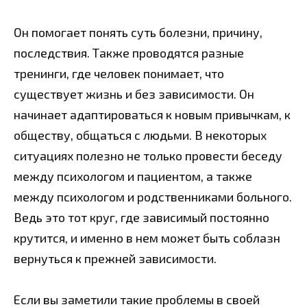
Он помогает понять суть болезни, причину,
последствия. Также проводятся разные
тренинги, где человек понимает, что
существует жизнь и без зависимости. Он
начинает адаптироваться к новым привычкам, к
обществу, общаться с людьми. В некоторых
ситуациях полезно не только провести беседу
между психологом и пациентом, а также
между психологом и родственниками больного.
Ведь это тот круг, где зависимый постоянно
крутится, и именно в нем может быть соблазн
вернуться к прежней зависимости.
Если вы заметили такие проблемы в своей