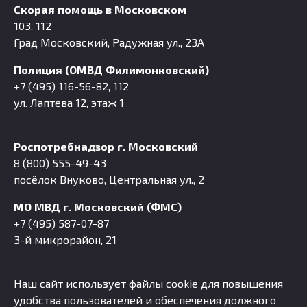
Скорая помощь в Московском
103, 112
Град Московский, Радужная ул., 23А
Полиция (ОМВД Филимонковский)
+7 (495) 116-56-82, 112
ул. Лаптева 12, этаж 1
Роспотребнадзор г. Московский
8 (800) 555-49-43
посёлок Внуково, Центральная ул., 2
МО МВД г. Московский (ФМС)
+7 (495) 587-07-87
3-й микрорайон, 21
Наш сайт использует файлы cookie для повышения
удобства пользователей и обеспечения должного