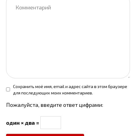
Сохранить моё имя, email и адрес сайта в этом браузере
для последующих моих комментариев.
Пожалуйста, введите ответ цифрами:
один × два =