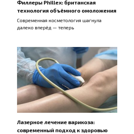
Филлеры Phillex: британская
технология объёмного омоложения
Современная косметология шагнула
далеко вперёд — теперь
Лазерное лечение варикоза:
современный подход к здоровью