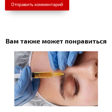
Вам также может понравиться