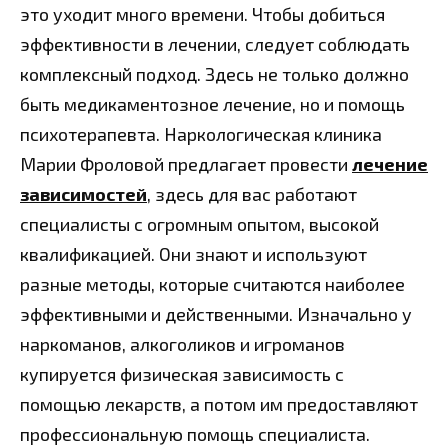
это уходит много времени. Чтобы добиться
эффективности в лечении, следует соблюдать
комплексный подход. Здесь не только должно
быть медикаментозное лечение, но и помощь
психотерапевта. Наркологическая клиника
Марии Фроловой предлагает провести
лечение
зависимостей
, здесь для вас работают
специалисты с огромным опытом, высокой
квалификацией. Они знают и используют
разные методы, которые считаются наиболее
эффективными и действенными. Изначально у
наркоманов, алкоголиков и игроманов
купируется физическая зависимость с
помощью лекарств, а потом им предоставляют
профессиональную помощь специалиста.