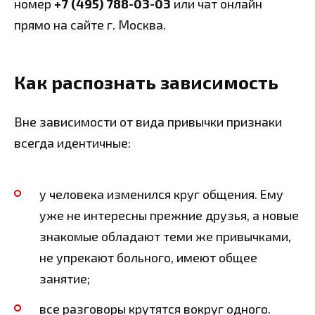
номер
+7 (495) 788-03-03
или чат онлайн
прямо на сайте г. Москва.
Как распознать зависимость
Вне зависимости от вида привычки признаки
всегда идентичные:
у человека изменился круг общения. Ему
уже не интересны прежние друзья, а новые
знакомые обладают теми же привычками,
не упрекают больного, имеют общее
занятие;
все разговоры крутятся вокруг одного.