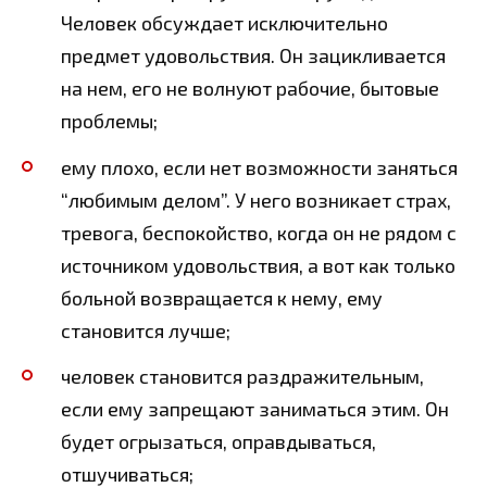
Человек обсуждает исключительно
предмет удовольствия. Он зацикливается
на нем, его не волнуют рабочие, бытовые
проблемы;
ему плохо, если нет возможности заняться
“любимым делом”. У него возникает страх,
тревога, беспокойство, когда он не рядом с
источником удовольствия, а вот как только
больной возвращается к нему, ему
становится лучше;
человек становится раздражительным,
если ему запрещают заниматься этим. Он
будет огрызаться, оправдываться,
отшучиваться;