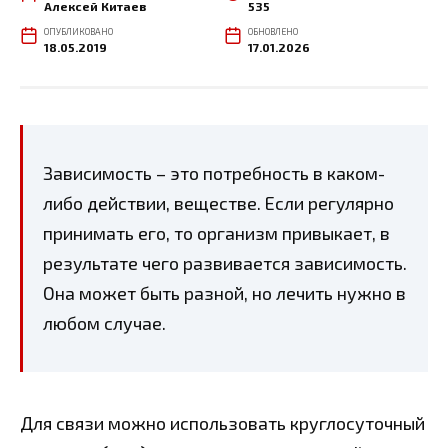
Алексей Китаев
535
ОПУБЛИКОВАНО
ОБНОВЛЕНО
18.05.2019
17.01.2026
Зависимость – это потребность в каком-
либо действии, веществе. Если регулярно
принимать его, то организм привыкает, в
результате чего развивается зависимость.
Она может быть разной, но лечить нужно в
любом случае.
Для связи можно использовать круглосуточный