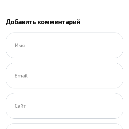
Добавить комментарий
Имя
*
Email
*
Сайт
Комментарий