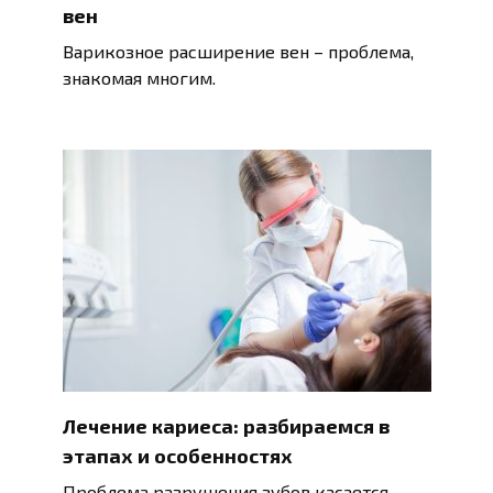
вен
Варикозное расширение вен – проблема,
знакомая многим.
Лечение кариеса: разбираемся в
этапах и особенностях
Проблема разрушения зубов касается