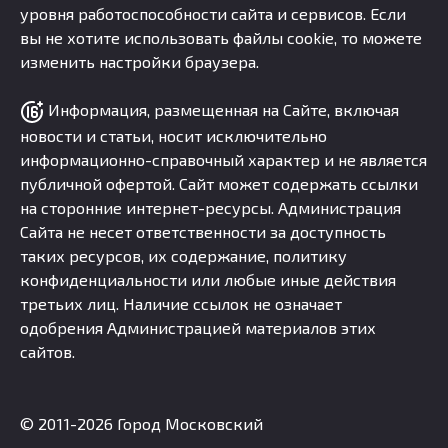
уровня работоспособности сайта и сервисов. Если
вы не хотите использовать файлы cookie, то можете
изменить настройки браузера.
Информация, размещенная на Сайте, включая
новости и статьи, носит исключительно
информационно-справочный характер и не является
публичной офертой. Сайт может содержать ссылки
на сторонние интернет-ресурсы. Администрация
Сайта не несет ответственности за доступность
таких ресурсов, их содержание, политику
конфиденциальности или любые иные действия
третьих лиц. Наличие ссылок не означает
одобрения Администрацией материалов этих
сайтов.
© 2011-2026 Город Московский