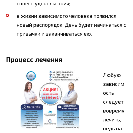
своего удовольствия;
в жизни зависимого человека появился
новый распорядок. День будет начинаться с
привычки и заканчиваться ею.
Процесс лечения
Любую
зависим
ость
следует
вовремя
лечить,
ведь на