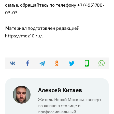
семье, обращайтесь по телефону +7 (495)788-
03-03.
Материал подготовлен редакцией
https://moz10.ru/.
Алексей Китаев
Житель Новой Москвы, эксперт
по жизни в столице и
профессиональный