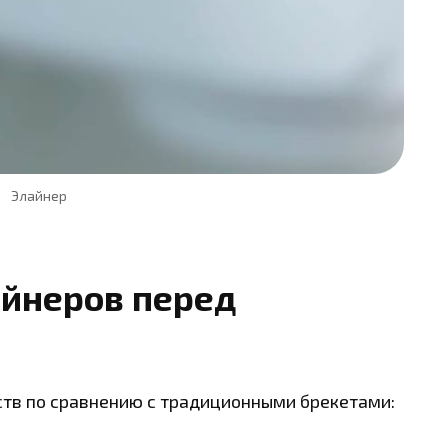
Элайнер
йнеров перед
тв по сравнению с традиционными брекетами: