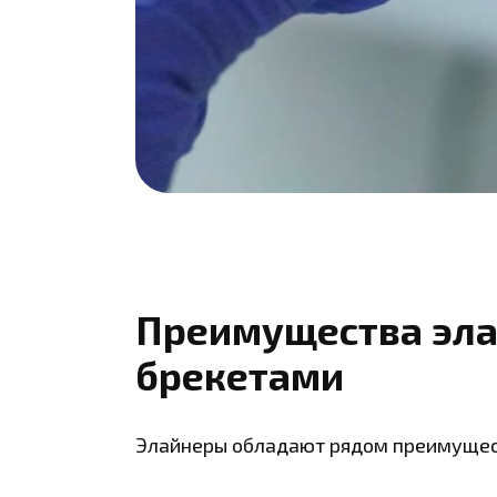
Преимущества эла
брекетами
Элайнеры обладают рядом преимущес