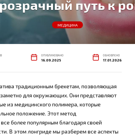
розрачный путь к р
МЕДИЦИНА
В
ОПУБЛИКОВАНО
ОБНОВЛЕНО
16.09.2025
17.01.2026
натива традиционным брекетам, позволяющая
незаметно для окружающих. Они представляют
ые из медицинского полимера, которые
льное положение. Этот метод
 все более популярным благодаря своей
сти. В этом лонгриде мы разберем все аспекты