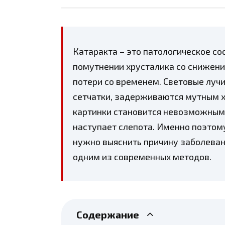
Катаракта – это патологическое с
помутнении хрусталика со снижени
потери со временем. Световые лучи
сетчатки, задерживаются мутным 
картинки становится невозможным.
наступает слепота. Именно поэтом
нужно выяснить причину заболеван
одним из современных методов.
Содержание