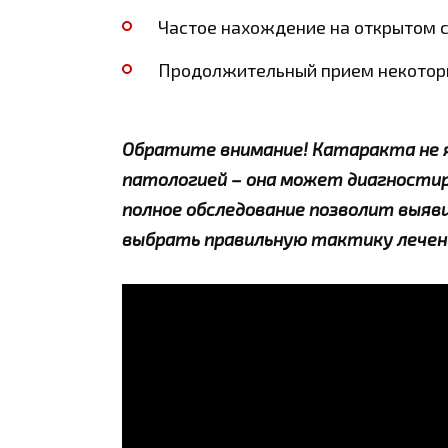
Частое нахождение на открытом с
Продолжительный прием некоторы
Обратите внимание! Катаракта не 
патологией – она может диагностиро
полное обследование позволит выяв
выбрать правильную тактику лечен