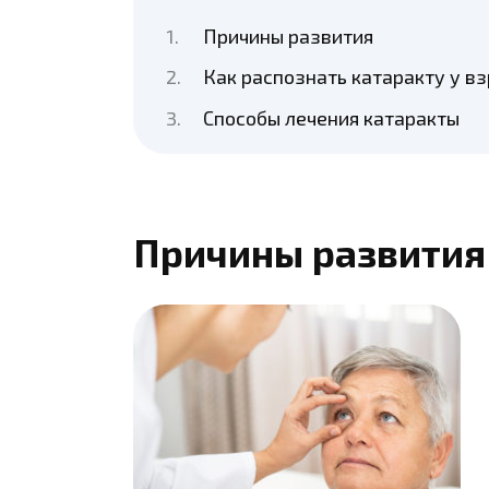
Причины развития
Как распознать катаракту у в
Способы лечения катаракты
Причины развития