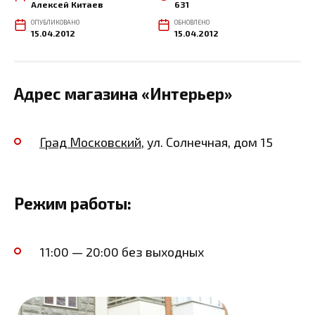
Алексей Китаев
631
ОПУБЛИКОВАНО
ОБНОВЛЕНО
15.04.2012
15.04.2012
Адрес магазина «Интерьер»
Град Московский
, ул. Солнечная, дом 15
Режим работы:
11:00 — 20:00 без выходных