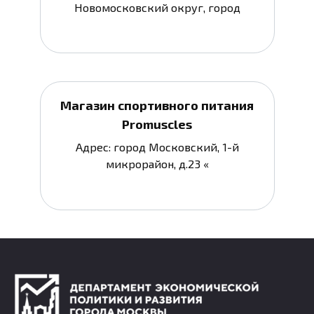
Новомосковский округ, город
Магазин спортивного питания
Promuscles
Адрес: город Московский, 1-й
микрорайон, д.23 «