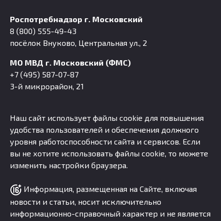
Роспотребнадзор г. Московский
8 (800) 555-49-43
посёлок Внуково, Центральная ул., 2
МО МВД г. Московский (ФМС)
+7 (495) 587-07-87
3-й микрорайон, 21
Наш сайт использует файлы cookie для повышения
удобства пользователей и обеспечения должного
уровня работоспособности сайта и сервисов. Если
вы не хотите использовать файлы cookie, то можете
изменить настройки браузера.
Информация, размещенная на Сайте, включая
новости и статьи, носит исключительно
информационно-справочный характер и не является