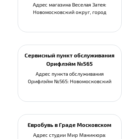
Адрес магазина Веселая Затея:
Новомосковский округ, город
Сервисный пункт обслуживания
Орифлэйм №565
Адрес пункта обслуживания
Орифлэйм №565: Новомосковский
Евробувь в Граде Московском
Адрес студии Мир Маникюра: