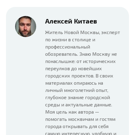
Алексей Китаев
Житель Новой Москвы, эксперт
по жизни в столице и
профессиональный
обозреватель. Знаю Москву не
понаслышке: от исторических
переулков до новейших
городских проектов. В своих
материалах опираюсь на
личный многолетний опыт,
глубокое знание городской
среды и актуальные данные.
Моя цель как автора —
помогать москвичам и гостям
города открывать для себя
самую интересную, удобную и