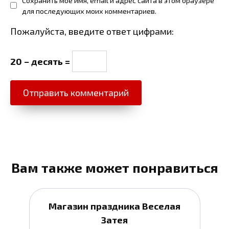
Сохранить моё имя, email и адрес сайта в этом браузере
для последующих моих комментариев.
Пожалуйста, введите ответ цифрами:
20 − десять =
Вам также может понравиться
Магазин праздника Веселая
Затея