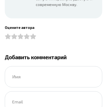
современную Москву.
Оцените автора
Добавить комментарий
Имя
*
Email
*