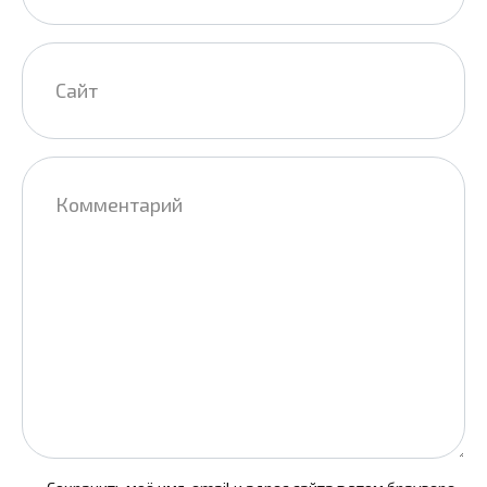
Сайт
Комментарий