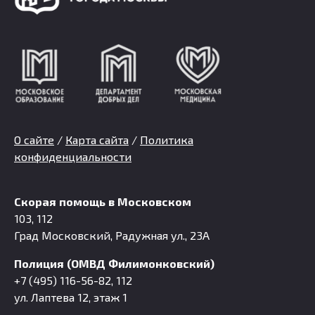
О сайте
/
Карта сайта
/
Политика
конфиденциальности
Скорая помощь в Московском
103, 112
Град Московский, Радужная ул., 23А
Полиция (ОМВД Филимонковский)
+7 (495) 116-56-82, 112
ул. Лаптева 12, этаж 1