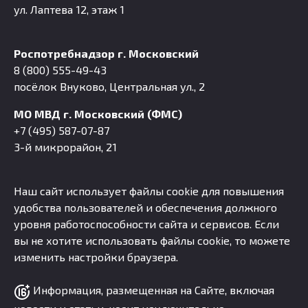
ул. Лаптева 12, этаж 1
Роспотребнадзор г. Московский
8 (800) 555-49-43
посёлок Внуково, Центральная ул., 2
МО МВД г. Московский (ФМС)
+7 (495) 587-07-87
3-й микрорайон, 21
Наш сайт использует файлы cookie для повышения
удобства пользователей и обеспечения должного
уровня работоспособности сайта и сервисов. Если
вы не хотите использовать файлы cookie, то можете
изменить настройки браузера.
Информация, размещенная на Сайте, включая