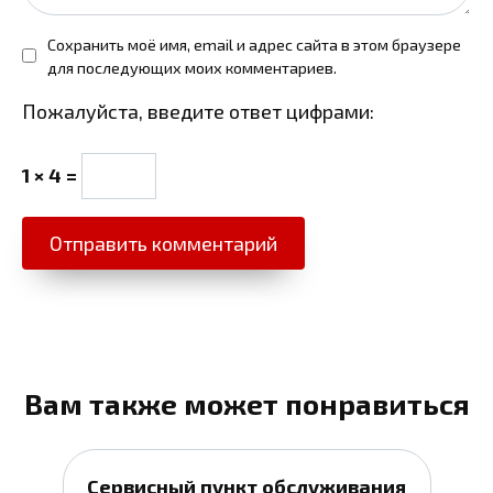
Сохранить моё имя, email и адрес сайта в этом браузере
для последующих моих комментариев.
Пожалуйста, введите ответ цифрами:
1 × 4 =
Вам также может понравиться
Сервисный пункт обслуживания