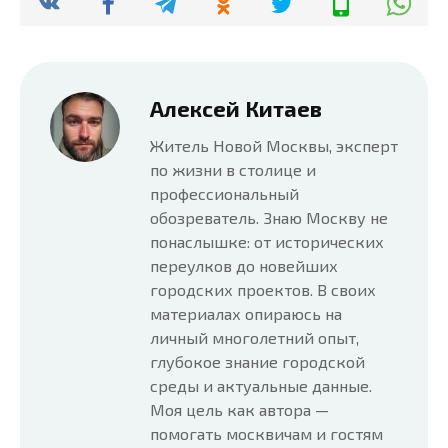
Алексей Китаев
Житель Новой Москвы, эксперт
по жизни в столице и
профессиональный
обозреватель. Знаю Москву не
понаслышке: от исторических
переулков до новейших
городских проектов. В своих
материалах опираюсь на
личный многолетний опыт,
глубокое знание городской
среды и актуальные данные.
Моя цель как автора —
помогать москвичам и гостям