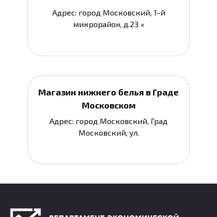
Адрес: город Московский, 1-й
микрорайон, д.23 «
Магазин нижнего белья в Граде
Московском
Адрес: город Московский, Град
Московский, ул.