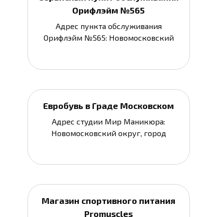
Орифлэйм №565
Адрес пункта обслуживания
Орифлэйм №565: Новомосковский
Евробувь в Граде Московском
Адрес студии Мир Маникюра:
Новомосковский округ, город
Магазин спортивного питания
Promuscles