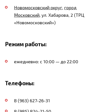
Новомосковский округ
,
город
Московский
, ул. Хабарова, 2 (ТРЦ
«Новомосковский»)
Режим работы:
ежедневно: с 10:00 — до 22:00
Телефоны:
8 (963)
627-26-31
8 (985)
824-21-50