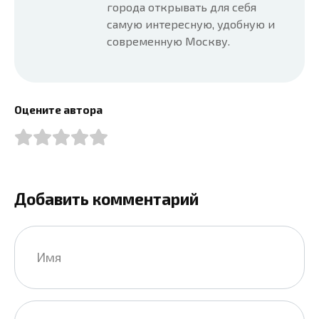
города открывать для себя
самую интересную, удобную и
современную Москву.
Оцените автора
Добавить комментарий
Имя
*
Email