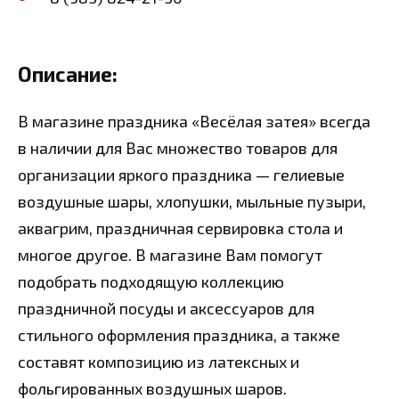
Описание:
В магазине праздника «Весёлая затея» всегда
в наличии для Вас множество товаров для
организации яркого праздника — гелиевые
воздушные шары, хлопушки, мыльные пузыри,
аквагрим, праздничная сервировка стола и
многое другое. В магазине Вам помогут
подобрать подходящую коллекцию
праздничной посуды и аксессуаров для
стильного оформления праздника, а также
составят композицию из латексных и
фольгированных воздушных шаров.