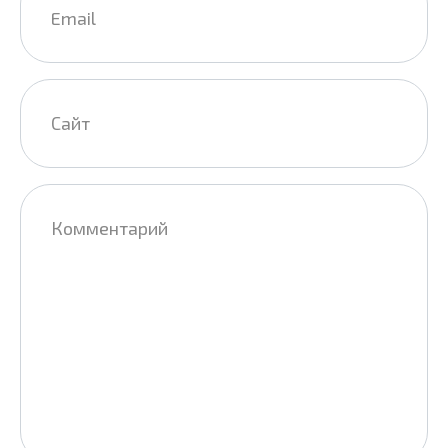
*
Сайт
Комментарий