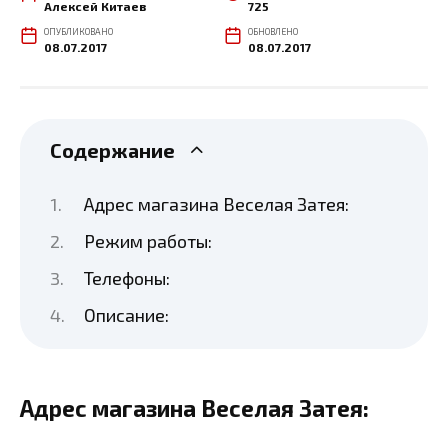
Алексей Китаев
725
ОПУБЛИКОВАНО
ОБНОВЛЕНО
08.07.2017
08.07.2017
Содержание
Адрес магазина Веселая Затея:
Режим работы:
Телефоны:
Описание:
Адрес магазина Веселая Затея: