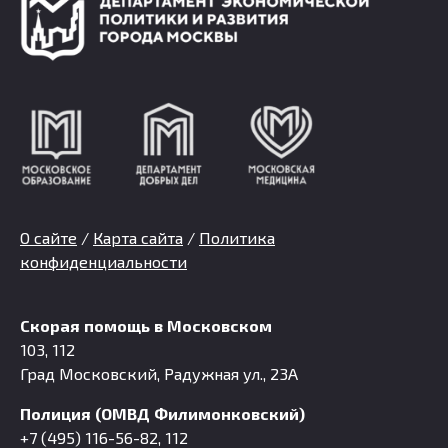
О сайте
/
Карта сайта
/
Политика
конфиденциальности
Скорая помощь в Московском
103, 112
Град Московский, Радужная ул., 23А
Полиция (ОМВД Филимонковский)
+7 (495) 116-56-82, 112