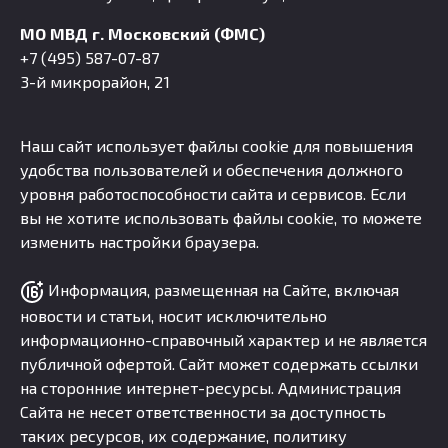
МО МВД г. Московский (ФМС)
+7 (495) 587-07-87
3-й микрорайон, 21
Наш сайт использует файлы cookie для повышения
удобства пользователей и обеспечения должного
уровня работоспособности сайта и сервисов. Если
вы не хотите использовать файлы cookie, то можете
изменить настройки браузера.
Информация, размещенная на Сайте, включая
новости и статьи, носит исключительно
информационно-справочный характер и не является
публичной офертой. Сайт может содержать ссылки
на сторонние интернет-ресурсы. Администрация
Сайта не несет ответственности за доступность
таких ресурсов, их содержание, политику