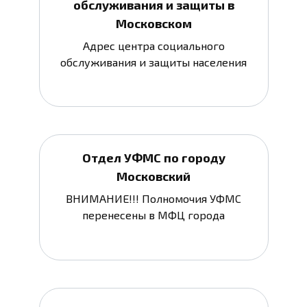
обслуживания и защиты в
Московском
Адрес центра социального
обслуживания и защиты населения
Отдел УФМС по городу
Московский
ВНИМАНИЕ!!! Полномочия УФМС
перенесены в МФЦ города