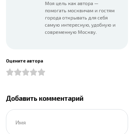
Моя цель как автора —
помогать москвичам и гостям
города открывать для себя
самую интересную, удобную и
современную Москву.
Оцените автора
Добавить комментарий
Имя
*