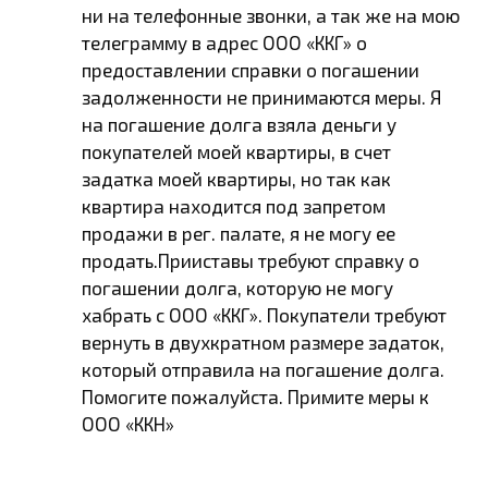
ни на телефонные звонки, а так же на мою
телеграмму в адрес ООО «ККГ» о
предоставлении справки о погашении
задолженности не принимаются меры. Я
на погашение долга взяла деньги у
покупателей моей квартиры, в счет
задатка моей квартиры, но так как
квартира находится под запретом
продажи в рег. палате, я не могу ее
продать.Прииставы требуют справку о
погашении долга, которую не могу
хабрать с ООО «ККГ». Покупатели требуют
вернуть в двухкратном размере задаток,
который отправила на погашение долга.
Помогите пожалуйста. Примите меры к
ООО «ККН»