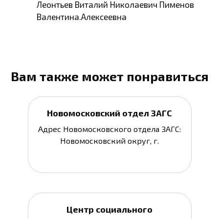
Леонтьев Виталий Николаевич Пименов
Валентина.Алексеевна
Вам также может понравиться
Новомосковский отдел ЗАГС
Адрес Новомосковского отдела ЗАГС:
Новомосковский округ, г.
Центр социального