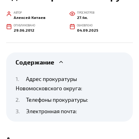
АВТОР
ПРОСМОТРОВ
Алексей Китаев
27.4к.
ОПУБЛИКОВАНО
ОБНОВЛЕНО
29.06.2012
04.09.2025
Содержание
Адрес прокуратуры
Новомосковского округа:
Телефоны прокуратуры:
Электронная почта: