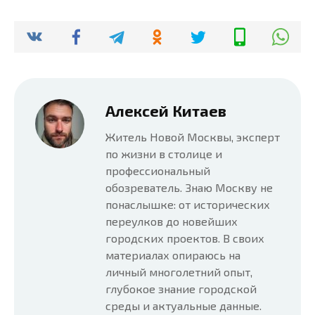
Алексей Китаев
Житель Новой Москвы, эксперт
по жизни в столице и
профессиональный
обозреватель. Знаю Москву не
понаслышке: от исторических
переулков до новейших
городских проектов. В своих
материалах опираюсь на
личный многолетний опыт,
глубокое знание городской
среды и актуальные данные.