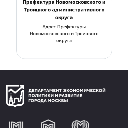
Префектура Новомосковского и
Троицкого административного
округа
Адрес Префектуры
Новомосковского и Троицкого
округа