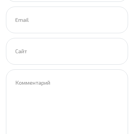
Email
*
Сайт
Комментарий