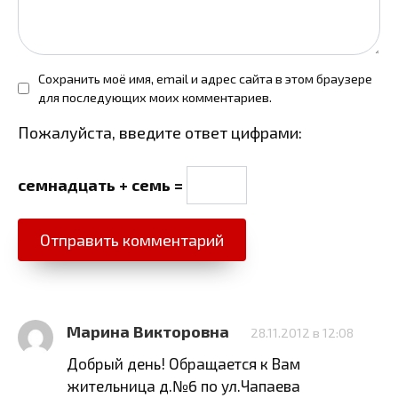
Сохранить моё имя, email и адрес сайта в этом браузере
для последующих моих комментариев.
Пожалуйста, введите ответ цифрами:
семнадцать + семь =
Марина Викторовна
28.11.2012 в 12:08
Добрый день! Обращается к Вам
жительница д.№6 по ул.Чапаева