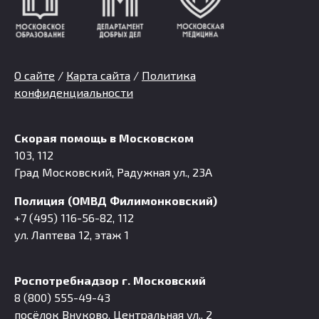
О сайте
/
Карта сайта
/
Политика
конфиденциальности
Скорая помощь в Московском
103, 112
Град Московский, Радужная ул., 23А
Полиция (ОМВД Филимонковский)
+7 (495) 116-56-82, 112
ул. Лаптева 12, этаж 1
Роспотребнадзор г. Московский
8 (800) 555-49-43
посёлок Внуково, Центральная ул., 2