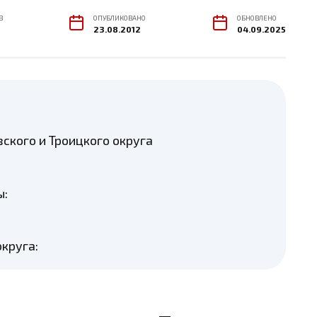
В
ОПУБЛИКОВАНО
ОБНОВЛЕНО
23.08.2012
04.09.2025
ского и Троицкого округа
ы:
круга: