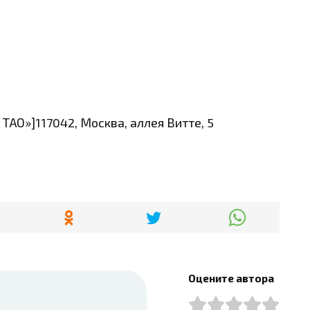
АО»]117042, Москва, аллея Витте, 5
Оцените автора