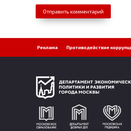
Реклама
Противодействие коррупц