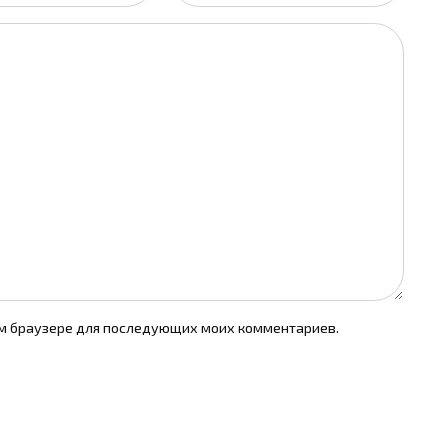
том браузере для последующих моих комментариев.