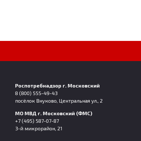
Роспотребнадзор г. Московский
8 (800) 555-49-43
посёлок Внуково, Центральная ул., 2
МО МВД г. Московский (ФМС)
+7 (495) 587-07-87
3-й микрорайон, 21