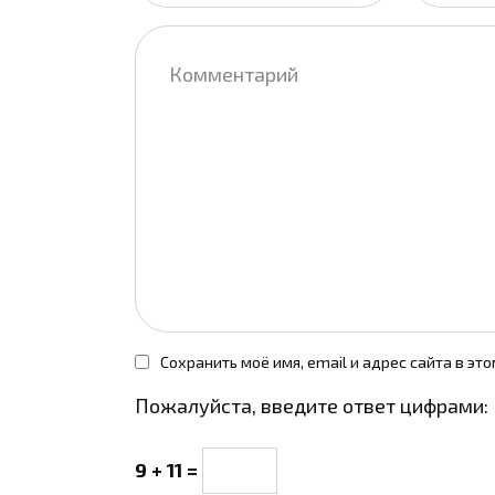
Комментарий
Сохранить моё имя, email и адрес сайта в э
Пожалуйста, введите ответ цифрами:
9 + 11 =