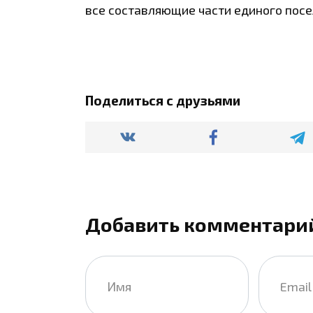
все составляющие части единого посе
Поделиться с друзьями
Добавить комментари
Имя
Email
*
*