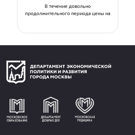
В течение довольно
продолжительного периода цены на