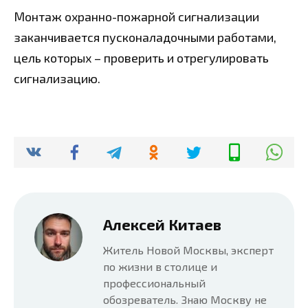
Монтаж охранно-пожарной сигнализации
заканчивается пусконаладочными работами,
цель которых – проверить и отрегулировать
сигнализацию.
Алексей Китаев
Житель Новой Москвы, эксперт
по жизни в столице и
профессиональный
обозреватель. Знаю Москву не