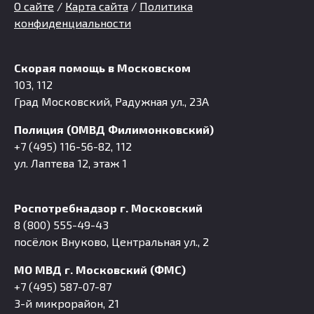
О сайте
/
Карта сайта
/
Политика
конфиденциальности
Скорая помощь в Московском
103, 112
Град Московский, Радужная ул., 23А
Полиция (ОМВД Филимонковский)
+7 (495) 116-56-82, 112
ул. Лаптева 12, этаж 1
Роспотребнадзор г. Московский
8 (800) 555-49-43
посёлок Внуково, Центральная ул., 2
МО МВД г. Московский (ФМС)
+7 (495) 587-07-87
3-й микрорайон, 21