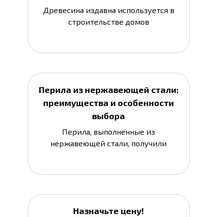
Древесина издавна используется в
строительстве домов
Перила из нержавеющей стали:
преимущества и особенности
выбора
Перила, выполненные из
нержавеющей стали, получили
Назначьте цену!