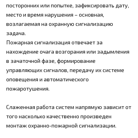
посторонних или попытке, зафиксировать дату,
место и время нарушения – основная,
возлагаемая на охранную сигнализацию
задача.
Пожарная сигнализация отвечает за
нахождение очага возгорания или задымления
в зачаточной фазе, формирование
управляющих сигналов, передачу их системе
оповещения и автоматического
пожаротушения.
Слаженная работа систем напрямую зависит от
того насколько качественно произведен
монтаж охранно-пожарной сигнализации.