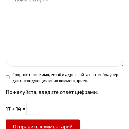
Сохранить моё имя, email и адрес сайта в этом браузере
для последующих моих комментариев.
Пожалуйста, введите ответ цифрами:
17 + 14 =