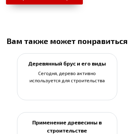
Вам также может понравиться
Деревянный брус и его виды
Сегодня, дерево активно
используется для строительства
Применение древесины в
строительстве