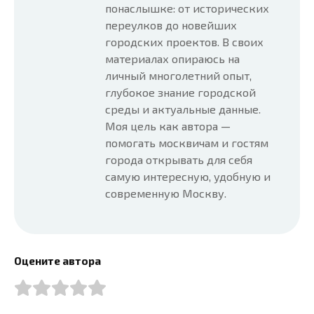
понаслышке: от исторических
переулков до новейших
городских проектов. В своих
материалах опираюсь на
личный многолетний опыт,
глубокое знание городской
среды и актуальные данные.
Моя цель как автора —
помогать москвичам и гостям
города открывать для себя
самую интересную, удобную и
современную Москву.
Оцените автора