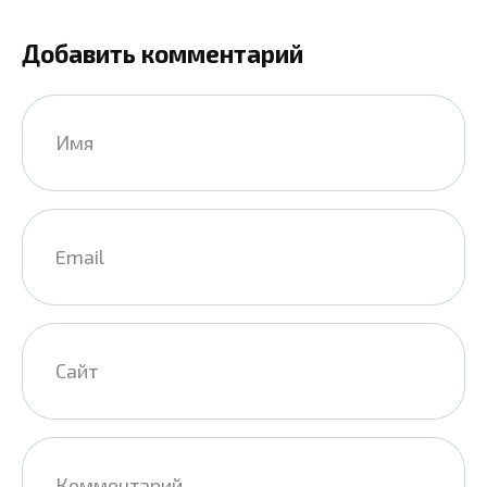
Добавить комментарий
Имя
*
Email
*
Сайт
Комментарий