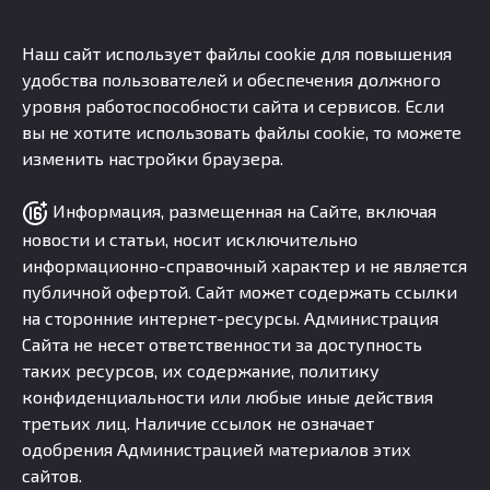
Наш сайт использует файлы cookie для повышения
удобства пользователей и обеспечения должного
уровня работоспособности сайта и сервисов. Если
вы не хотите использовать файлы cookie, то можете
изменить настройки браузера.
Информация, размещенная на Сайте, включая
новости и статьи, носит исключительно
информационно-справочный характер и не является
публичной офертой. Сайт может содержать ссылки
на сторонние интернет-ресурсы. Администрация
Сайта не несет ответственности за доступность
таких ресурсов, их содержание, политику
конфиденциальности или любые иные действия
третьих лиц. Наличие ссылок не означает
одобрения Администрацией материалов этих
сайтов.