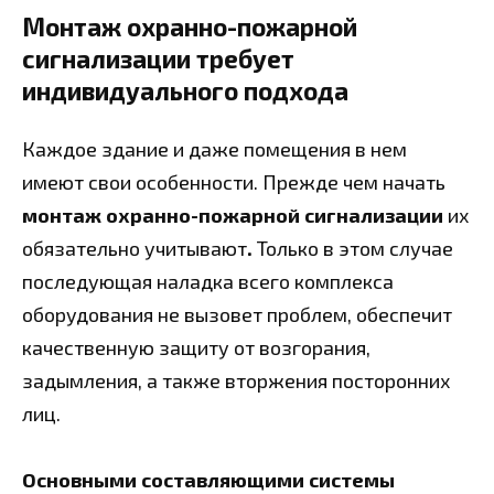
Монтаж охранно-пожарной
сигнализации требует
индивидуального подхода
Каждое здание и даже помещения в нем
имеют свои особенности. Прежде чем начать
монтаж охранно-пожарной сигнализации
их
обязательно учитывают
.
Только в этом случае
последующая наладка всего комплекса
оборудования не вызовет проблем, обеспечит
качественную защиту от возгорания,
задымления, а также вторжения посторонних
лиц.
Основными составляющими системы