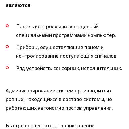
являются:
Панель контроля или оснащенный
специальными программами компьютер.
Приборы, осуществляющие прием и
контролирование поступающих сигналов.
Ряд устройств: сенсорных, исполнительных.
Администрирование систем производится с
разных, находящихся в составе системы, но
работающих автономно постов управления.
Быстро оповестить о проникновении