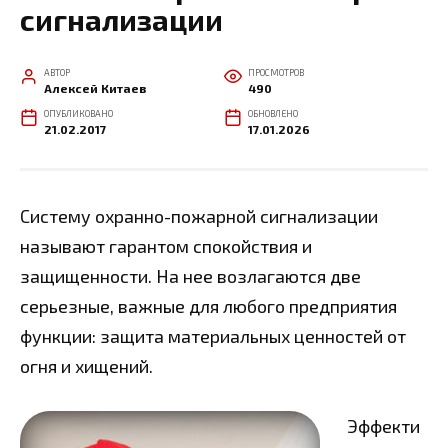
сигнализации
АВТОР
ПРОСМОТРОВ
Алексей Китаев
490
ОПУБЛИКОВАНО
ОБНОВЛЕНО
21.02.2017
17.01.2026
Систему охранно-пожарной сигнализации
называют гарантом спокойствия и
защищенности. На нее возлагаются две
серьезные, важные для любого предприятия
функции: защита материальных ценностей от
огня и хищений.
Эффекти