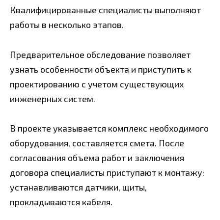
Квалифицированные специалисты выполняют
работы в несколько этапов.
Предварительное обследование позволяет
узнать особенности объекта и приступить к
проектированию с учетом существующих
инженерных систем.
В проекте указывается комплекс необходимого
оборудования, составляется смета. После
согласования объема работ и заключения
договора специалисты приступают к монтажу:
устанавливаются датчики, щиты,
прокладываются кабеля.