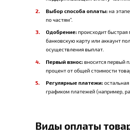
Выбор способа оплаты:
на этапе
по частям”.
Одобрение:
происходит быстрая 
банковскую карту или аккаунт п
осуществления выплат.
Первый взнос:
вносится первый 
процент от общей стоимости това
Регулярные платежи:
остальная 
графиком платежей (например, раз
Виды оплаты товар