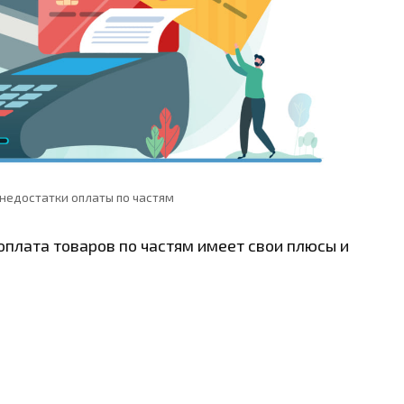
недостатки оплаты по частям
оплата товаров по частям имеет свои плюсы и