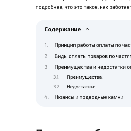
подробнее, что это такое, как работа
Содержание
Принцип работы оплаты по ча
Виды оплаты товаров по частя
Преимущества и недостатки о
Преимущества:
Недостатки:
Нюансы и подводные камни