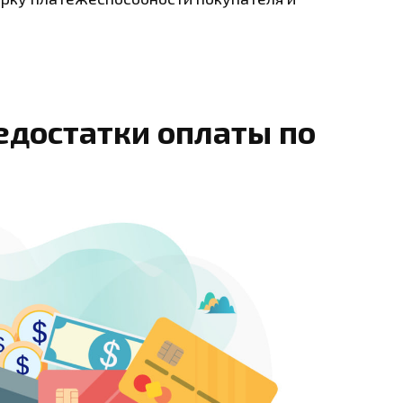
едостатки оплаты по