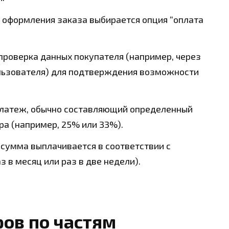
 оформления заказа выбирается опция “оплата
проверка данных покупателя (например, через
ользователя) для подтверждения возможности
платеж, обычно составляющий определенный
ра (например, 25% или 33%).
сумма выплачивается в соответствии с
 в месяц или раз в две недели).
ов по частям