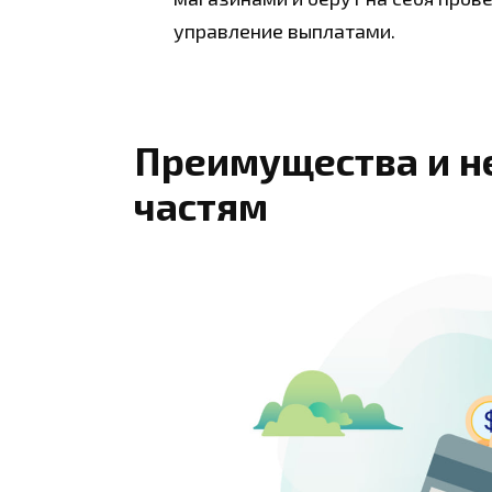
управление выплатами.
Преимущества и н
частям