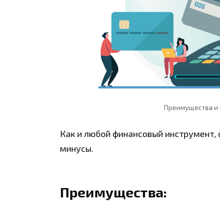
Преимущества и 
Как и любой финансовый инструмент, 
минусы.
Преимущества: