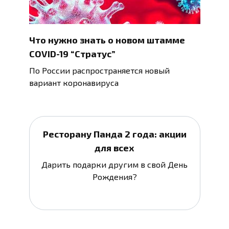
Что нужно знать о новом штамме
COVID-19 “Стратус”
По России распространяется новый
вариант коронавируса
Ресторану Панда 2 года: акции
для всех
Дарить подарки другим в свой День
Рождения?