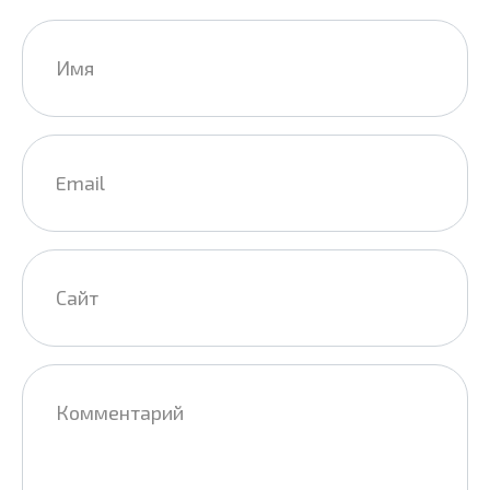
Имя
*
Email
*
Сайт
Комментарий