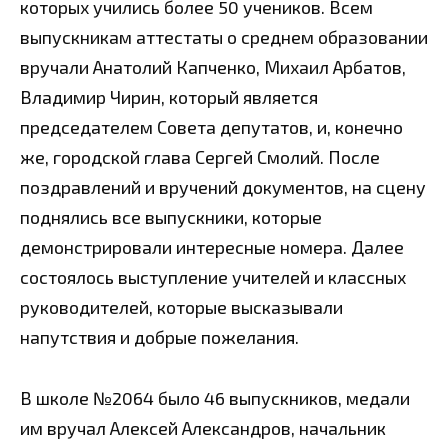
которых учились более 50 учеников. Всем
выпускникам аттестаты о среднем образовании
вручали Анатолий Капченко, Михаил Арбатов,
Владимир Чирин, который является
председателем Совета депутатов, и, конечно
же, городской глава Сергей Смолий. После
поздравлений и вручений документов, на сцену
поднялись все выпускники, которые
демонстрировали интересные номера. Далее
состоялось выступление учителей и классных
руководителей, которые высказывали
напутствия и добрые пожелания.
В школе №2064 было 46 выпускников, медали
им вручал Алексей Александров, начальник