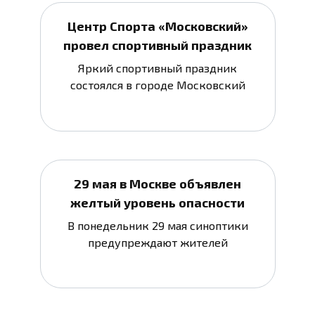
Центр Спорта «Московский»
провел спортивный праздник
Яркий спортивный праздник
состоялся в городе Московский
29 мая в Москве объявлен
желтый уровень опасности
В понедельник 29 мая синоптики
предупреждают жителей