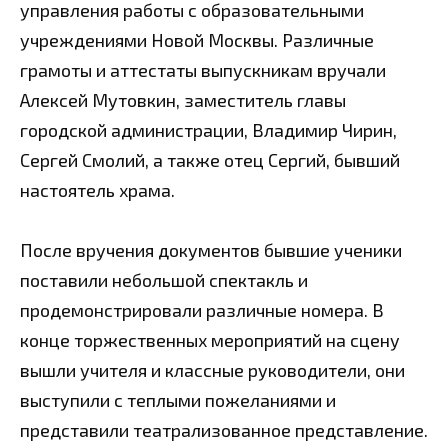
управления работы с образовательными
учреждениями Новой Москвы. Различные
грамоты и аттестаты выпускникам вручали
Алексей Мутовкин, заместитель главы
городской администрации, Владимир Чирин,
Сергей Смолий, а также отец Сергий, бывший
настоятель храма.
После вручения документов бывшие ученики
поставили небольшой спектакль и
продемонстрирова
ли различные номера. В
конце торжественных мероприятий на сцену
вышли учителя и классные руководители, они
выступили с теплыми пожеланиями и
представили театрализованное представление.