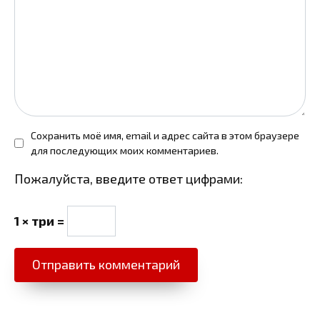
Сохранить моё имя, email и адрес сайта в этом браузере
для последующих моих комментариев.
Пожалуйста, введите ответ цифрами:
1 × три =