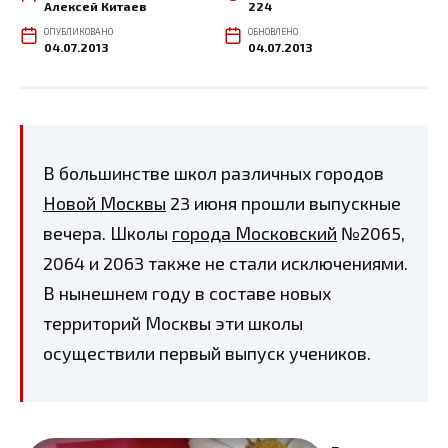
Алексей Китаев
224
ОПУБЛИКОВАНО
ОБНОВЛЕНО
04.07.2013
04.07.2013
В большинстве школ различных городов
Новой Москвы
23 июня прошли выпускные
вечера. Школы
города Московский
№2065,
2064 и 2063 также не стали исключениями.
В нынешнем году в составе новых
территорий Москвы эти школы
осуществили первый выпуск учеников.