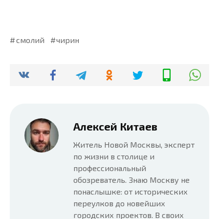
смолий
чирин
Алексей Китаев
Житель Новой Москвы, эксперт
по жизни в столице и
профессиональный
обозреватель. Знаю Москву не
понаслышке: от исторических
переулков до новейших
городских проектов. В своих