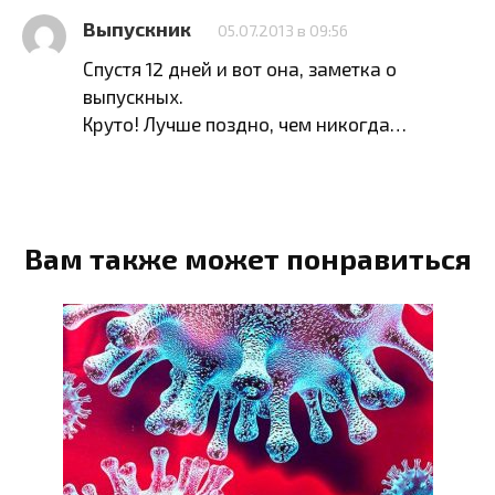
Выпускник
05.07.2013 в 09:56
Спустя 12 дней и вот она, заметка о
выпускных.
Круто! Лучше поздно, чем никогда…
Вам также может понравиться