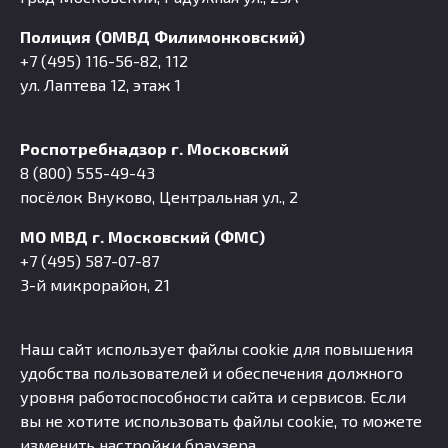
Полиция (ОМВД Филимонковский)
+7 (495) 116-56-82, 112
ул. Лаптева 12, этаж 1
Роспотребнадзор г. Московский
8 (800) 555-49-43
посёлок Внуково, Центральная ул., 2
МО МВД г. Московский (ФМС)
+7 (495) 587-07-87
3-й микрорайон, 21
Наш сайт использует файлы cookie для повышения
удобства пользователей и обеспечения должного
уровня работоспособности сайта и сервисов. Если
вы не хотите использовать файлы cookie, то можете
изменить настройки браузера.