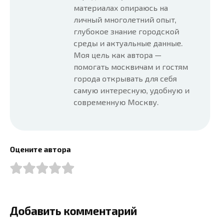
материалах опираюсь на
личный многолетний опыт,
глубокое знание городской
среды и актуальные данные.
Моя цель как автора —
помогать москвичам и гостям
города открывать для себя
самую интересную, удобную и
современную Москву.
Оцените автора
Добавить комментарий