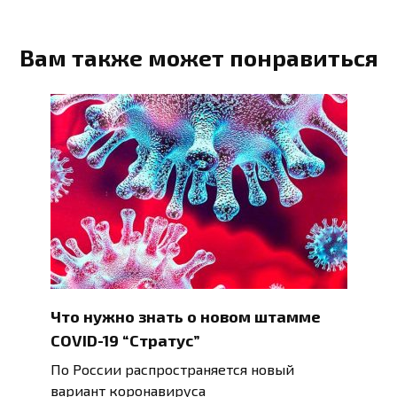
Вам также может понравиться
Что нужно знать о новом штамме
COVID-19 “Стратус”
По России распространяется новый
вариант коронавируса