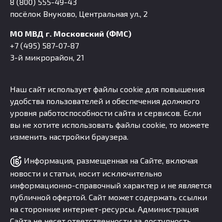
8 (800) 555-49-43
посёлок Внуково, Центральная ул., 2
МО МВД г. Московский (ФМС)
+7 (495) 587-07-87
3-й микрорайон, 21
Наш сайт использует файлы cookie для повышения
удобства пользователей и обеспечения должного
уровня работоспособности сайта и сервисов. Если
вы не хотите использовать файлы cookie, то можете
изменить настройки браузера.
Информация, размещенная на Сайте, включая
новости и статьи, носит исключительно
информационно-справочный характер и не является
публичной офертой. Сайт может содержать ссылки
на сторонние интернет-ресурсы. Администрация
Сайта не несет ответственности за доступность