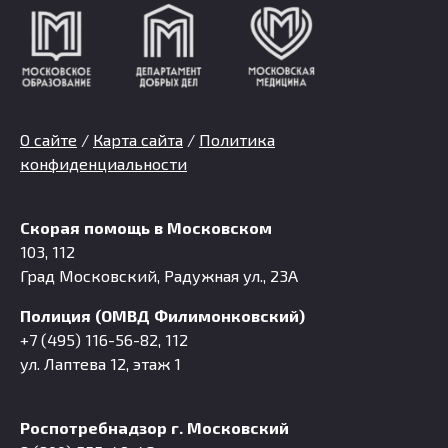
О сайте
/
Карта сайта
/
Политика
конфиденциальности
Скорая помощь в Московском
103, 112
Град Московский, Радужная ул., 23А
Полиция (ОМВД Филимонковский)
+7 (495) 116-56-82, 112
ул. Лаптева 12, этаж 1
Роспотребнадзор г. Московский