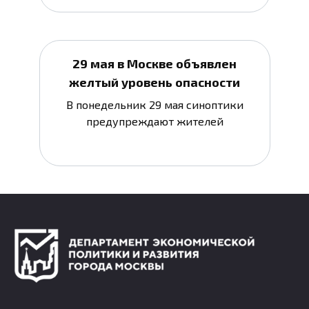
29 мая в Москве объявлен
желтый уровень опасности
В понедельник 29 мая синоптики
предупреждают жителей