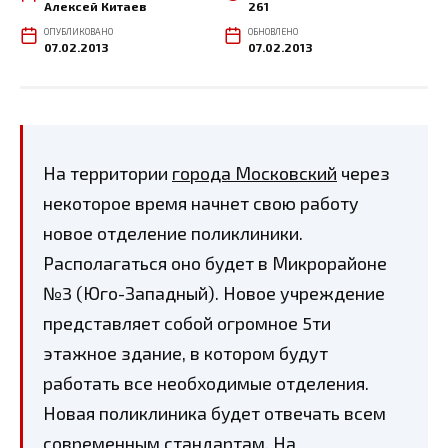
Алексей Китаев
261
ОПУБЛИКОВАНО
ОБНОВЛЕНО
07.02.2013
07.02.2013
На территории
города Московский
через
некоторое время начнет свою работу
новое отделение поликлиники.
Располагаться оно будет в Микрорайоне
№3 (Юго-Западный). Новое учреждение
представляет собой огромное 5ти
этажное здание, в котором будут
работать все необходимые отделения.
Новая поликлиника будет отвечать всем
современным стандартам. На