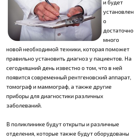
и будет
установлен
о
достаточно
много
новой необходимой техники, которая поможет
правильно установить диагноз у пациентов. На
сегодняшний день известно о том, что в ней
появится современный рентгеновский аппарат,
томограф и маммограф, а также другие
приборы для диагностики различных
заболеваний.
В поликлинике будут открыты и различные
отделения, которые также будут оборудованы