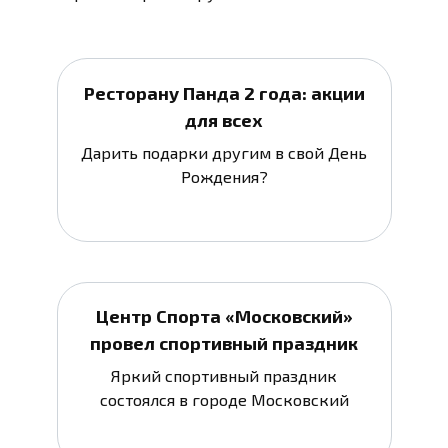
Ресторану Панда 2 года: акции
для всех
Дарить подарки другим в свой День
Рождения?
Центр Спорта «Московский»
провел спортивный праздник
Яркий спортивный праздник
состоялся в городе Московский