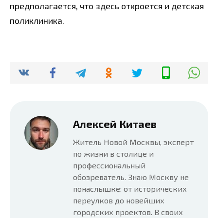
предполагается, что здесь откроется и детская
поликлиника.
Алексей Китаев
Житель Новой Москвы, эксперт
по жизни в столице и
профессиональный
обозреватель. Знаю Москву не
понаслышке: от исторических
переулков до новейших
городских проектов. В своих