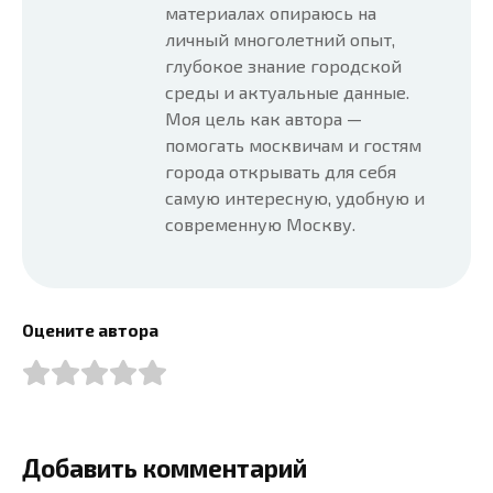
материалах опираюсь на
личный многолетний опыт,
глубокое знание городской
среды и актуальные данные.
Моя цель как автора —
помогать москвичам и гостям
города открывать для себя
самую интересную, удобную и
современную Москву.
Оцените автора
Добавить комментарий