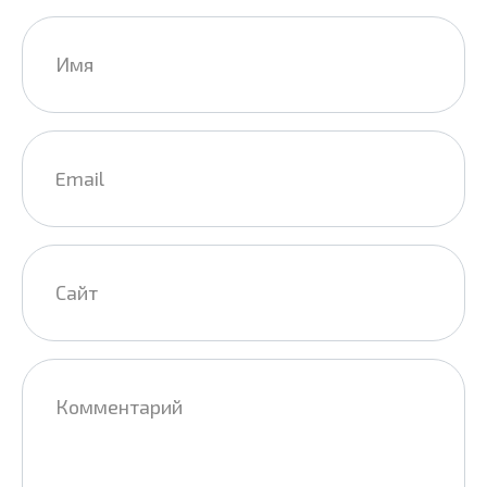
Имя
*
Email
*
Сайт
Комментарий