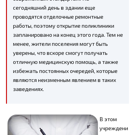
сегодняшний день в здании еще
проводятся отделочные ремонтные
работы, поэтому открытие поликлиники
запланировано на конец этого года. Тем не
менее, жители поселения могут быть
уверены, что вскоре смогут получать
отличную медицинскую помощь, а также
избежать постоянных очередей, которые
являются неизменным явлением в таких
заведениях.
В этом
учреждени