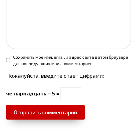
Сохранить моё имя, email и адрес сайта в этом браузере
для последующих моих комментариев.
Пожалуйста, введите ответ цифрами:
четырнадцать − 5 =