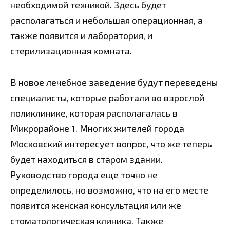
необходимой техникой. Здесь будет
располагаться и небольшая операционная, а
также появится и лаборатория, и
стерилизационная комната.
В новое лечебное заведение будут переведены
специалисты, которые работали во взрослой
поликлинике, которая располагалась в
Микрорайоне 1. Многих жителей города
Московский интересует вопрос, что же теперь
будет находиться в старом здании.
Руководство города еще точно не
определилось, но возможно, что на его месте
появится женская консультация или же
стоматологическа
я клиника. Также