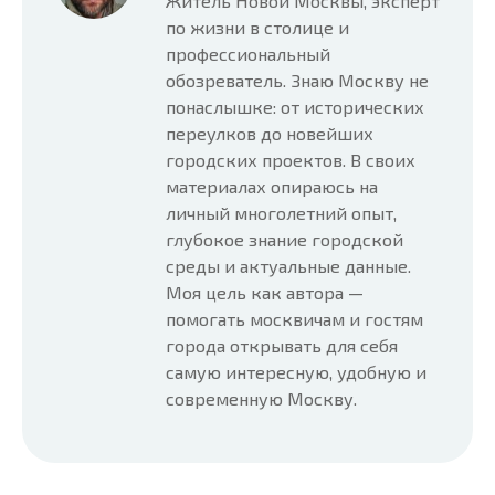
Житель Новой Москвы, эксперт
по жизни в столице и
профессиональный
обозреватель. Знаю Москву не
понаслышке: от исторических
переулков до новейших
городских проектов. В своих
материалах опираюсь на
личный многолетний опыт,
глубокое знание городской
среды и актуальные данные.
Моя цель как автора —
помогать москвичам и гостям
города открывать для себя
самую интересную, удобную и
современную Москву.