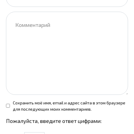
Комментарий
Сохранить моё имя, email и адрес сайта в этом браузере
для последующих моих комментариев.
Пожалуйста, введите ответ цифрами: