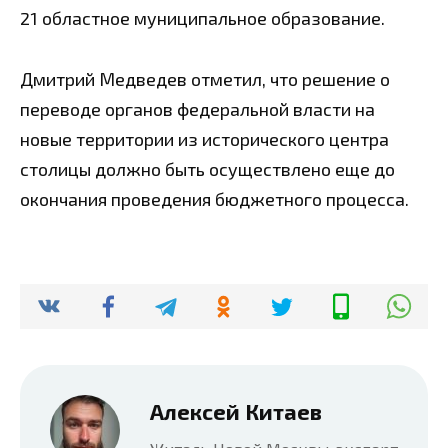
21 областное муниципальное образование.
Дмитрий Медведев отметил, что решение о
переводе органов федеральной власти на
новые территории из исторического центра
столицы должно быть осуществлено еще до
окончания проведения бюджетного процесса.
Алексей Китаев