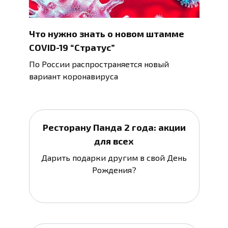
Что нужно знать о новом штамме
COVID-19 “Стратус”
По России распространяется новый
вариант коронавируса
Ресторану Панда 2 года: акции
для всех
Дарить подарки другим в свой День
Рождения?