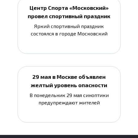
Центр Спорта «Московский»
провел спортивный праздник
Яркий спортивный праздник
состоялся в городе Московский
29 мая в Москве объявлен
желтый уровень опасности
В понедельник 29 мая синоптики
предупреждают жителей