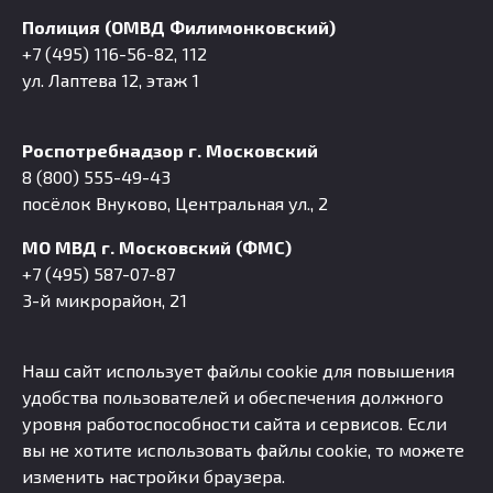
Полиция (ОМВД Филимонковский)
+7 (495) 116-56-82, 112
ул. Лаптева 12, этаж 1
Роспотребнадзор г. Московский
8 (800) 555-49-43
посёлок Внуково, Центральная ул., 2
МО МВД г. Московский (ФМС)
+7 (495) 587-07-87
3-й микрорайон, 21
Наш сайт использует файлы cookie для повышения
удобства пользователей и обеспечения должного
уровня работоспособности сайта и сервисов. Если
вы не хотите использовать файлы cookie, то можете
изменить настройки браузера.