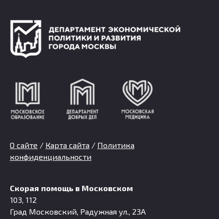
О сайте
/
Карта сайта
/
Политика
конфиденциальности
Скорая помощь в Московском
103, 112
Град Московский, Радужная ул., 23А