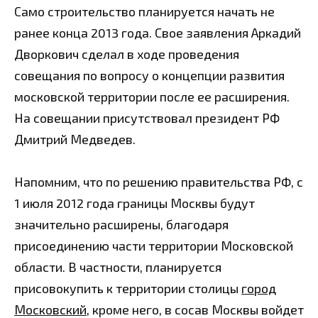
Само строительство планируется начать не
ранее конца 2013 года. Свое заявления Аркадий
Дворкович сделал в ходе проведения
совещания по вопросу о концепции развития
московской территории после ее расширения.
На совещании присутствовал президент РФ
Дмитрий Медведев.
Напомним, что по решению правительства РФ, с
1 июля 2012 года границы Москвы будут
значительно расширены, благодаря
присоединению части территории Московской
области. В частности, планируется
присовокупить к территории столицы
город
Московский
, кроме него, в сосав Москвы войдет