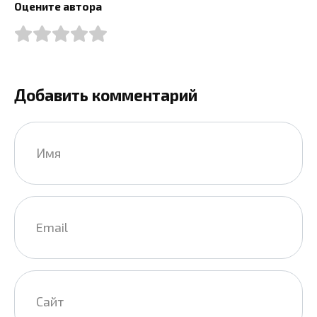
Оцените автора
Добавить комментарий
Имя
*
Email
*
Сайт