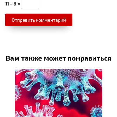
11 − 9 =
Вам также может понравиться