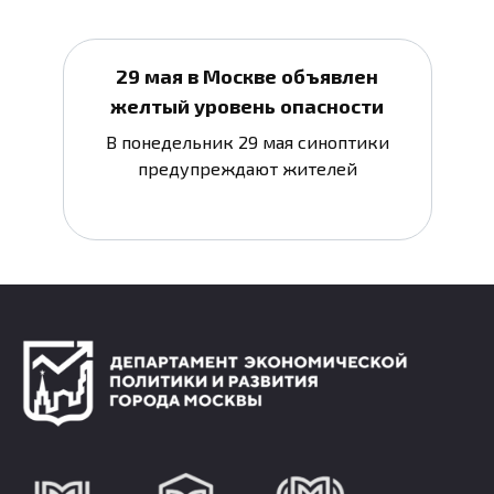
29 мая в Москве объявлен
желтый уровень опасности
В понедельник 29 мая синоптики
предупреждают жителей