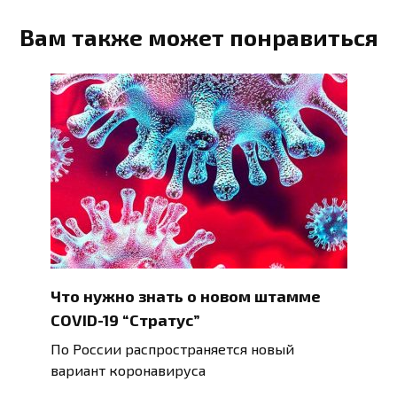
Вам также может понравиться
Что нужно знать о новом штамме
COVID-19 “Стратус”
По России распространяется новый
вариант коронавируса