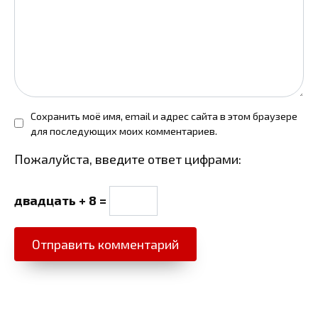
Сохранить моё имя, email и адрес сайта в этом браузере
для последующих моих комментариев.
Пожалуйста, введите ответ цифрами:
двадцать + 8 =