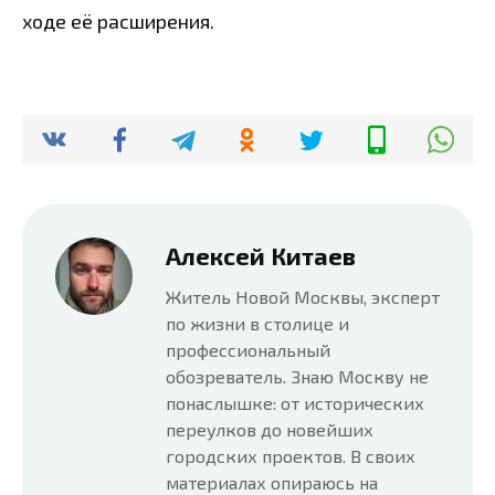
ходе её расширения.
Алексей Китаев
Житель Новой Москвы, эксперт
по жизни в столице и
профессиональный
обозреватель. Знаю Москву не
понаслышке: от исторических
переулков до новейших
городских проектов. В своих
материалах опираюсь на