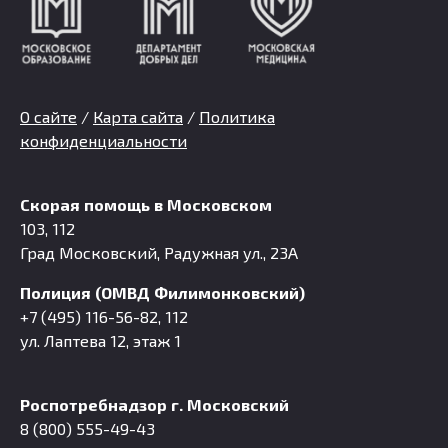
О сайте
/
Карта сайта
/
Политика
конфиденциальности
Скорая помощь в Московском
103, 112
Град Московский, Радужная ул., 23А
Полиция (ОМВД Филимонковский)
+7 (495) 116-56-82, 112
ул. Лаптева 12, этаж 1
Роспотребнадзор г. Московский
8 (800) 555-49-43