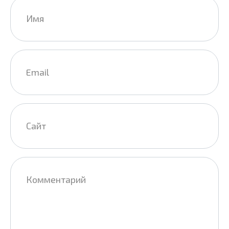
Имя
*
Email
*
Сайт
Комментарий