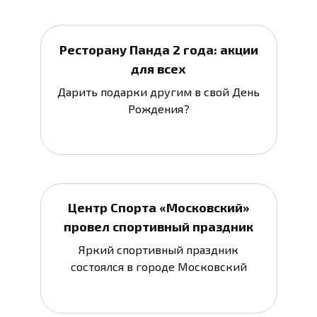
Ресторану Панда 2 года: акции
для всех
Дарить подарки другим в свой День
Рождения?
Центр Спорта «Московский»
провел спортивный праздник
Яркий спортивный праздник
состоялся в городе Московский