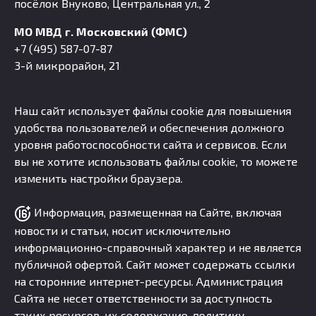
посёлок Внуково, Центральная ул., 2
МО МВД г. Московский (ФМС)
+7 (495) 587-07-87
3-й микрорайон, 21
Наш сайт использует файлы cookie для повышения
удобства пользователей и обеспечения должного
уровня работоспособности сайта и сервисов. Если
вы не хотите использовать файлы cookie, то можете
изменить настройки браузера.
Информация, размещенная на Сайте, включая
новости и статьи, носит исключительно
информационно-справочный характер и не является
публичной офертой. Сайт может содержать ссылки
на сторонние интернет-ресурсы. Администрация
Сайта не несет ответственности за доступность
таких ресурсов, их содержание, политику