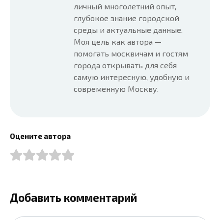
личный многолетний опыт,
глубокое знание городской
среды и актуальные данные.
Моя цель как автора —
помогать москвичам и гостям
города открывать для себя
самую интересную, удобную и
современную Москву.
Оцените автора
Добавить комментарий