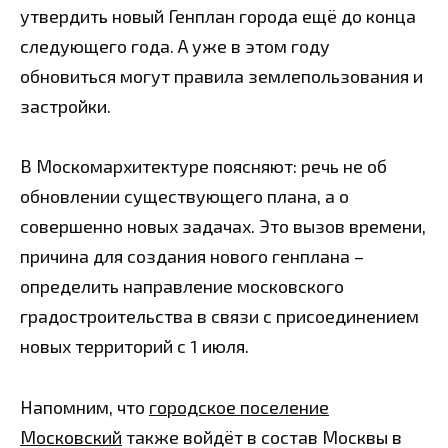
утвердить новый Генплан города ещё до конца
следующего года. А уже в этом году
обновиться могут правила землепользования и
застройки.
В Москомархитектуре поясняют: речь не об
обновлении существующего плана, а о
совершенно новых задачах. Это вызов времени,
причина для создания нового генплана –
определить направление московского
градостроительства в связи с присоединением
новых территорий с 1 июля.
Напомним, что
городское поселение
Московский
также войдёт в состав Москвы в