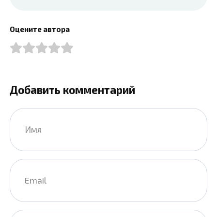
Оцените автора
Добавить комментарий
Имя
*
Email
*
Сайт