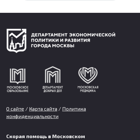
О сайте
/
Карта сайта
/
Политика
конфиденциальности
Скорая помощь в Московском