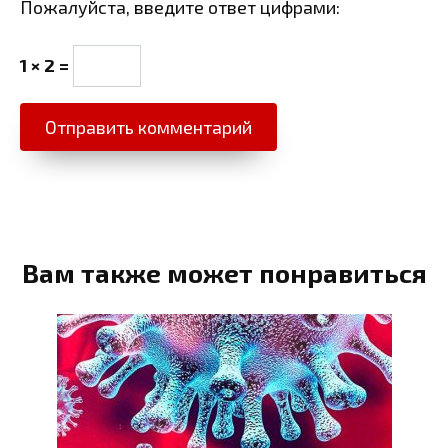
Пожалуйста, введите ответ цифрами:
1 × 2 =
Вам также может понравиться