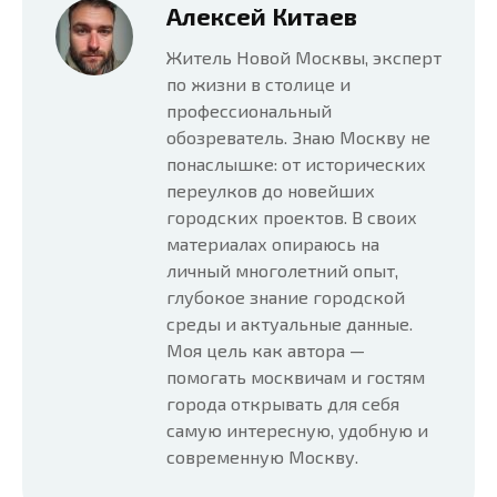
Алексей Китаев
Житель Новой Москвы, эксперт
по жизни в столице и
профессиональный
обозреватель. Знаю Москву не
понаслышке: от исторических
переулков до новейших
городских проектов. В своих
материалах опираюсь на
личный многолетний опыт,
глубокое знание городской
среды и актуальные данные.
Моя цель как автора —
помогать москвичам и гостям
города открывать для себя
самую интересную, удобную и
современную Москву.