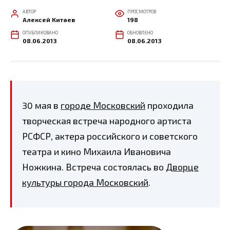
АВТОР
ПРОСМОТРОВ
Алексей Китаев
198
ОПУБЛИКОВАНО
ОБНОВЛЕНО
08.06.2013
08.06.2013
30 мая в
городе Московский
проходила
творческая встреча народного артиста
РСФСР, актера российского и советского
театра и кино Михаила Ивановича
Ножкина. Встреча состоялась во
Дворце
культуры города Московский
.