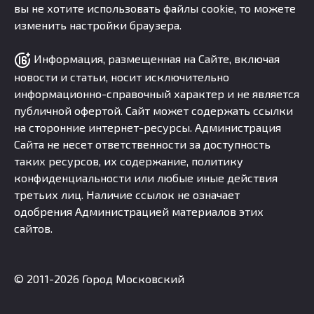
вы не хотите использовать файлы cookie, то можете
изменить настройки браузера.
Информация, размещенная на Сайте, включая
новости и статьи, носит исключительно
информационно-справочный характер и не является
публичной офертой. Сайт может содержать ссылки
на сторонние интернет-ресурсы. Администрация
Сайта не несет ответственности за доступность
таких ресурсов, их содержание, политику
конфиденциальности или любые иные действия
третьих лиц. Наличие ссылок не означает
одобрения Администрацией материалов этих
сайтов.
© 2011-2026 Город Московский