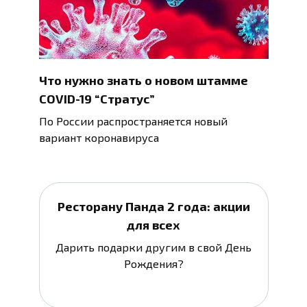
Что нужно знать о новом штамме
COVID-19 “Стратус”
По России распространяется новый
вариант коронавируса
Ресторану Панда 2 года: акции
для всех
Дарить подарки другим в свой День
Рождения?