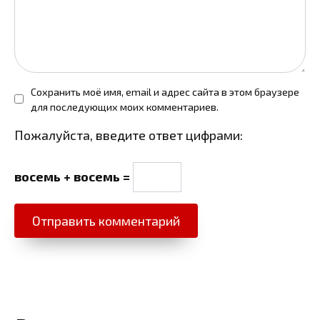
Сохранить моё имя, email и адрес сайта в этом браузере
для последующих моих комментариев.
Пожалуйста, введите ответ цифрами:
восемь + восемь =