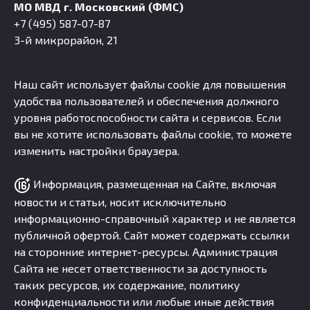
МО МВД г. Московский (ФМС)
+7 (495) 587-07-87
3-й микрорайон, 21
Наш сайт использует файлы cookie для повышения
удобства пользователей и обеспечения должного
уровня работоспособности сайта и сервисов. Если
вы не хотите использовать файлы cookie, то можете
изменить настройки браузера.
Информация, размещенная на Сайте, включая
новости и статьи, носит исключительно
информационно-справочный характер и не является
публичной офертой. Сайт может содержать ссылки
на сторонние интернет-ресурсы. Администрация
Сайта не несет ответственности за доступность
таких ресурсов, их содержание, политику
конфиденциальности или любые иные действия