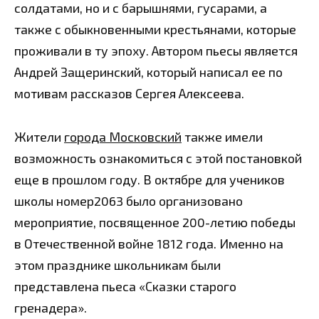
солдатами, но и с барышнями, гусарами, а
также с обыкновенными крестьянами, которые
проживали в ту эпоху. Автором пьесы является
Андрей Защеринский, который написал ее по
мотивам рассказов Сергея Алексеева.
Жители
города Московский
также имели
возможность ознакомиться с этой постановкой
еще в прошлом году. В октябре для учеников
школы номер2063 было организовано
мероприятие, посвященное 200-летию победы
в Отечественной войне 1812 года. Именно на
этом празднике школьникам были
представлена пьеса «Сказки старого
гренадера».