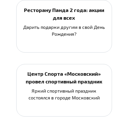
Ресторану Панда 2 года: акции
для всех
Дарить подарки другим в свой День
Рождения?
Центр Спорта «Московский»
провел спортивный праздник
Яркий спортивный праздник
состоялся в городе Московский