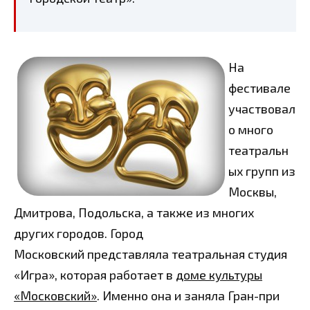
На
фестивале
участвовал
о много
театральн
ых групп из
Москвы,
Дмитрова, Подольска, а также из многих
других городов. Город
Московский представляла театральная студия
«Игра», которая работает в
доме культуры
«Московский»
. Именно она и заняла Гран-при