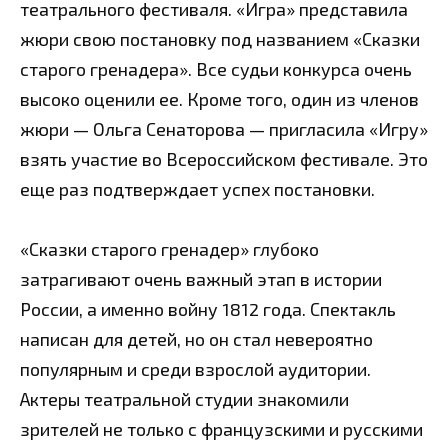
театрального фестиваля. «Игра» представила
жюри свою постановку под названием «Сказки
старого гренадера». Все судьи конкурса очень
высоко оценили ее. Кроме того, один из членов
жюри — Ольга Сенаторова — пригласила «Игру»
взять участие во Всероссийском фестивале. Это
еще раз подтверждает успех постановки.
«Сказки старого гренадер» глубоко
затрагивают очень важный этап в истории
России, а именно войну 1812 года. Спектакль
написан для детей, но он стал невероятно
популярным и среди взрослой аудитории.
Актеры театральной студии знакомили
зрителей не только с французскими и русскими