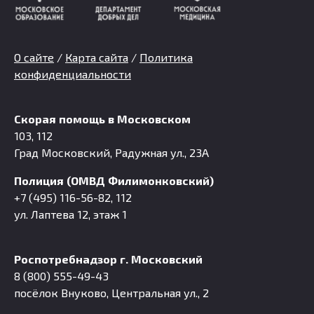
О сайте
/
Карта сайта
/
Политика
конфиденциальности
Скорая помощь в Московском
103, 112
Град Московский, Радужная ул., 23А
Полиция (ОМВД Филимонковский)
+7 (495) 116-56-82, 112
ул. Лаптева 12, этаж 1
Роспотребнадзор г. Московский
8 (800) 555-49-43
посёлок Внуково, Центральная ул., 2