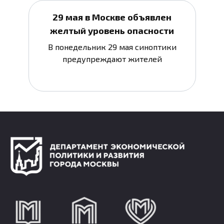
29 мая в Москве объявлен
желтый уровень опасности
В понедельник 29 мая синоптики
предупреждают жителей