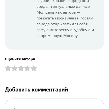
глубокое знание городской
среды и актуальные данные.
Моя цель как автора —
помогать москвичам и гостям
города открывать для себя
самую интересную, удобную и
современную Москву.
Оцените автора
Добавить комментарий
Имя
*