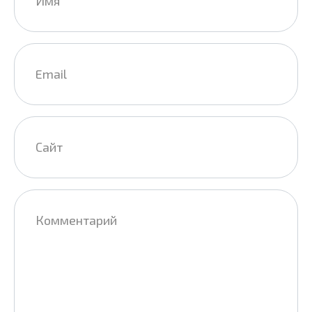
Email
*
Сайт
Комментарий