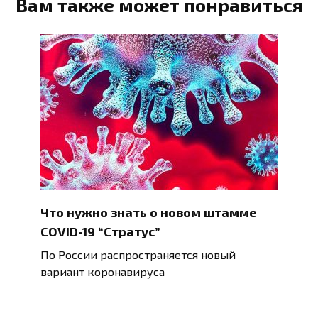
Вам также может понравиться
Что нужно знать о новом штамме
COVID-19 “Стратус”
По России распространяется новый
вариант коронавируса