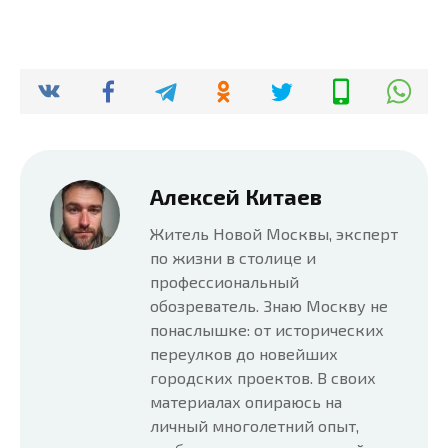
Алексей Китаев
Житель Новой Москвы, эксперт
по жизни в столице и
профессиональный
обозреватель. Знаю Москву не
понаслышке: от исторических
переулков до новейших
городских проектов. В своих
материалах опираюсь на
личный многолетний опыт,