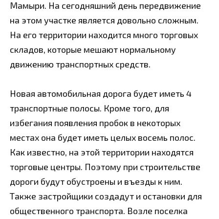
Мамыри. На сегодняшний день передвижение
на этом участке является довольно сложным.
На его территории находится много торговых
складов, которые мешают нормальному
движению транспортных средств.
Новая автомобильная дорога будет иметь 4
транспортные полосы. Кроме того, для
избегания появления пробок в некоторых
местах она будет иметь целых восемь полос.
Как известно, на этой территории находятся
торговые центры. Поэтому при строительстве
дороги будут обустроены и въезды к ним.
Также застройщики создадут и остановки для
общественного транспорта. Возле поселка