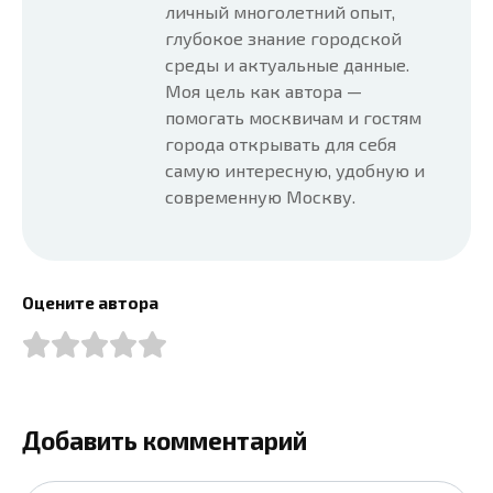
личный многолетний опыт,
глубокое знание городской
среды и актуальные данные.
Моя цель как автора —
помогать москвичам и гостям
города открывать для себя
самую интересную, удобную и
современную Москву.
Оцените автора
Добавить комментарий