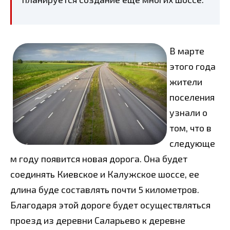
В марте
этого года
жители
поселения
узнали о
том, что в
следующе
м году появится новая дорога. Она будет
соединять Киевское и Калужское шоссе, ее
длина буде составлять почти 5 километров.
Благодаря этой дороге будет осуществляться
проезд из деревни Саларьево к деревне