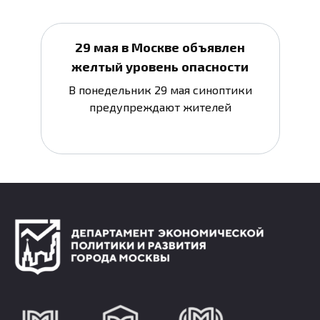
29 мая в Москве объявлен
желтый уровень опасности
В понедельник 29 мая синоптики
предупреждают жителей