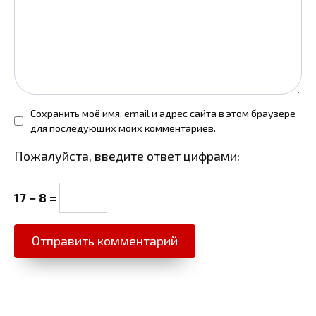
Сохранить моё имя, email и адрес сайта в этом браузере
для последующих моих комментариев.
Пожалуйста, введите ответ цифрами:
17 − 8 =