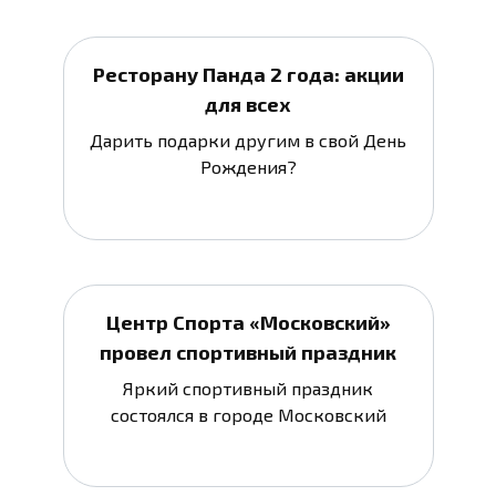
Ресторану Панда 2 года: акции
для всех
Дарить подарки другим в свой День
Рождения?
Центр Спорта «Московский»
провел спортивный праздник
Яркий спортивный праздник
состоялся в городе Московский