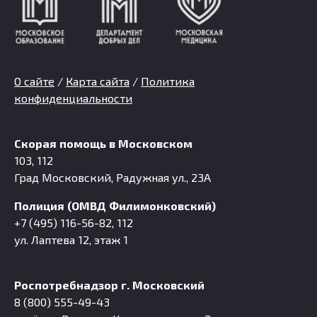
О сайте
/
Карта сайта
/
Политика
конфиденциальности
Скорая помощь в Московском
103, 112
Град Московский, Радужная ул., 23А
Полиция (ОМВД Филимонковский)
+7 (495) 116-56-82, 112
ул. Лаптева 12, этаж 1
Роспотребнадзор г. Московский
8 (800) 555-49-43