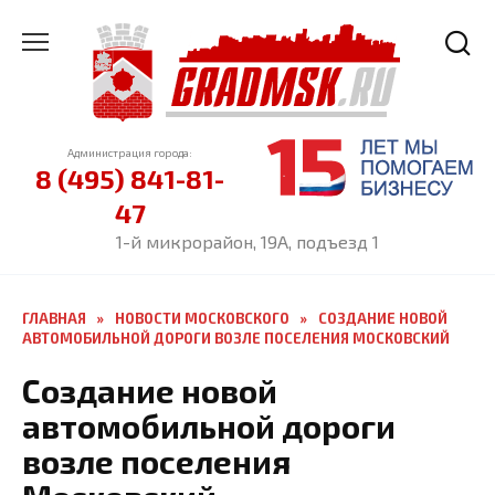
Перейти
к
содержанию
Администрация города:
8 (495) 841-81-
47
1-й микрорайон, 19А, подъезд 1
ГЛАВНАЯ
»
НОВОСТИ МОСКОВСКОГО
»
СОЗДАНИЕ НОВОЙ
АВТОМОБИЛЬНОЙ ДОРОГИ ВОЗЛЕ ПОСЕЛЕНИЯ МОСКОВСКИЙ
Создание новой
автомобильной дороги
возле поселения