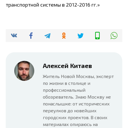
транспортной системы в 2012-2016 гг.»
Алексей Китаев
Житель Новой Москвы, эксперт
по жизни в столице и
профессиональный
обозреватель. Знаю Москву не
понаслышке: от исторических
переулков до новейших
городских проектов. В своих
материалах опираюсь на