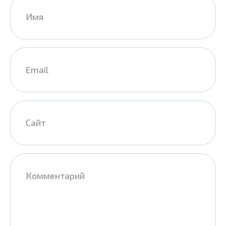
Имя
*
Email
*
Сайт
Комментарий