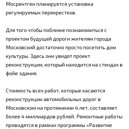
Мосрентген планируется установка
регулируемых перекрестков.
Для того чтобы поближе познакомиться с
проектом будущей дороги жителям города
Московский достаточно просто посетить дом
культуры. Здесь они увидят проект
реконструкции, который находится на стендах в
фойе здания.
Стоимость всех работ, которые касаются
реконструкции автомобильных дорог в
Московском на протяжении 4 лет, составляет
более 4 миллиардов рублей. Ремонтные работы
проводятся в рамках программы «Развитие