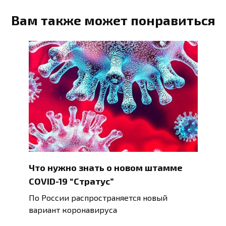
Вам также может понравиться
Что нужно знать о новом штамме
COVID-19 “Стратус”
По России распространяется новый
вариант коронавируса