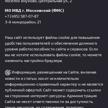
посёлок Внуково, Центральная ул., 2
МО МВД г. Московский (ФМС)
+7 (495) 587-07-87
3-й микрорайон, 21
Наш сайт использует файлы cookie для повышения
удобства пользователей и обеспечения должного
уровня работоспособности сайта и сервисов. Если
вы не хотите использовать файлы cookie, то можете
изменить настройки браузера.
Информация, размещенная на Сайте, включая
новости и статьи, носит исключительно
информационно-справочный характер и не является
публичной офертой. Сайт может содержать ссылки
на сторонние интернет-ресурсы. Администрация
Сайта не несет ответственности за доступность
таких ресурсов, их содержание, политику