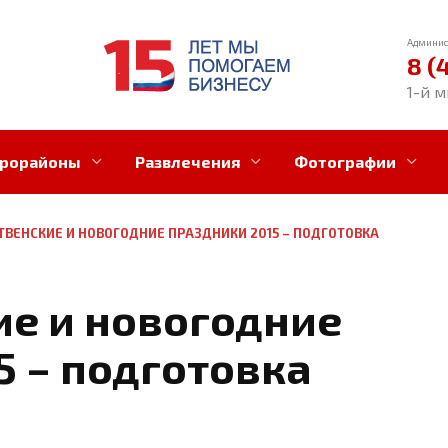
Админис
8 (
1-й м
рорайоны
Развлечения
Фотографии
ВЕНСКИЕ И НОВОГОДНИЕ ПРАЗДНИКИ 2015 – ПОДГОТОВКА
е и новогодние
5 – подготовка