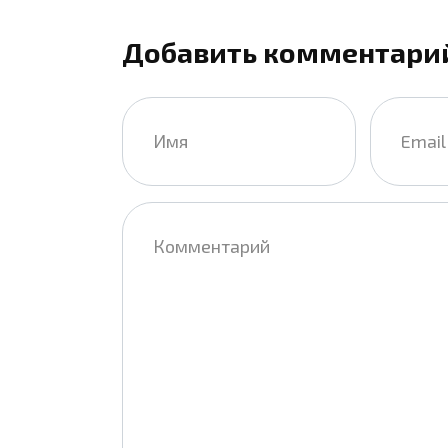
Добавить комментари
Имя
Email
*
*
Комментарий