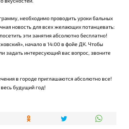
о вкусностей.
грамму, необходимо проводить уроки бальных
ичная новость для всех желающих потанцевать:
 посетить эти занятия абсолютно бесплатно!
овский», начало в 14:00 в фойе ДК. Чтобы
ли задать интересующий вас вопрос, звоните
ечения в городе приглашаются абсолютно все!
весь будущий год!