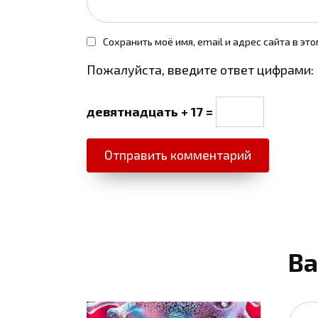
Сохранить моё имя, email и адрес сайта в э
Пожалуйста, введите ответ цифрами:
девятнадцать + 17 =
Ва