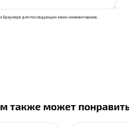
том браузере для последующих моих комментариев.
м также может понравит