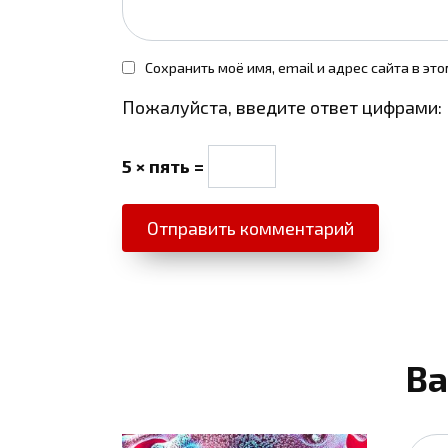
Сохранить моё имя, email и адрес сайта в э
Пожалуйста, введите ответ цифрами:
5 × пять =
Ва