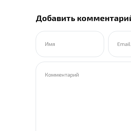
Добавить комментари
Имя
Email
*
*
Комментарий