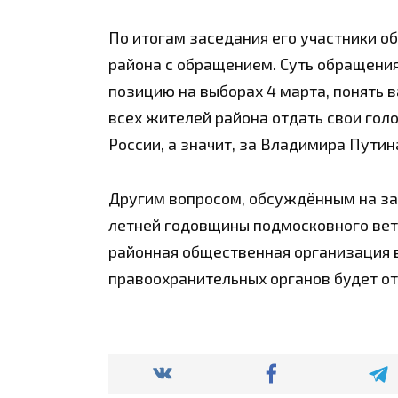
По итогам заседания его участники о
района с обращением. Суть обращени
позицию на выборах 4 марта, понять 
всех жителей района отдать свои голо
России, а значит, за Владимира Путин
Другим вопросом, обсуждённым на зас
летней годовщины подмосковного вет
районная общественная организация в
правоохранительных органов будет о