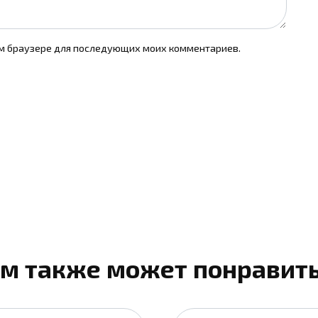
том браузере для последующих моих комментариев.
м также может понравит