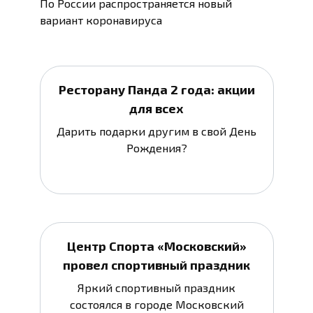
По России распространяется новый
вариант коронавируса
Ресторану Панда 2 года: акции
для всех
Дарить подарки другим в свой День
Рождения?
Центр Спорта «Московский»
провел спортивный праздник
Яркий спортивный праздник
состоялся в городе Московский