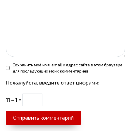
Сохранить моё имя, email и адрес сайта в этом браузере
для последующих моих комментариев.
Пожалуйста, введите ответ цифрами:
11 − 1 =