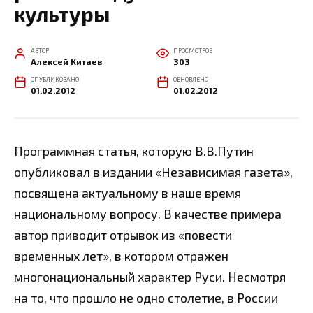
культуры
АВТОР
ПРОСМОТРОВ
Алексей Китаев
303
ОПУБЛИКОВАНО
ОБНОВЛЕНО
01.02.2012
01.02.2012
Программная статья, которую В.В.Путин
опубликовал в издании «Независимая газета»,
посвящена актуальному в наше время
национальному вопросу. В качестве примера
автор приводит отрывок из «повести
временных лет», в котором отражен
многонациональный характер Руси. Несмотря
на то, что прошло не одно столетие, в России