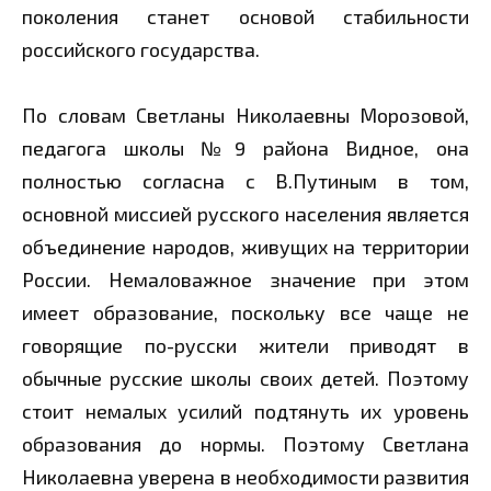
поколения станет основой стабильности
российского государства.
По словам Светланы Николаевны Морозовой,
педагога школы №9 района Видное, она
полностью согласна с В.Путиным в том,
основной миссией русского населения является
объединение народов, живущих на территории
России. Немаловажное значение при этом
имеет образование, поскольку все чаще не
говорящие по-русски жители приводят в
обычные русские школы своих детей. Поэтому
стоит немалых усилий подтянуть их уровень
образования до нормы. Поэтому Светлана
Николаевна уверена в необходимости развития