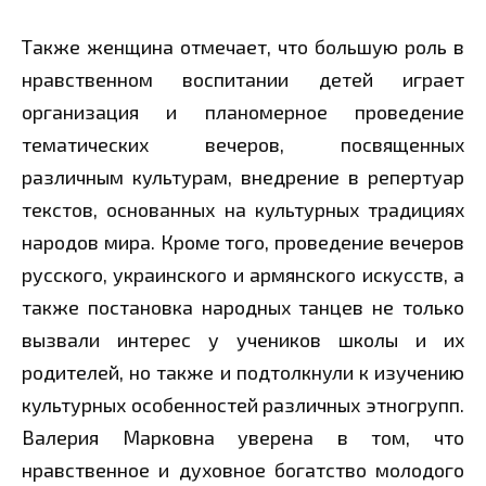
Также женщина отмечает, что большую роль в
нравственном воспитании детей играет
организация и планомерное проведение
тематических вечеров, посвященных
различным культурам, внедрение в репертуар
текстов, основанных на культурных традициях
народов мира. Кроме того, проведение вечеров
русского, украинского и армянского искусств, а
также постановка народных танцев не только
вызвали интерес у учеников школы и их
родителей, но также и подтолкнули к изучению
культурных особенностей различных этногрупп.
Валерия Марковна уверена в том, что
нравственное и духовное богатство молодого