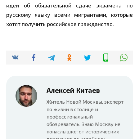
идеи об обязательной сдаче экзамена по
русскому языку всеми мигрантами, которые
хотят получить российское гражданство.
Алексей Китаев
Житель Новой Москвы, эксперт
по жизни в столице и
профессиональный
обозреватель. Знаю Москву не
понаслышке: от исторических
переулков до новейших