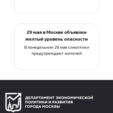
29 мая в Москве объявлен
желтый уровень опасности
В понедельник 29 мая синоптики
предупреждают жителей