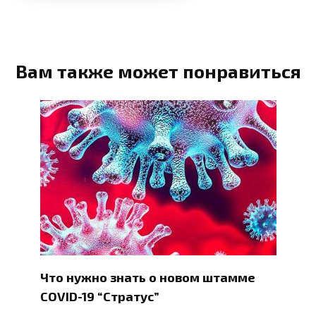
Вам также может понравиться
Что нужно знать о новом штамме
COVID-19 “Стратус”