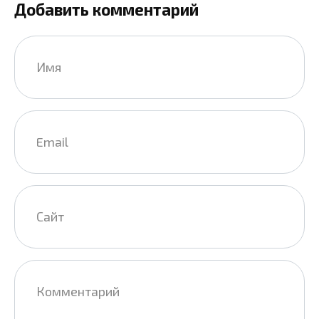
Добавить комментарий
Имя
*
Email
*
Сайт
Комментарий