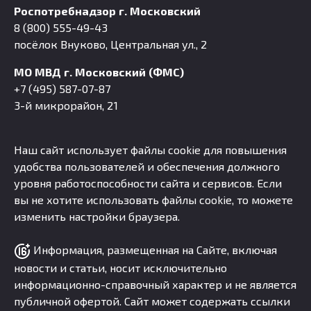
Роспотребнадзор г. Московский
8 (800) 555-49-43
посёлок Внуково, Центральная ул., 2
МО МВД г. Московский (ФМС)
+7 (495) 587-07-87
3-й микрорайон, 21
Наш сайт использует файлы cookie для повышения
удобства пользователей и обеспечения должного
уровня работоспособности сайта и сервисов. Если
вы не хотите использовать файлы cookie, то можете
изменить настройки браузера.
Информация, размещенная на Сайте, включая
новости и статьи, носит исключительно
информационно-справочный характер и не является
публичной офертой. Сайт может содержать ссылки