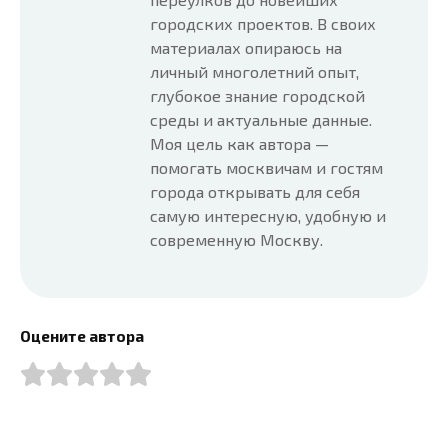
городских проектов. В своих
материалах опираюсь на
личный многолетний опыт,
глубокое знание городской
среды и актуальные данные.
Моя цель как автора —
помогать москвичам и гостям
города открывать для себя
самую интересную, удобную и
современную Москву.
Оцените автора