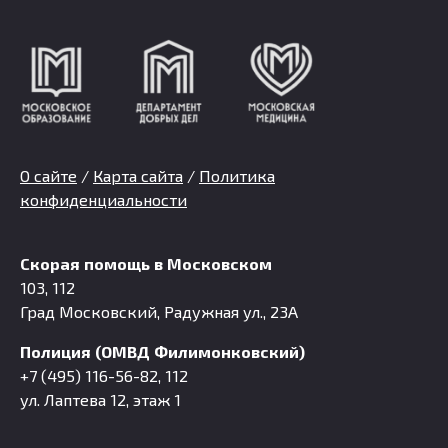
О сайте
/
Карта сайта
/
Политика
конфиденциальности
Скорая помощь в Московском
103, 112
Град Московский, Радужная ул., 23А
Полиция (ОМВД Филимонковский)
+7 (495) 116-56-82, 112
ул. Лаптева 12, этаж 1