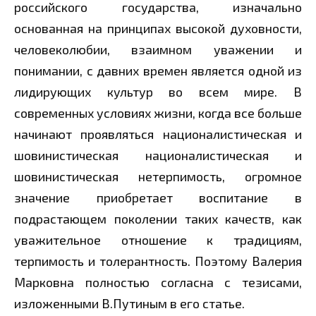
российского государства, изначально
основанная на принципах высокой духовности,
человеколюбии, взаимном уважении и
понимании, с давних времен является одной из
лидирующих культур во всем мире. В
современных условиях жизни, когда все больше
начинают проявляться националистическая и
шовинистическая националистическая и
шовинистическая нетерпимость, огромное
значение приобретает воспитание в
подрастающем поколении таких качеств, как
уважительное отношение к традициям,
терпимость и толерантность. Поэтому Валерия
Марковна полностью согласна с тезисами,
изложенными В.Путиным в его статье.