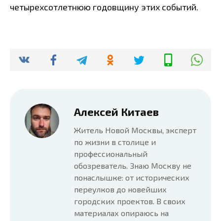
четырехсотлетнюю годовщину этих событий.
Алексей Китаев
Житель Новой Москвы, эксперт
по жизни в столице и
профессиональный
обозреватель. Знаю Москву не
понаслышке: от исторических
переулков до новейших
городских проектов. В своих
материалах опираюсь на