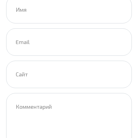
*
Email
*
Сайт
Комментарий