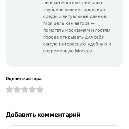
личный многолетний опыт,
глубокое знание городской
среды и актуальные данные.
Моя цель как автора —
помогать москвичам и гостям
города открывать для себя
самую интересную, удобную и
современную Москву.
Оцените автора
Добавить комментарий
Имя