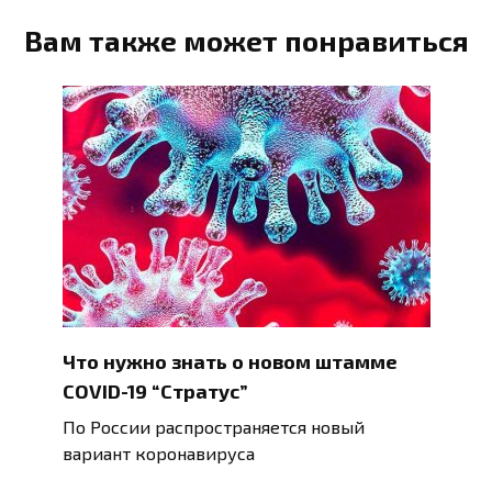
Вам также может понравиться
Что нужно знать о новом штамме
COVID-19 “Стратус”
По России распространяется новый
вариант коронавируса