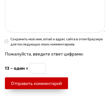
Сохранить моё имя, email и адрес сайта в этом браузере
для последующих моих комментариев.
Пожалуйста, введите ответ цифрами:
13 − один =