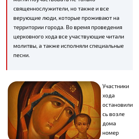
священнослужители, но также и все
верующие люди, которые проживают на
территории города. Во время проведения
церковного хода все участвующие читали
молитвы, а также исполняли специальные
песни.
Участники
хода
остановили
сь возле
дома
номер