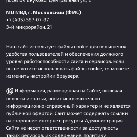
МО МВД г. Московский (ФМС)
+7 (495) 587-07-87
3-й микрорайон, 21
Наш сайт использует файлы cookie для повышения
удобства пользователей и обеспечения должного
уровня работоспособности сайта и сервисов. Если
вы не хотите использовать файлы cookie, то можете
изменить настройки браузера.
Информация, размещенная на Сайте, включая
новости и статьи, носит исключительно
информационно-справочный характер и не является
публичной офертой. Сайт может содержать ссылки
на сторонние интернет-ресурсы. Администрация
Сайта не несет ответственности за доступность
таких ресурсов, их содержание, политику