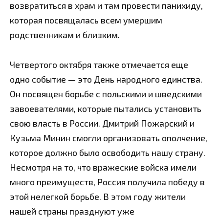
возвратиться в храм и там провести панихиду,
которая посвящалась всем умершим
родственникам и близким.
Четвертого октября также отмечается еще
одно событие — это День народного единства.
Он посвящен борьбе с польскими и шведскими
завоевателями, которые пытались установить
свою власть в России. Дмитрий Пожарский и
Кузьма Минин смогли организовать ополчение,
которое должно было освободить нашу страну.
Несмотря на то, что вражеские войска имели
много преимуществ, Россия получила победу в
этой нелегкой борьбе. В этом году жители
нашей страны празднуют уже