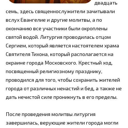
двадцать
семь, здесь священнослужители зачитывали
вслух Евангелие и другие молитвы, а по
окончанию все участники были окроплены
святой водой. Литургия проводилась отцом
Сергием, который является настоятелем храма
Святителя Тихона, который располагается на
окраине города Московского. Крестный ход,
посвященный религиозному празднику,
проводился для того, чтобы сохранить жителей
города от различных ненастий и бед, а также не
дать нечистой силе проникнуть в его пределы.
После проведения молитвы литургия
завершилась, верующие жители города могли