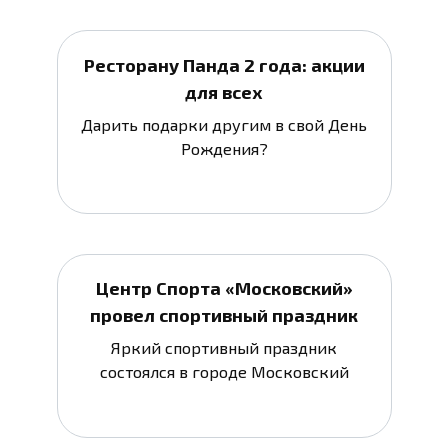
Ресторану Панда 2 года: акции
для всех
Дарить подарки другим в свой День
Рождения?
Центр Спорта «Московский»
провел спортивный праздник
Яркий спортивный праздник
состоялся в городе Московский