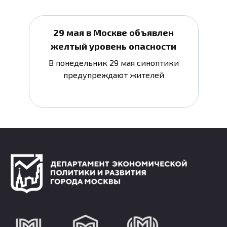
29 мая в Москве объявлен
желтый уровень опасности
В понедельник 29 мая синоптики
предупреждают жителей