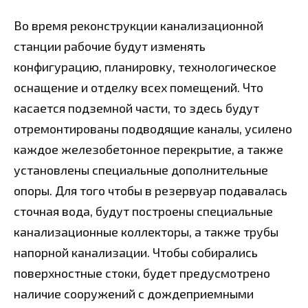
Во время реконструкции канализационной
станции рабочие будут изменять
конфигурацию, планировку, технологическое
оснащение и отделку всех помещений. Что
касается подземной части, то здесь будут
отремонтированы подводящие каналы, усилено
каждое железобетонное перекрытие, а также
установлены специальные дополнительные
опоры. Для того чтобы в резервуар подавалась
сточная вода, будут построены специальные
канализационные коллекторы, а также трубы
напорной канализации. Чтобы собирались
поверхностные стоки, будет предусмотрено
наличие сооружений с дождеприемными