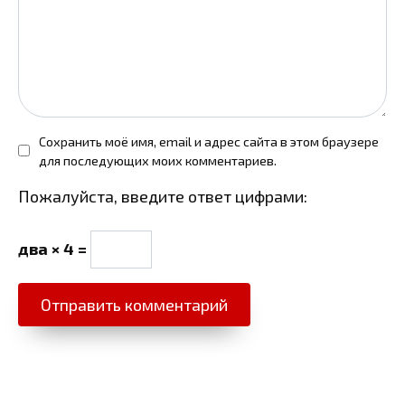
Сохранить моё имя, email и адрес сайта в этом браузере
для последующих моих комментариев.
Пожалуйста, введите ответ цифрами:
два × 4 =