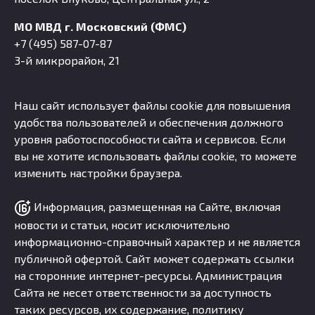
МО МВД г. Московский (ФМС)
+7 (495) 587-07-87
3-й микрорайон, 21
Наш сайт использует файлы cookie для повышения
удобства пользователей и обеспечения должного
уровня работоспособности сайта и сервисов. Если
вы не хотите использовать файлы cookie, то можете
изменить настройки браузера.
Информация, размещенная на Сайте, включая
новости и статьи, носит исключительно
информационно-справочный характер и не является
публичной офертой. Сайт может содержать ссылки
на сторонние интернет-ресурсы. Администрация
Сайта не несет ответственности за доступность
таких ресурсов, их содержание, политику