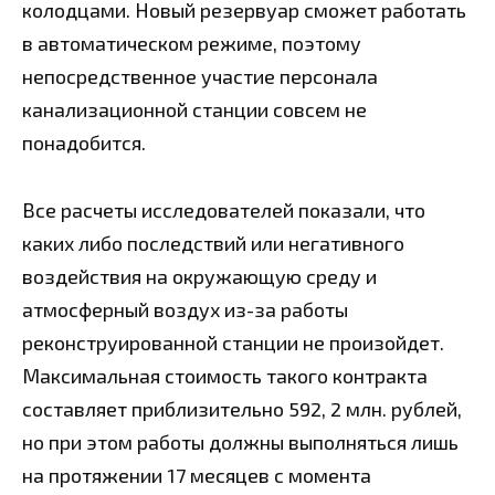
колодцами. Новый резервуар сможет работать
в автоматическом режиме, поэтому
непосредственное участие персонала
канализационной станции совсем не
понадобится.
Все расчеты исследователей показали, что
каких либо последствий или негативного
воздействия на окружающую среду и
атмосферный воздух из-за работы
реконструированн
ой станции не произойдет.
Максимальная стоимость такого контракта
составляет приблизительно 592, 2 млн. рублей,
но при этом работы должны выполняться лишь
на протяжении 17 месяцев с момента