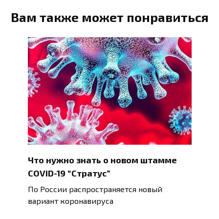
Вам также может понравиться
Что нужно знать о новом штамме
COVID-19 “Стратус”
По России распространяется новый
вариант коронавируса