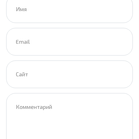
*
Email
*
Сайт
Комментарий