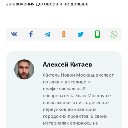
заключения договора и не дольше.
Алексей Китаев
Житель Новой Москвы, эксперт
по жизни в столице и
профессиональный
обозреватель. Знаю Москву не
понаслышке: от исторических
переулков до новейших
городских проектов. В своих
материалах опираюсь на