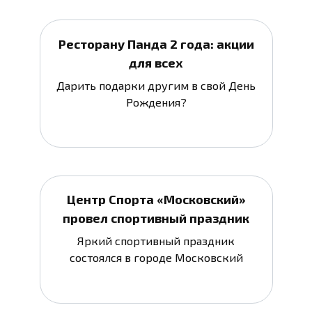
Ресторану Панда 2 года: акции
для всех
Дарить подарки другим в свой День
Рождения?
Центр Спорта «Московский»
провел спортивный праздник
Яркий спортивный праздник
состоялся в городе Московский