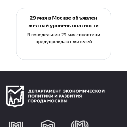
29 мая в Москве объявлен
желтый уровень опасности
В понедельник 29 мая синоптики
предупреждают жителей