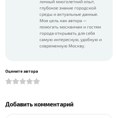
личный многолетний опыт,
глубокое знание городской
среды и актуальные данные.
Моя цель как автора —
помогать москвичам и гостям
города открывать для себя
самую интересную, удобную и
современную Москву.
Оцените автора
Добавить комментарий
Имя