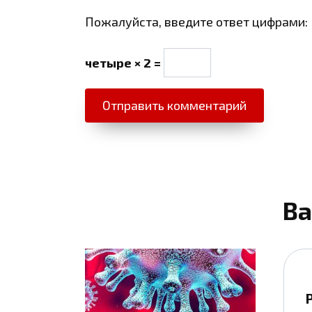
Пожалуйста, введите ответ цифрами:
четыре × 2 =
Ва