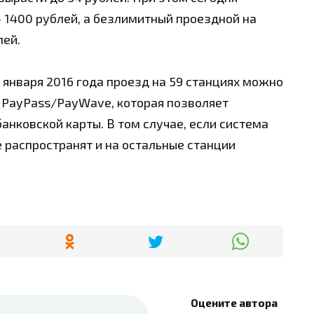
– 1400 рублей, а безлимитный проездной на
лей.
 января 2016 года проезд на 59 станциях можно
 PayPass/PayWave, которая позволяет
анковской карты. В том случае, если система
е распространят и на остальные станции
Оцените автора