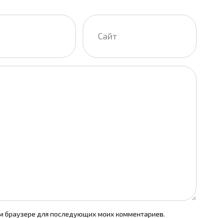
Сайт
том браузере для последующих моих комментариев.