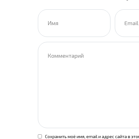
Имя
Email
*
*
Комментарий
Сохранить моё имя, email и адрес сайта в э