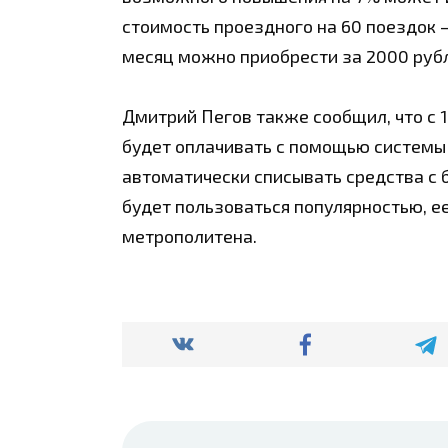
стоимость проездного на 60 поездок 
месяц можно приобрести за 2000 руб
Дмитрий Пегов также сообщил, что с 1
будет оплачивать с помощью системы
автоматически списывать средства с б
будет пользоваться популярностью, е
метрополитена.