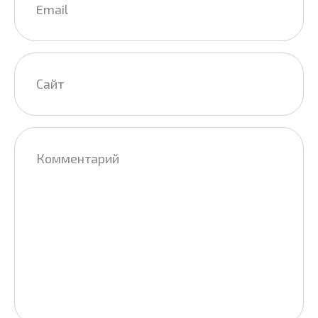
*
Сайт
Комментарий