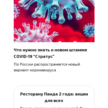
Что нужно знать о новом штамме
COVID-19 “Стратус”
По России распространяется новый
вариант коронавируса
Ресторану Панда 2 года: акции
для всех