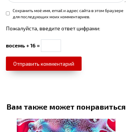
Сохранить моё имя, email и адрес сайта в этом браузере
для последующих моих комментариев.
Пожалуйста, введите ответ цифрами:
восемь + 16 =
Вам также может понравиться