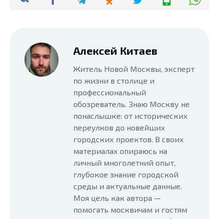
Алексей Китаев
Житель Новой Москвы, эксперт
по жизни в столице и
профессиональный
обозреватель. Знаю Москву не
понаслышке: от исторических
переулков до новейших
городских проектов. В своих
материалах опираюсь на
личный многолетний опыт,
глубокое знание городской
среды и актуальные данные.
Моя цель как автора —
помогать москвичам и гостям