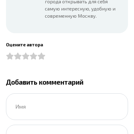
города открывать для себя
самую интересную, удобную и
современную Москву.
Оцените автора
Добавить комментарий
Имя
*
Email