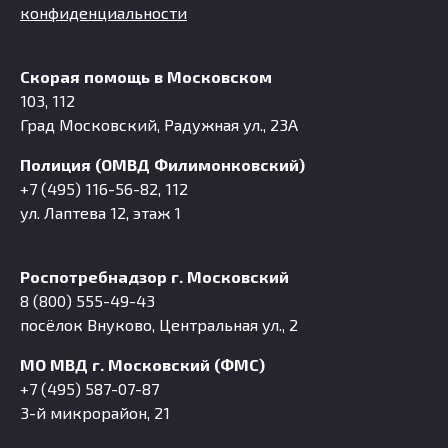
конфиденциальности
Скорая помощь в Московском
103, 112
Град Московский, Радужная ул., 23А
Полиция (ОМВД Филимонковский)
+7 (495) 116-56-82, 112
ул. Лаптева 12, этаж 1
Роспотребнадзор г. Московский
8 (800) 555-49-43
посёлок Внуково, Центральная ул., 2
МО МВД г. Московский (ФМС)
+7 (495) 587-07-87
3-й микрорайон, 21