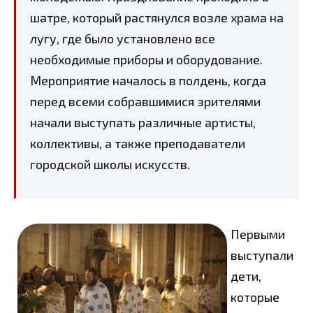
шатре, который растянулся возле храма на
лугу, где было установлено все
необходимые приборы и оборудование.
Мероприятие началось в полдень, когда
перед всеми собравшимися зрителями
начали выступать различные артисты,
коллективы, а также преподаватели
городской школы искусств.
Первыми
выступали
дети,
которые