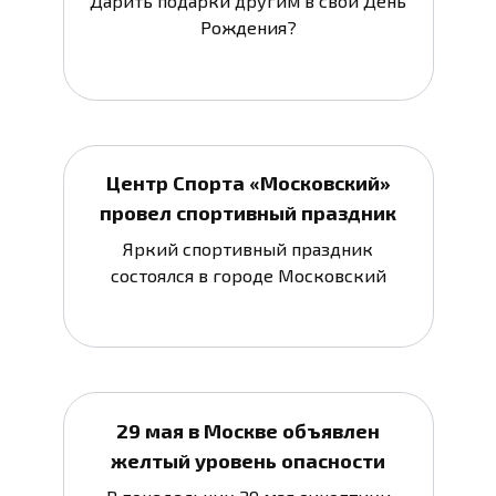
Дарить подарки другим в свой День
Рождения?
Центр Спорта «Московский»
провел спортивный праздник
Яркий спортивный праздник
состоялся в городе Московский
29 мая в Москве объявлен
желтый уровень опасности