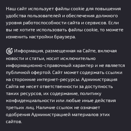
Наш сайт использует файлы cookie для повышения
удобства пользователей и обеспечения должного
уровня работоспособности сайта и сервисов. Если
вы не хотите использовать файлы cookie, то можете
изменить настройки браузера.
Информация, размещенная на Сайте, включая
новости и статьи, носит исключительно
информационно-справочный характер и не является
публичной офертой. Сайт может содержать ссылки
на сторонние интернет-ресурсы. Администрация
Сайта не несет ответственности за доступность
таких ресурсов, их содержание, политику
конфиденциальности или любые иные действия
третьих лиц. Наличие ссылок не означает
одобрения Администрацией материалов этих
сайтов.