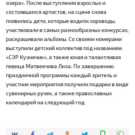
озера». После выступления взрослых и
состоявшихся артистов, на сцене снова
появились дети, которые водили хороводы,
участвовали в самых разнообразных конкурсах,
раскрашивали альбомы. Со своими номерами
выступили детский коллектив под названием
«СЭР Кузнечик», а также юная и талантливая
певица Матвеечива Лиза. По завершению
праздничной программы каждый зритель и
участник мероприятия получили подарки в виде
сувенирных ручек, а также православных
календарей на следующий год.