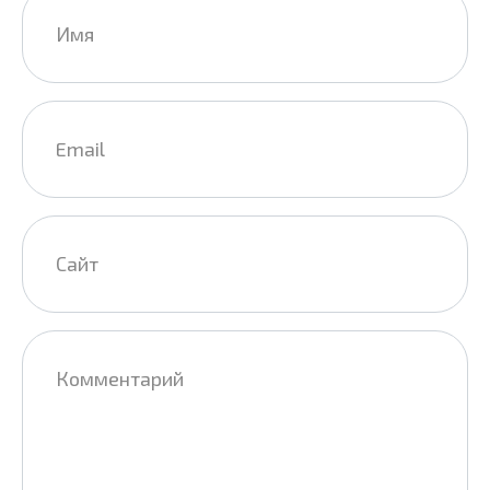
*
Email
*
Сайт
Комментарий