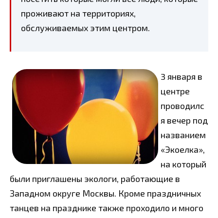
проживают на территориях,
обслуживаемых этим центром.
3 января в
центре
проводилс
я вечер под
названием
«Экоелка»,
на который
были приглашены экологи, работающие в
Западном округе Москвы. Кроме праздничных
танцев на празднике также проходило и много