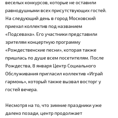
веселых конкурсов, которые не оставили
равнодушными всех присутствующих гостей.
На следующий день в город Московский
приехал коллектив под названием
«Подсеваха». Его участники представили
зрителям концертную программу
«Рождественские песни», которая также
пришлась по душе всем посетителям. После
Рождества, 8 января Центр Социального
Обслуживания пригласил коллектив «Играй
гармонь», который также вызвал восторг у
гостей вечера.
Несмотря на то, что зимние праздники уже
далеко позади, центр продолжает