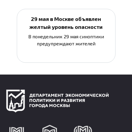
29 мая в Москве объявлен
желтый уровень опасности
В понедельник 29 мая синоптики
предупреждают жителей