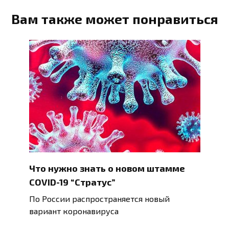
Вам также может понравиться
Что нужно знать о новом штамме
COVID-19 “Стратус”
По России распространяется новый
вариант коронавируса