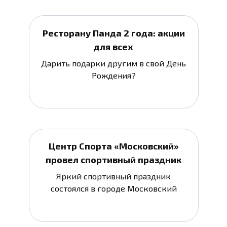
Ресторану Панда 2 года: акции
для всех
Дарить подарки другим в свой День
Рождения?
Центр Спорта «Московский»
провел спортивный праздник
Яркий спортивный праздник
состоялся в городе Московский