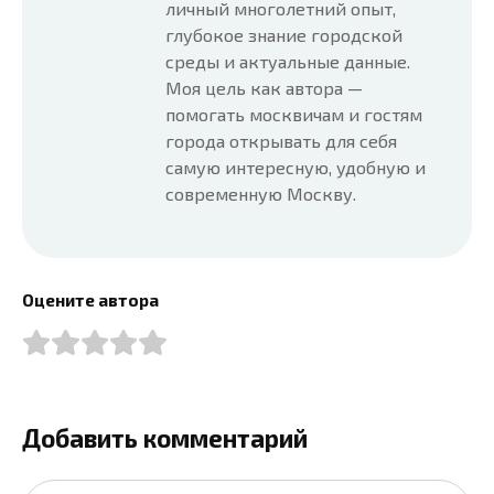
личный многолетний опыт,
глубокое знание городской
среды и актуальные данные.
Моя цель как автора —
помогать москвичам и гостям
города открывать для себя
самую интересную, удобную и
современную Москву.
Оцените автора
Добавить комментарий
Имя