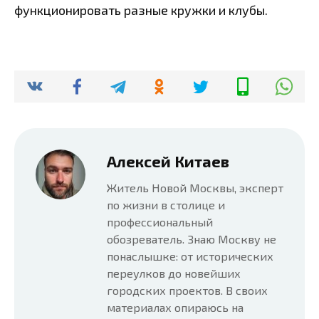
функционировать разные кружки и клубы.
Алексей Китаев
Житель Новой Москвы, эксперт
по жизни в столице и
профессиональный
обозреватель. Знаю Москву не
понаслышке: от исторических
переулков до новейших
городских проектов. В своих
материалах опираюсь на