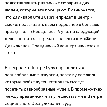
подготавливать различные сюрпризы для
людей, которые его посещают. Планируется,
что 23 января Отец Сергий придет в центр и
сможет рассказать всем подробнее о большом
празднике – «Крещение». А уже на следующий
день состоится встреча с коллективом «Фили-
Давыдково». Праздничный концерт начнется в
13.30.
В феврале в Центре будут проводиться
разнообразные экскурсии, поэтому все люди,
которые любят путешествовать смогут
посетить разнообразные музеи. В промежутках
между праздниками и путешествиями в Центре
Социального Обслуживания будут