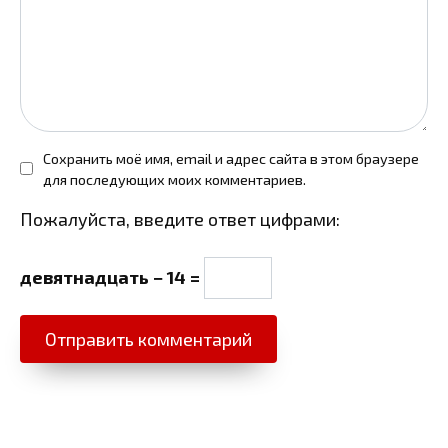
Сохранить моё имя, email и адрес сайта в этом браузере
для последующих моих комментариев.
Пожалуйста, введите ответ цифрами:
девятнадцать − 14 =