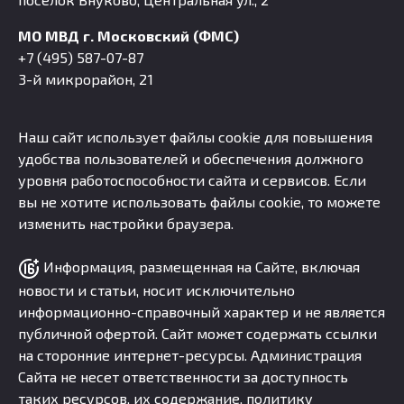
МО МВД г. Московский (ФМС)
+7 (495) 587-07-87
3-й микрорайон, 21
Наш сайт использует файлы cookie для повышения
удобства пользователей и обеспечения должного
уровня работоспособности сайта и сервисов. Если
вы не хотите использовать файлы cookie, то можете
изменить настройки браузера.
Информация, размещенная на Сайте, включая
новости и статьи, носит исключительно
информационно-справочный характер и не является
публичной офертой. Сайт может содержать ссылки
на сторонние интернет-ресурсы. Администрация
Сайта не несет ответственности за доступность
таких ресурсов, их содержание, политику