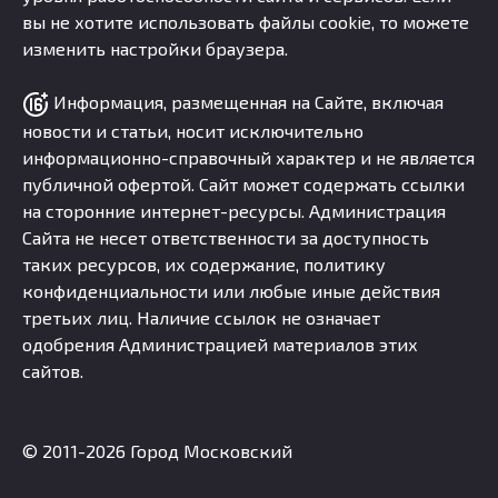
вы не хотите использовать файлы cookie, то можете
изменить настройки браузера.
Информация, размещенная на Сайте, включая
новости и статьи, носит исключительно
информационно-справочный характер и не является
публичной офертой. Сайт может содержать ссылки
на сторонние интернет-ресурсы. Администрация
Сайта не несет ответственности за доступность
таких ресурсов, их содержание, политику
конфиденциальности или любые иные действия
третьих лиц. Наличие ссылок не означает
одобрения Администрацией материалов этих
сайтов.
© 2011-2026 Город Московский