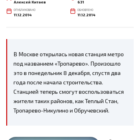
Алексей Китаев
631
ОПУБЛИКОВАНО
ОБНОВЛЕНО
11.12.2014
11.12.2014
В Москве открылась новая станция метро
под названием «Тропарево». Произошло
это в понедельник 8 декабря, спустя два
года после начала строительства.
Станцией теперь смогут воспользоваться
жители таких районов, как Теплый Стан,
Тропарево-Никулино и Обручевский.