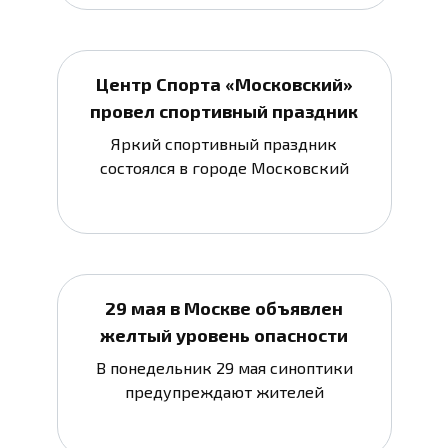
Центр Спорта «Московский»
провел спортивный праздник
Яркий спортивный праздник
состоялся в городе Московский
29 мая в Москве объявлен
желтый уровень опасности
В понедельник 29 мая синоптики
предупреждают жителей