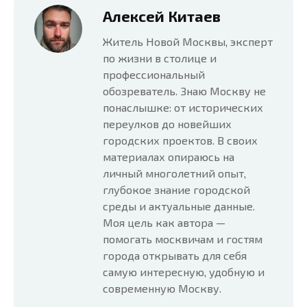
Алексей Китаев
Житель Новой Москвы, эксперт
по жизни в столице и
профессиональный
обозреватель. Знаю Москву не
понаслышке: от исторических
переулков до новейших
городских проектов. В своих
материалах опираюсь на
личный многолетний опыт,
глубокое знание городской
среды и актуальные данные.
Моя цель как автора —
помогать москвичам и гостям
города открывать для себя
самую интересную, удобную и
современную Москву.