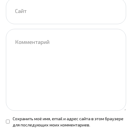
Сайт
Комментарий
Сохранить моё имя, email и адрес сайта в этом браузере
для последующих моих комментариев.