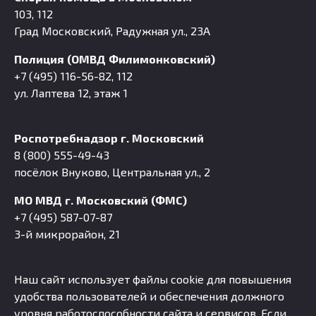
103, 112
Град Московский, Радужная ул., 23А
Полиция (ОМВД Филимонковский)
+7 (495) 116-56-82, 112
ул. Лаптева 12, этаж 1
Роспотребнадзор г. Московский
8 (800) 555-49-43
посёлок Внуково, Центральная ул., 2
МО МВД г. Московский (ФМС)
+7 (495) 587-07-87
3-й микрорайон, 21
Наш сайт использует файлы cookie для повышения
удобства пользователей и обеспечения должного
уровня работоспособности сайта и сервисов. Если