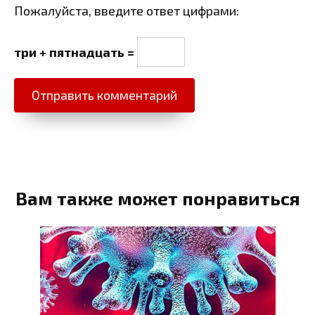
Пожалуйста, введите ответ цифрами:
три + пятнадцать =
Вам также может понравиться