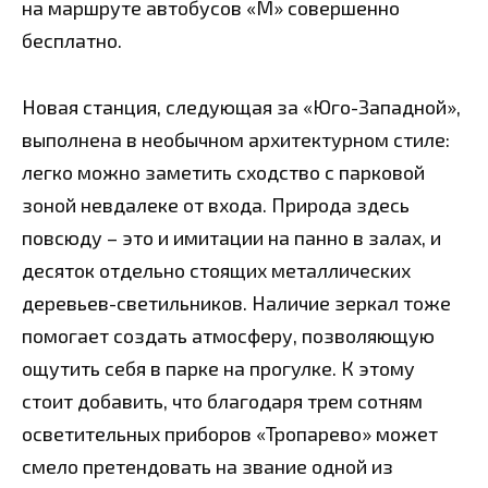
на маршруте автобусов «М» совершенно
бесплатно.
Новая станция, следующая за «Юго-Западной»,
выполнена в необычном архитектурном стиле:
легко можно заметить сходство с парковой
зоной невдалеке от входа. Природа здесь
повсюду – это и имитации на панно в залах, и
десяток отдельно стоящих металлических
деревьев-светильников. Наличие зеркал тоже
помогает создать атмосферу, позволяющую
ощутить себя в парке на прогулке. К этому
стоит добавить, что благодаря трем сотням
осветительных приборов «Тропарево» может
смело претендовать на звание одной из