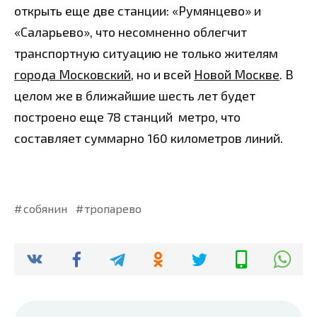
открыть еще две станции: «Румянцево» и
«Саларьево», что несомненно облегчит
транспортную ситуацию не только жителям
города Московский
, но и всей
Новой Москве
. В
целом же в ближайшие шесть лет будет
построено еще 78 станций метро, что
составляет суммарно 160 километров линий.
собянин
тропарево