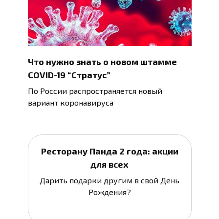
Что нужно знать о новом штамме
COVID-19 “Стратус”
По России распространяется новый
вариант коронавируса
Ресторану Панда 2 года: акции
для всех
Дарить подарки другим в свой День
Рождения?