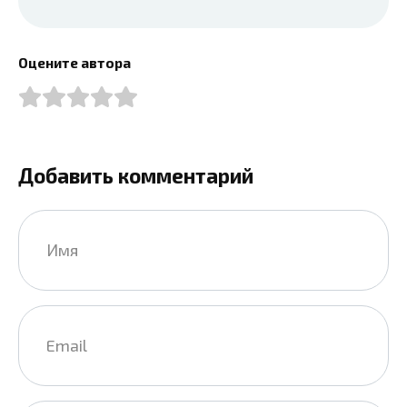
Оцените автора
Добавить комментарий
Имя
*
Email
*