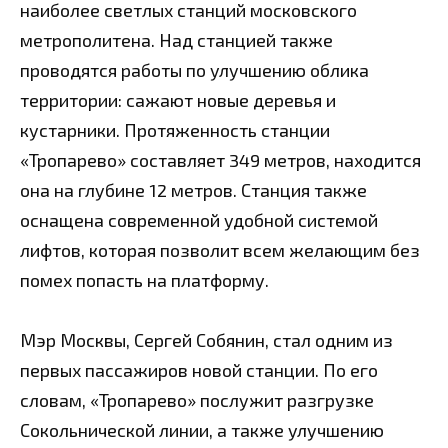
наиболее светлых станций московского
метрополитена. Над станцией также
проводятся работы по улучшению облика
территории: сажают новые деревья и
кустарники. Протяженность станции
«Тропарево» составляет 349 метров, находится
она на глубине 12 метров. Станция также
оснащена современной удобной системой
лифтов, которая позволит всем желающим без
помех попасть на платформу.
Мэр Москвы, Сергей Собянин, стал одним из
первых пассажиров новой станции. По его
словам, «Тропарево» послужит разгрузке
Сокольнической линии, а также улучшению