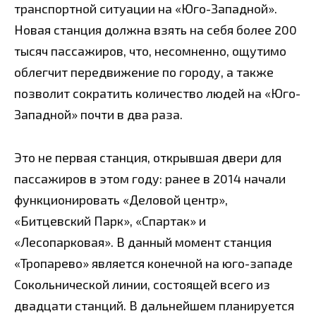
транспортной ситуации на «Юго-Западной».
Новая станция должна взять на себя более 200
тысяч пассажиров, что, несомненно, ощутимо
облегчит передвижение по городу, а также
позволит сократить количество людей на «Юго-
Западной» почти в два раза.
Это не первая станция, открывшая двери для
пассажиров в этом году: ранее в 2014 начали
функционировать «Деловой центр»,
«Битцевский Парк», «Спартак» и
«Лесопарковая». В данный момент станция
«Тропарево» является конечной на юго-западе
Сокольнической линии, состоящей всего из
двадцати станций. В дальнейшем планируется