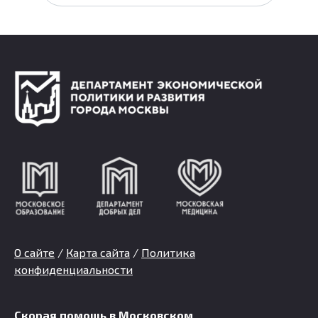
О сайте
/
Карта сайта
/
Политика
конфиденциальности
Скорая помощь в Московском