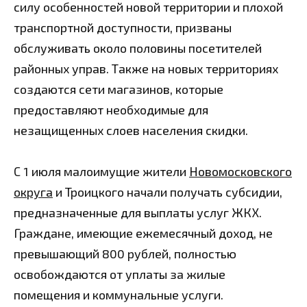
силу особенностей новой территории и плохой
транспортной доступности, призваны
обслуживать около половины посетителей
районных управ. Также на новых территориях
создаются сети магазинов, которые
предоставляют необходимые для
незащищенных слоев населения скидки.
С 1 июля малоимущие жители
Новомосковского
округа
и Троицкого начали получать субсидии,
предназначенные для выплаты услуг ЖКХ.
Граждане, имеющие ежемесячный доход, не
превышающий 800 рублей, полностью
освобождаются от уплаты за жилые
помещения и коммунальные услуги.