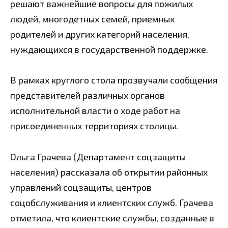
решают важнейшие вопросы для пожилых
людей, многодетных семей, приемных
родителей и других категорий населения,
нуждающихся в государственной поддержке.
В рамках круглого стола прозвучали сообщения
представителей различных органов
исполнительной власти о ходе работ на
присоединенных территориях столицы.
Ольга Грачева (Департамент соцзащиты
населения) рассказала об открытии районных
управлений соцзащиты, центров
соцобслуживания и клиентских служб. Грачева
отметила, что клиентские службы, созданные в