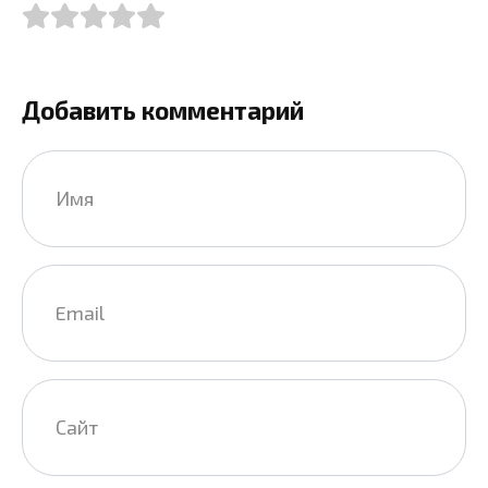
Добавить комментарий
Имя
*
Email
*
Сайт