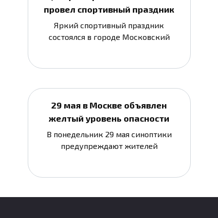
провел спортивный праздник
Яркий спортивный праздник
состоялся в городе Московский
29 мая в Москве объявлен
желтый уровень опасности
В понедельник 29 мая синоптики
предупреждают жителей