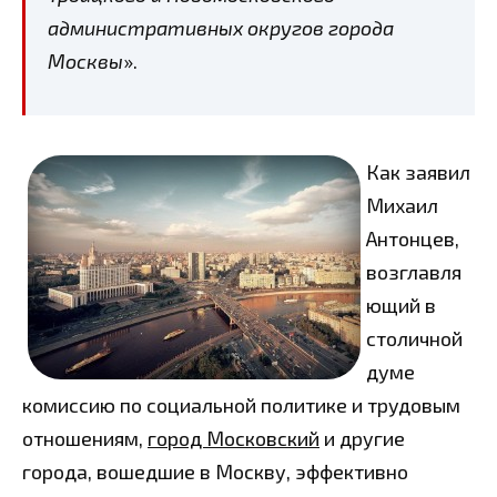
административных округов города
Москвы
».
Как заявил
Михаил
Антонцев,
возглавля
ющий в
столичной
думе
комиссию по социальной политике и трудовым
отношениям,
город Московский
и другие
города, вошедшие в Москву, эффективно