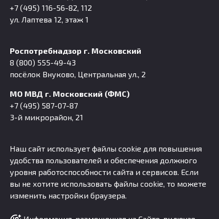
+7 (495) 116-56-82, 112
ул. Лаптева 12, этаж 1
Роспотребнадзор г. Московский
8 (800) 555-49-43
посёлок Внуково, Центральная ул., 2
МО МВД г. Московский (ФМС)
+7 (495) 587-07-87
3-й микрорайон, 21
Наш сайт использует файлы cookie для повышения
удобства пользователей и обеспечения должного
уровня работоспособности сайта и сервисов. Если
вы не хотите использовать файлы cookie, то можете
изменить настройки браузера.
Информация, размещенная на Сайте, включая