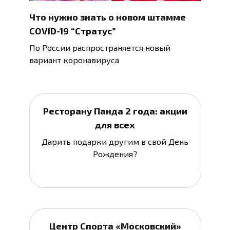
Что нужно знать о новом штамме
COVID-19 “Стратус”
По России распространяется новый
вариант коронавируса
Ресторану Панда 2 года: акции
для всех
Дарить подарки другим в свой День
Рождения?
Центр Спорта «Московский»