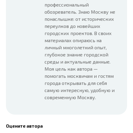
профессиональный
обозреватель. Знаю Москву не
понаслышке: от исторических
переулков до новейших
городских проектов. В своих
материалах опираюсь на
личный многолетний опыт,
глубокое знание городской
среды и актуальные данные.
Моя цель как автора —
помогать москвичам и гостям
города открывать для себя
самую интересную, удобную и
современную Москву.
Оцените автора