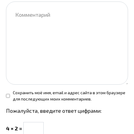
Комментарий
Сохранить моё имя, email и адрес сайта в этом браузере
для последующих моих комментариев.
Пожалуйста, введите ответ цифрами:
4 × 2 =