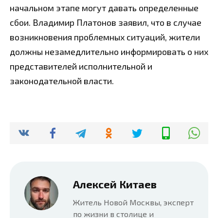
начальном этапе могут давать определенные
сбои. Владимир Платонов заявил, что в случае
возникновения проблемных ситуаций, жители
должны незамедлительно информировать о них
представителей исполнительной и
законодательной власти.
Алексей Китаев
Житель Новой Москвы, эксперт
по жизни в столице и