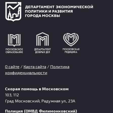
О сайте
/
Карта сайта
/
Политика
конфиденциальности
Скорая помощь в Московском
103, 112
Град Московский, Радужная ул., 23А
Полиция (ОМВД Филимонковский)