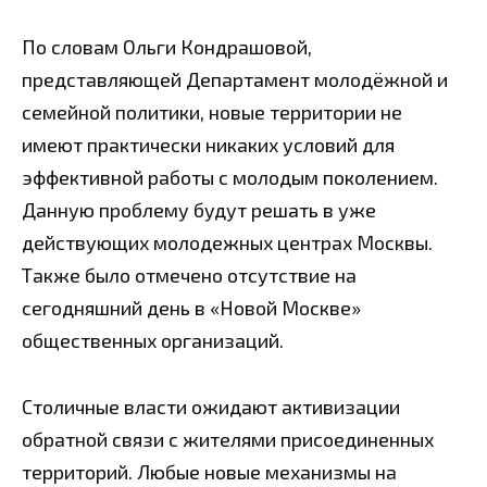
По словам Ольги Кондрашовой,
представляющей Департамент молодёжной и
семейной политики, новые территории не
имеют практически никаких условий для
эффективной работы с молодым поколением.
Данную проблему будут решать в уже
действующих молодежных центрах Москвы.
Также было отмечено отсутствие на
сегодняшний день в «Новой Москве»
общественных организаций.
Столичные власти ожидают активизации
обратной связи с жителями присоединенных
территорий. Любые новые механизмы на