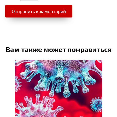
Вам также может понравиться