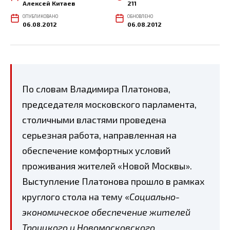
Алексей Китаев
211
ОПУБЛИКОВАНО
ОБНОВЛЕНО
06.08.2012
06.08.2012
По словам Владимира Платонова,
председателя московского парламента,
столичными властями проведена
серьезная работа, направленная на
обеспечение комфортных условий
проживания жителей «Новой Москвы».
Выступление Платонова прошло в рамках
круглого стола на тему «
Социально-
экономическое обеспечение жителей
Троицкого и Новомосковского