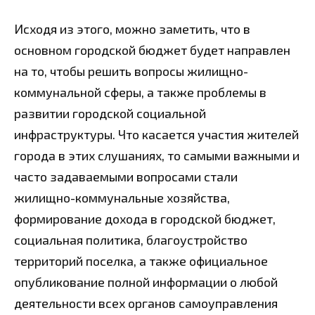
Исходя из этого, можно заметить, что в
основном городской бюджет будет направлен
на то, чтобы решить вопросы жилищно-
коммунальной сферы, а также проблемы в
развитии городской социальной
инфраструктуры. Что касается участия жителей
города в этих слушаниях, то самыми важными и
часто задаваемыми вопросами стали
жилищно-коммунальные хозяйства,
формирование дохода в городской бюджет,
социальная политика, благоустройство
территорий поселка, а также официальное
опубликование полной информации о любой
деятельности всех органов самоуправления