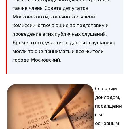
также члены Совета депутатов
Московского и, конечно же, члены
комиссии, отвечающие за подготовку и
проведение этих публичных слушаний.
Кроме этого, участие в данных слушаниях
могли также принимать и все жители
города Московский.
Со своим
докладом,
посвященн
ым
основным