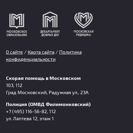
О сайте
/
Карта сайта
/
Политика
конфиденциальности
Скорая помощь в Московском
103, 112
Град Московский, Радужная ул., 23А
Полиция (ОМВД Филимонковский)
+7 (495) 116-56-82, 112
ул. Лаптева 12, этаж 1