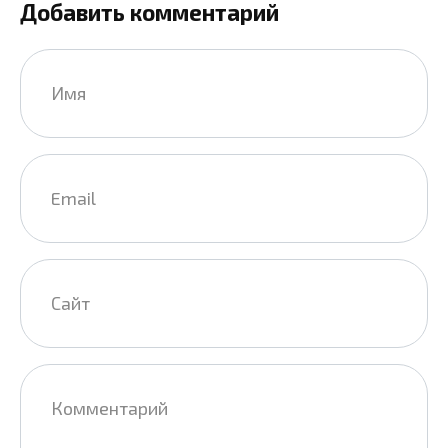
Добавить комментарий
Имя
*
Email
*
Сайт
Комментарий