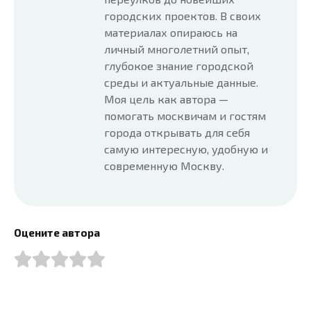
городских проектов. В своих
материалах опираюсь на
личный многолетний опыт,
глубокое знание городской
среды и актуальные данные.
Моя цель как автора —
помогать москвичам и гостям
города открывать для себя
самую интересную, удобную и
современную Москву.
Оцените автора