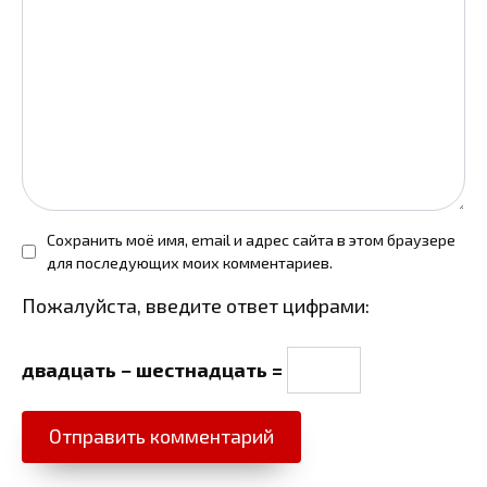
Сохранить моё имя, email и адрес сайта в этом браузере
для последующих моих комментариев.
Пожалуйста, введите ответ цифрами:
двадцать − шестнадцать =