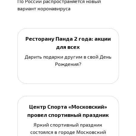
По России распространяется новый
вариант коронавируса
Ресторану Панда 2 года: акции
для всех
Дарить подарки другим в свой День
Рождения?
Центр Спорта «Московский»
провел спортивный праздник
Яркий спортивный праздник
состоялся в городе Московский