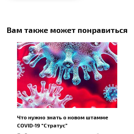
Вам также может понравиться
Что нужно знать о новом штамме
COVID-19 “Стратус”