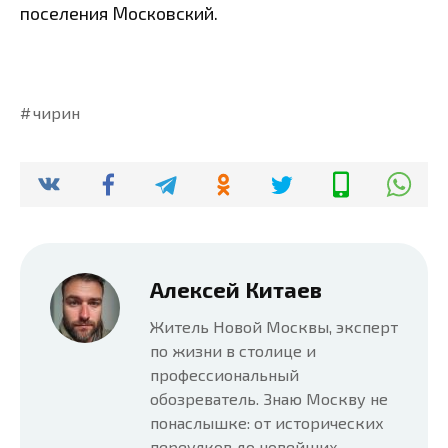
поселения Московский.
чирин
Алексей Китаев
Житель Новой Москвы, эксперт
по жизни в столице и
профессиональный
обозреватель. Знаю Москву не
понаслышке: от исторических
переулков до новейших