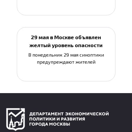
29 мая в Москве объявлен
желтый уровень опасности
В понедельник 29 мая синоптики
предупреждают жителей