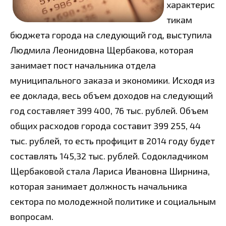
характерис
тикам
бюджета города на следующий год, выступила
Людмила Леонидовна Щербакова, которая
занимает пост начальника отдела
муниципального заказа и экономики. Исходя из
ее доклада, весь объем доходов на следующий
год составляет 399 400, 76 тыс. рублей. Объем
общих расходов города составит 399 255, 44
тыс. рублей, то есть профицит в 2014 году будет
составлять 145,32 тыс. рублей. Содокладчиком
Щербаковой стала Лариса Ивановна Ширнина,
которая занимает должность начальника
сектора по молодежной политике и социальным
вопросам.