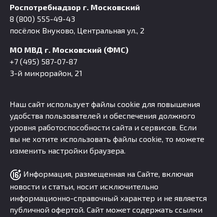
Роспотребнадзор г. Московский
8 (800) 555-49-43
посёлок Внуково, Центральная ул., 2
МО МВД г. Московский (ФМС)
+7 (495) 587-07-87
3-й микрорайон, 21
Наш сайт использует файлы cookie для повышения
удобства пользователей и обеспечения должного
уровня работоспособности сайта и сервисов. Если
вы не хотите использовать файлы cookie, то можете
изменить настройки браузера.
Информация, размещенная на Сайте, включая
новости и статьи, носит исключительно
информационно-справочный характер и не является
публичной офертой. Сайт может содержать ссылки