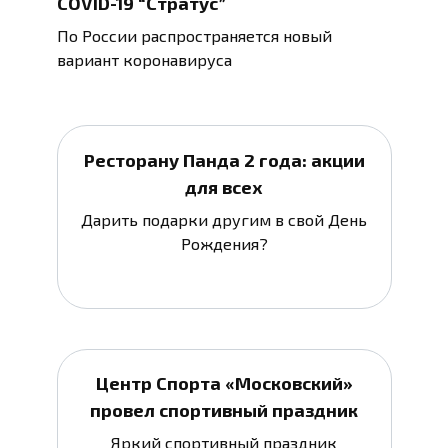
COVID-19 “Стратус”
По России распространяется новый
вариант коронавируса
Ресторану Панда 2 года: акции
для всех
Дарить подарки другим в свой День
Рождения?
Центр Спорта «Московский»
провел спортивный праздник
Яркий спортивный праздник