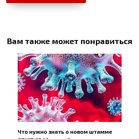
Вам также может понравиться
Что нужно знать о новом штамме