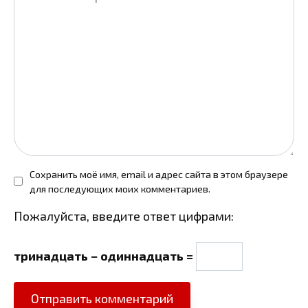
Сохранить моё имя, email и адрес сайта в этом браузере
для последующих моих комментариев.
Пожалуйста, введите ответ цифрами:
тринадцать − одиннадцать =