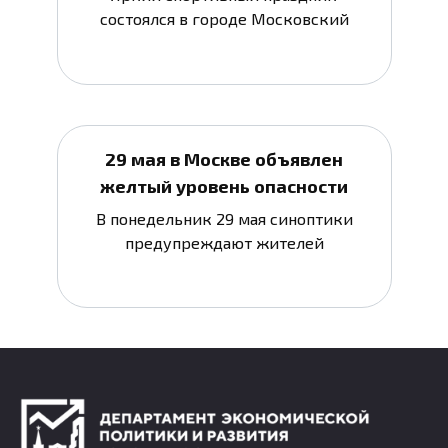
состоялся в городе Московский
29 мая в Москве объявлен
желтый уровень опасности
В понедельник 29 мая синоптики
предупреждают жителей