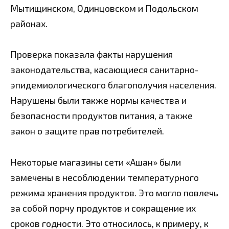
Мытищинском, Одинцовском и Подольском
районах.
Проверка показала факты нарушения
законодательства, касающиеся санитарно-
эпидемиологического благополучия населения.
Нарушены были также нормы качества и
безопасности продуктов питания, а также
закон о защите прав потребителей.
Некоторые магазины сети «Ашан» были
замечены в несоблюдении температурного
режима хранения продуктов. Это могло повлечь
за собой порчу продуктов и сокращение их
сроков годности. Это относилось, к примеру, к