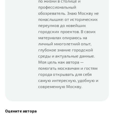
по жизни в столице и
профессиональный
обозреватель. Знаю Москву не
понаслышке: от исторических
переулков до новейших
городских проектов. В своих
материалах опираюсь на
личный многолетний опыт,
глубокое знание городской
среды и актуальные данные.
Моя цель как автора —
помогать москвичам и гостям
города открывать для себя
самую интересную, удобную и
современную Москву.
Оцените автора