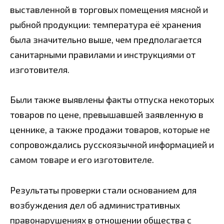
выставленной в торговых помещения мясной и
рыбной продукции: температура её хранения
была значительно выше, чем предполагается
санитарными правилами и инструкциями от
изготовителя.
Были также выявлены факты отпуска некоторых
товаров по цене, превышавшей заявленную в
ценнике, а также продажи товаров, которые не
сопровождались русскоязычной информацией и
самом товаре и его изготовителе.
Результаты проверки стали основанием для
возбуждения дел об административных
правонарушениях в отношении общества с