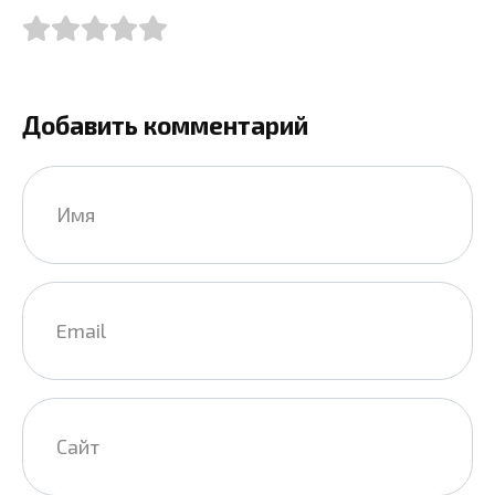
Добавить комментарий
Имя
*
Email
*
Сайт