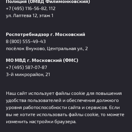
Полиция (ОМВД Филимонковский)
+7 (495) 116-56-82, 112
ул. Лаптева 12, этаж 1
Роспотребнадзор г. Московский
8 (800) 555-49-43
посёлок Внуково, Центральная ул., 2
МО МВД г. Московский (ФМС)
+7 (495) 587-07-87
3-й микрорайон, 21
Наш сайт использует файлы cookie для повышения
удобства пользователей и обеспечения должного
уровня работоспособности сайта и сервисов. Если
вы не хотите использовать файлы cookie, то можете
изменить настройки браузера.