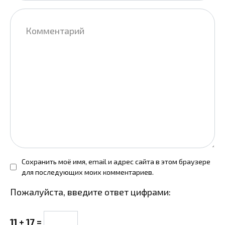
Комментарий
Сохранить моё имя, email и адрес сайта в этом браузере
для последующих моих комментариев.
Пожалуйста, введите ответ цифрами:
11 + 17 =