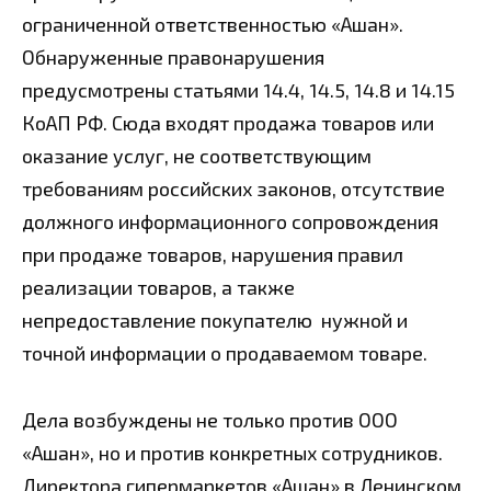
ограниченной ответственностью «Ашан».
Обнаруженные правонарушения
предусмотрены статьями 14.4, 14.5, 14.8 и 14.15
КоАП РФ. Сюда входят продажа товаров или
оказание услуг, не соответствующим
требованиям российских законов, отсутствие
должного информационного сопровождения
при продаже товаров, нарушения правил
реализации товаров, а также
непредоставление покупателю нужной и
точной информации о продаваемом товаре.
Дела возбуждены не только против ООО
«Ашан», но и против конкретных сотрудников.
Директора гипермаркетов «Ашан» в Ленинском