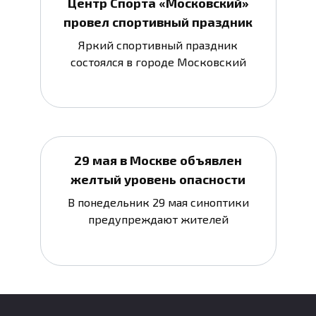
Центр Спорта «Московский»
провел спортивный праздник
Яркий спортивный праздник
состоялся в городе Московский
29 мая в Москве объявлен
желтый уровень опасности
В понедельник 29 мая синоптики
предупреждают жителей