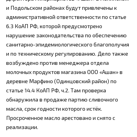
и Подольском районах будут привлечены к
административной ответственности по статье
6.3 КоАП РФ, которой предусмотрено
нарушение законодательства по обеспечению
санитарно-эпидемиологического благополучия
и по техническому регулированию. Дело также
возбуждено против менеджера отдела
молочных продуктов магазина ООО «Ашан» в
деревне Марфино (Одинцовский район) по
статье 14.4 КоАП РФ, ч.2. Там проверка
обнаружила в продаже партию сливочного
масла, срок годности которого истёк.
Просроченное масло арестовано и снято с
реализации.