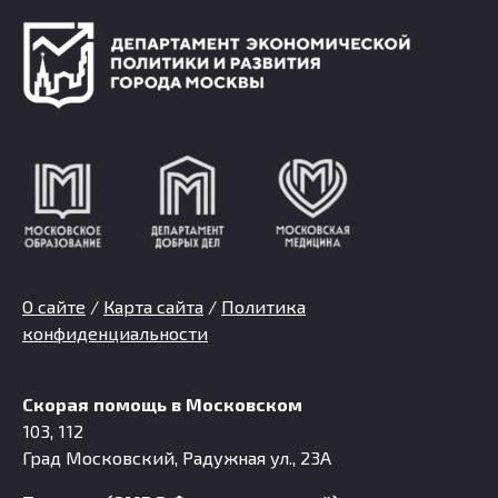
О сайте
/
Карта сайта
/
Политика
конфиденциальности
Скорая помощь в Московском
103, 112
Град Московский, Радужная ул., 23А