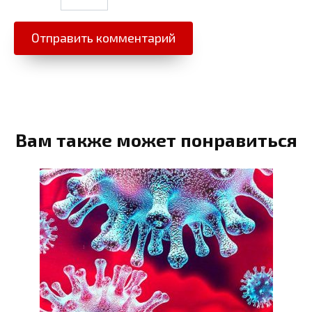
Вам также может понравиться