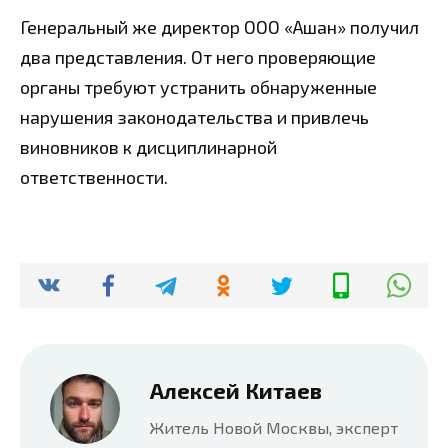
Генеральный же директор ООО «Ашан» получил
два представления. От него проверяющие
органы требуют устранить обнаруженные
нарушения законодательства и привлечь
виновников к дисциплинарной
ответственности.
Алексей Китаев
Житель Новой Москвы, эксперт