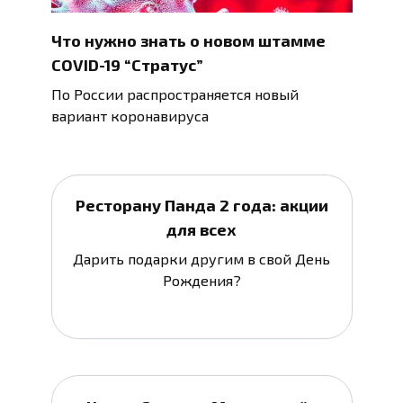
Что нужно знать о новом штамме
COVID-19 “Стратус”
По России распространяется новый
вариант коронавируса
Ресторану Панда 2 года: акции
для всех
Дарить подарки другим в свой День
Рождения?