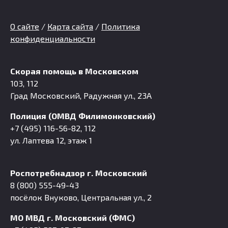
О сайте
/
Карта сайта
/
Политика
конфиденциальности
Скорая помощь в Московском
103, 112
Град Московский, Радужная ул., 23А
Полиция (ОМВД Филимонковский)
+7 (495) 116-56-82, 112
ул. Лаптева 12, этаж 1
Роспотребнадзор г. Московский
8 (800) 555-49-43
посёлок Внуково, Центральная ул., 2
МО МВД г. Московский (ФМС)