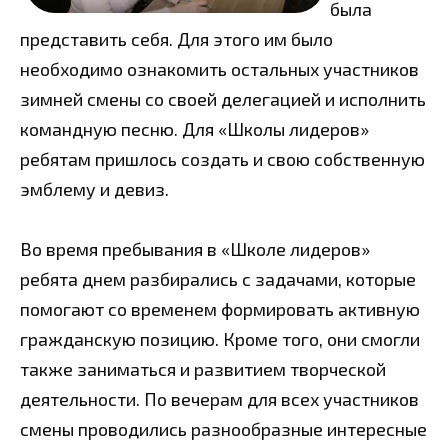
была
представить себя. Для этого им было
необходимо ознакомить остальных участников
зимней смены со своей делегацией и исполнить
командную песню. Для «Школы лидеров»
ребятам пришлось создать и свою собственную
эмблему и девиз.
Во время пребывания в «Школе лидеров»
ребята днем разбирались с задачами, которые
помогают со временем формировать активную
гражданскую позицию. Кроме того, они смогли
также заниматься и развитием творческой
деятельности. По вечерам для всех участников
смены проводились разнообразные интересные