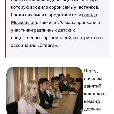
которую входило сорок семь участников.
Среди них были и представители
города
Московский
. Также в «Алмаз» приехали и
участники различных детских
общественных организаций, и патриоты из
ассоциации «Отвага».
Перед
началом
занятий
каждая из
команд
должна