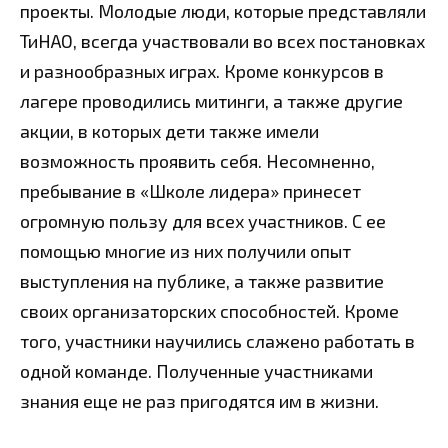
проекты. Молодые люди, которые представляли
ТиНАО, всегда участвовали во всех постановках
и разнообразных играх. Кроме конкурсов в
лагере проводились митинги, а также другие
акции, в которых дети также имели
возможность проявить себя. Несомненно,
пребывание в «Школе лидера» принесет
огромную пользу для всех участников. С ее
помощью многие из них получили опыт
выступления на публике, а также развитие
своих организаторских способностей. Кроме
того, участники научились слажено работать в
одной команде. Полученные участниками
знания еще не раз пригодятся им в жизни.