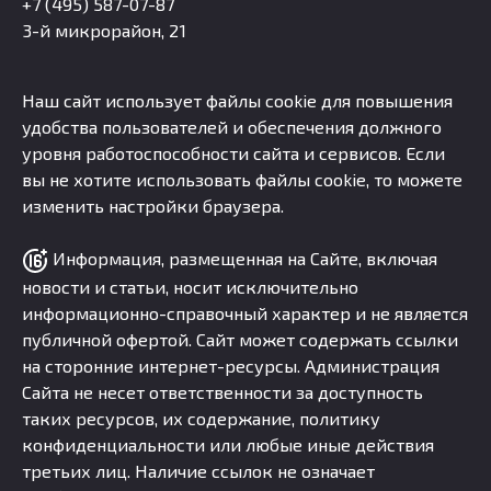
+7 (495) 587-07-87
3-й микрорайон, 21
Наш сайт использует файлы cookie для повышения
удобства пользователей и обеспечения должного
уровня работоспособности сайта и сервисов. Если
вы не хотите использовать файлы cookie, то можете
изменить настройки браузера.
Информация, размещенная на Сайте, включая
новости и статьи, носит исключительно
информационно-справочный характер и не является
публичной офертой. Сайт может содержать ссылки
на сторонние интернет-ресурсы. Администрация
Сайта не несет ответственности за доступность
таких ресурсов, их содержание, политику
конфиденциальности или любые иные действия
третьих лиц. Наличие ссылок не означает