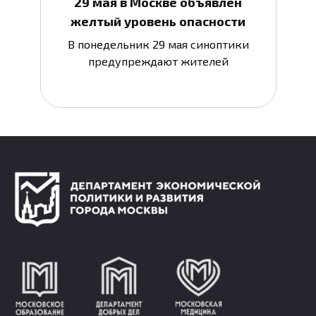
29 мая в Москве объявлен
желтый уровень опасности
В понедельник 29 мая синоптики
предупреждают жителей