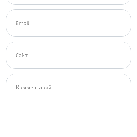
Email
*
Сайт
Комментарий