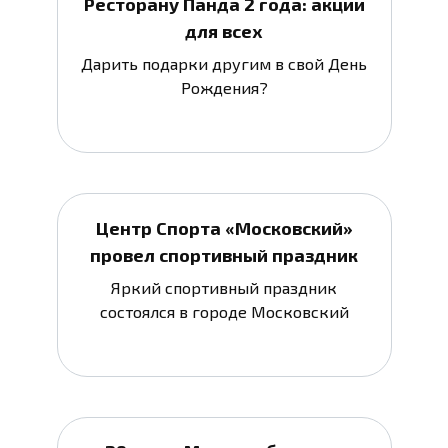
Ресторану Панда 2 года: акции
для всех
Дарить подарки другим в свой День
Рождения?
Центр Спорта «Московский»
провел спортивный праздник
Яркий спортивный праздник
состоялся в городе Московский