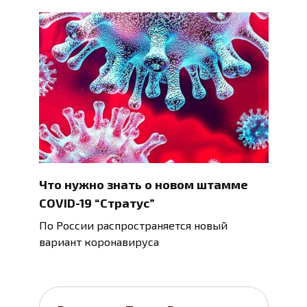
Что нужно знать о новом штамме
COVID-19 “Стратус”
По России распространяется новый
вариант коронавируса