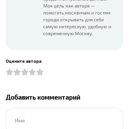
Моя цель как автора —
помогать москвичам и гостям
города открывать для себя
самую интересную, удобную и
современную Москву.
Оцените автора
Добавить комментарий
Имя
*