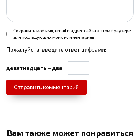
Сохранить моё имя, email и адрес сайта в этом браузере
для последующих моих комментариев.
Пожалуйста, введите ответ цифрами:
девятнадцать − два =
Вам также может понравиться