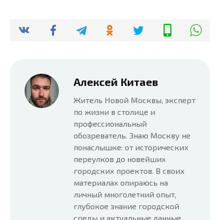
Алексей Китаев
Житель Новой Москвы, эксперт
по жизни в столице и
профессиональный
обозреватель. Знаю Москву не
понаслышке: от исторических
переулков до новейших
городских проектов. В своих
материалах опираюсь на
личный многолетний опыт,
глубокое знание городской
среды и актуальные данные.