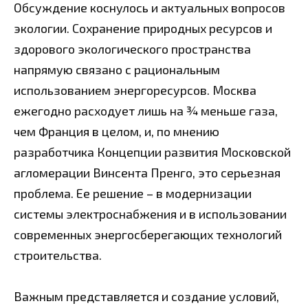
Обсуждение коснулось и актуальных вопросов
экологии. Сохранение природных ресурсов и
здорового экологического пространства
напрямую связано с рациональным
использованием энергоресурсов. Москва
ежегодно расходует лишь на ¾ меньше газа,
чем Франция в целом, и, по мнению
разработчика Концепции развития Московской
агломерации Винсента Пренго, это серьезная
проблема. Ее решение – в модернизации
системы электроснабжения и в использовании
современных энергосберегающих технологий
строительства.
Важным представляется и создание условий,