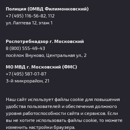
Полиция (ОМВД Филимонковский)
+7 (495) 116-56-82, 112
ул. Лаптева 12, этаж 1
Роспотребнадзор г. Московский
8 (800) 555-49-43
посёлок Внуково, Центральная ул., 2
МО МВД г. Московский (ФМС)
+7 (495) 587-07-87
3-й микрорайон, 21
Наш сайт использует файлы cookie для повышения
удобства пользователей и обеспечения должного
уровня работоспособности сайта и сервисов. Если
вы не хотите использовать файлы cookie, то можете
изменить настройки браузера.