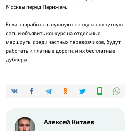
Москвы перед Парижем.
Если разработать нужную городу маршрутную
сеть и объявить конкурс на отдельные
маршруты среди частных перевозчиков, будут
работать и платные дороги, и их бесплатные
дублеры.
Алексей Китаев