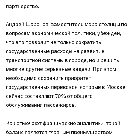
партнерство.
Андрей Шаронов, заместитель мэра столицы по
вопросам экономической политики, убежден,
что это позволит не только сократить
государственные расходы на развитие
транспортной системы в городе, но и решить
многие другие серьезные задачи. При этом
необходимо сохранить приоритет
государственных перевозок, которые в Москве
сейчас составляют 70% от общего
обслуживания пассажиров.
Как отмечают французские аналитики, такой
баланс является главным преимуществом