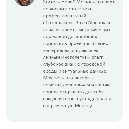
Житель Новой Москвы, эксперт
по жизни в столице и
профессиональный
обозреватель. Знаю Москву не
понаслышке: от исторических
переулков до новейших
городских проектов. В своих
материалах опираюсь на
личный многолетний опыт,
глубокое знание городской
среды и актуальные данные.
Моя цель как автора —
помогать москвичам и гостям
города открывать для себя
самую интересную, удобную и
современную Москву.