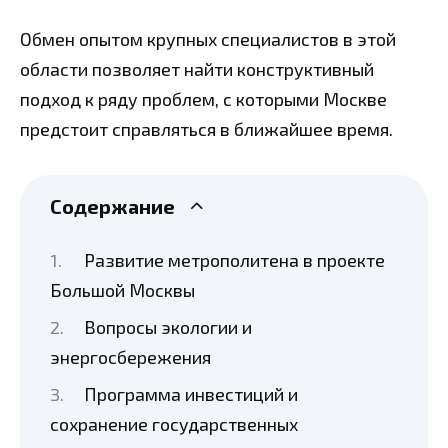
Обмен опытом крупных специалистов в этой
области позволяет найти конструктивный
подход к ряду проблем, с которыми Москве
предстоит справляться в ближайшее время.
Содержание
Развитие метрополитена в проекте
Большой Москвы
Вопросы экологии и
энергосбережения
Программа инвестиций и
сохранение государственных