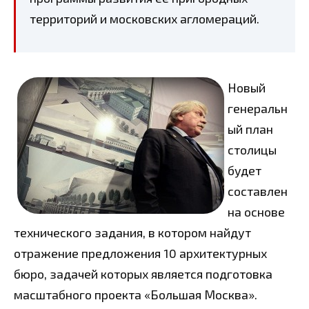
территорий и московских агломераций.
Новый
генеральн
ый план
столицы
будет
составлен
на основе
технического задания, в котором найдут
отражение предложения 10 архитектурных
бюро, задачей которых является подготовка
масштабного проекта «Большая Москва».