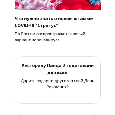
Что нужно знать о новом штамме
COVID-19 “Стратус”
По России распространяется новый
вариант коронавируса
Ресторану Панда 2 года: акции
для всех
Дарить подарки другим в свой День
Рождения?