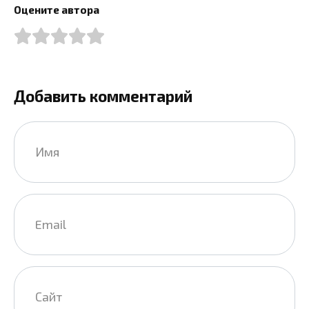
Оцените автора
Добавить комментарий
Имя
*
Email
*
Сайт