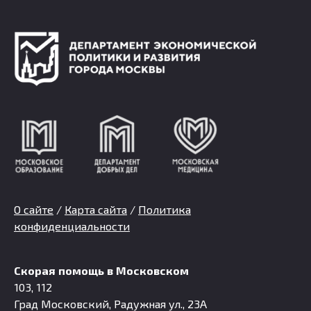
О сайте
/
Карта сайта
/
Политика
конфиденциальности
Скорая помощь в Московском
103, 112
Град Московский, Радужная ул., 23А