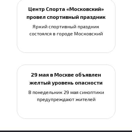
Центр Спорта «Московский»
провел спортивный праздник
Яркий спортивный праздник
состоялся в городе Московский
29 мая в Москве объявлен
желтый уровень опасности
В понедельник 29 мая синоптики
предупреждают жителей