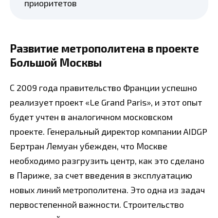
приоритетов
Развитие метрополитена в проекте
Большой Москвы
С 2009 года правительство Франции успешно
реализует проект «Le Grand Paris», и этот опыт
будет учтен в аналогичном московском
проекте. Генеральный директор компании AIDGP
Бертран Лемуан убежден, что Москве
необходимо разгрузить центр, как это сделано
в Париже, за счет введения в эксплуатацию
новых линий метрополитена. Это одна из задач
первостепенной важности. Строительство