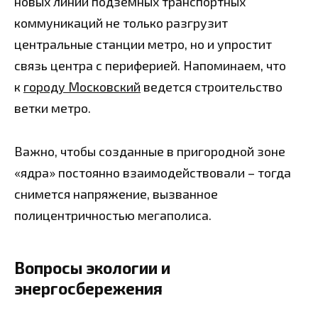
новых линий подземных транспортных
коммуникаций не только разгрузит
центральные станции метро, но и упростит
связь центра с периферией. Напоминаем, что
к
городу Московский
ведется строительство
ветки метро.
Важно, чтобы созданные в пригородной зоне
«ядра» постоянно взаимодействовали – тогда
снимется напряжение, вызванное
полицентричностью мегаполиса.
Вопросы экологии и
энергосбережения