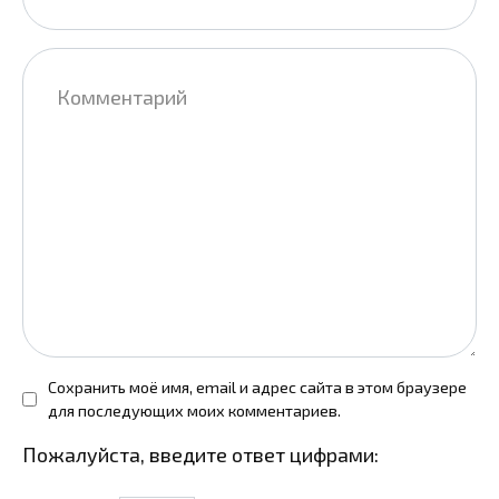
Комментарий
Сохранить моё имя, email и адрес сайта в этом браузере
для последующих моих комментариев.
Пожалуйста, введите ответ цифрами: