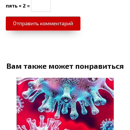
пять × 2 =
Вам также может понравиться