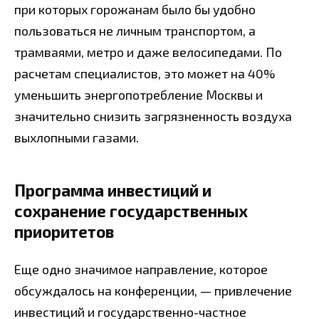
при которых горожанам было бы удобно
пользоваться не личным транспортом, а
трамваями, метро и даже велосипедами. По
расчетам специалистов, это может на 40%
уменьшить энергопотребление Москвы и
значительно снизить загрязненность воздуха
выхлопными газами.
Программа инвестиций и
сохранение государственных
приоритетов
Еще одно значимое направление, которое
обсуждалось на конференции, — привлечение
инвестиций и государственно-частное