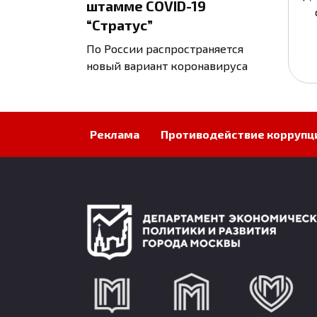
штамме COVID-19
“Стратус”
По России распространяется
новый вариант коронавируса
Реклама
Противодействие коррупц