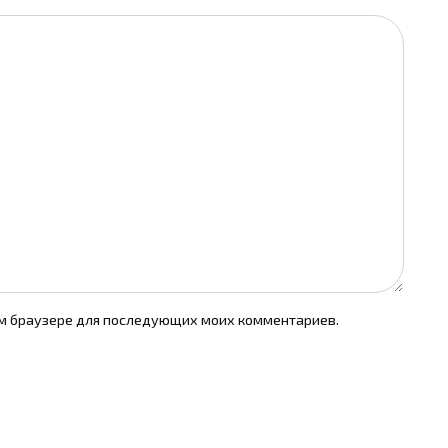
том браузере для последующих моих комментариев.