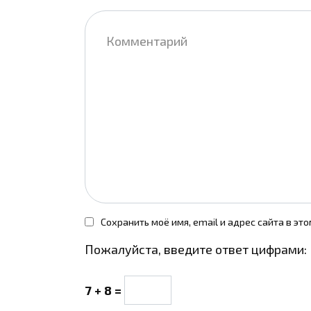
Комментарий
Сохранить моё имя, email и адрес сайта в э
Пожалуйста, введите ответ цифрами:
7 + 8 =