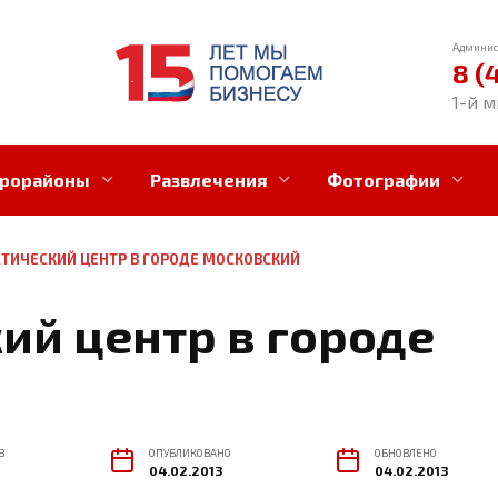
Админис
8 (
1-й м
рорайоны
Развлечения
Фотографии
ТИЧЕСКИЙ ЦЕНТР В ГОРОДЕ МОСКОВСКИЙ
ий центр в городе
В
ОПУБЛИКОВАНО
ОБНОВЛЕНО
04.02.2013
04.02.2013