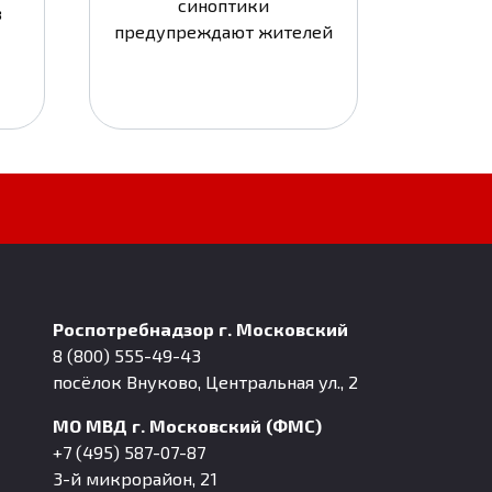
синоптики
в
предупреждают жителей
Роспотребнадзор г. Московский
8 (800) 555-49-43
посёлок Внуково, Центральная ул., 2
МО МВД г. Московский (ФМС)
+7 (495) 587-07-87
3-й микрорайон, 21