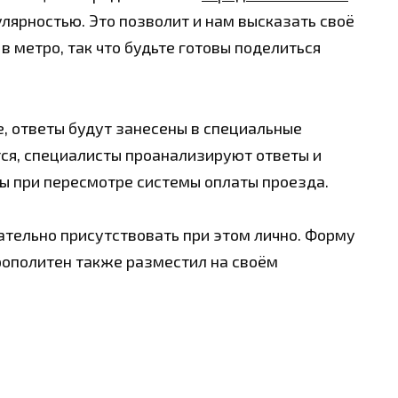
лярностью. Это позволит и нам высказать своё
 метро, так что будьте готовы поделиться
е, ответы будут занесены в специальные
тся, специалисты проанализируют ответы и
ы при пересмотре системы оплаты проезда.
зательно присутствовать при этом лично. Форму
рополитен также разместил на своём