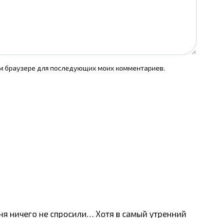
том браузере для последующих моих комментариев.
еня ничего не спросили… Хотя в самый утренний