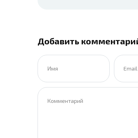
Добавить комментари
Имя
Email
*
*
Комментарий