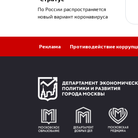
По России распространяется
новый вариант коронавируса
Реклама
Противодействие коррупц