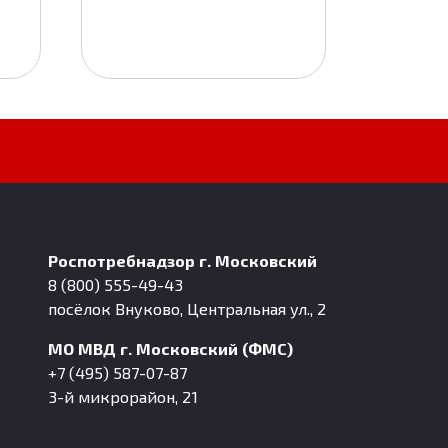
Роспотребнадзор г. Московский
8 (800) 555-49-43
посёлок Внуково, Центральная ул., 2
МО МВД г. Московский (ФМС)
+7 (495) 587-07-87
3-й микрорайон, 21