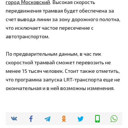
город Московский
. Высокая скорость
передвижения трамвая будет обеспечена за
счет вывода линии за зону дорожного полотна,
что исключает частое пересечение с
автотранспортом.
По предварительным данным, в час пик
скоростной трамвай сможет перевозить не
менее 15 тысяч человек. Стоит также отметить,
что программа запуска LRT-транспорта еще не
окончательная и в ней возможны изменения.