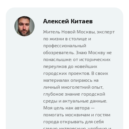
Алексей Китаев
Житель Новой Москвы, эксперт
по жизни в столице и
профессиональный
обозреватель. Знаю Москву не
понаслышке: от исторических
переулков до новейших
городских проектов. В своих
материалах опираюсь на
личный многолетний опыт,
глубокое знание городской
среды и актуальные данные.
Моя цель как автора —
помогать москвичам и гостям
города открывать для себя
самую интересную, удобную и