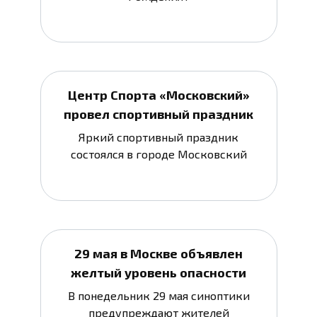
Центр Спорта «Московский»
провел спортивный праздник
Яркий спортивный праздник
состоялся в городе Московский
29 мая в Москве объявлен
желтый уровень опасности
В понедельник 29 мая синоптики
предупреждают жителей