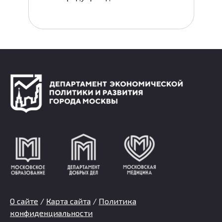
О сайте
/
Карта сайта
/
Политика
конфиденциальности