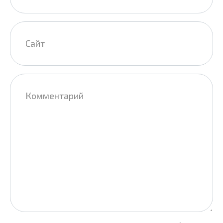
Сайт
Комментарий