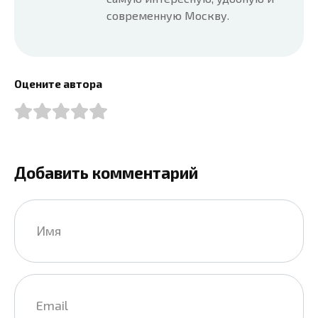
современную Москву.
Оцените автора
Добавить комментарий
Имя
*
Email
*