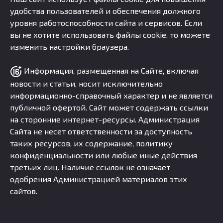
удобства пользователей и обеспечения должного
уровня работоспособности сайта и сервисов. Если
вы не хотите использовать файлы cookie, то можете
изменить настройки браузера.
Информация, размещенная на Сайте, включая
новости и статьи, носит исключительно
информационно-справочный характер и не является
публичной офертой. Сайт может содержать ссылки
на сторонние интернет-ресурсы. Администрация
Сайта не несет ответственности за доступность
таких ресурсов, их содержание, политику
конфиденциальности или любые иные действия
третьих лиц. Наличие ссылок не означает
одобрения Администрацией материалов этих
сайтов.