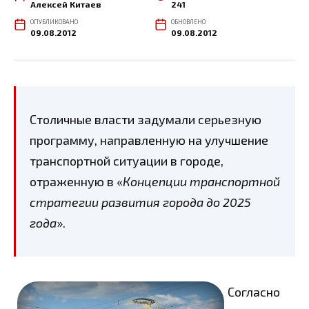
Алексей Китаев
241
ОПУБЛИКОВАНО
ОБНОВЛЕНО
09.08.2012
09.08.2012
Столичные власти задумали серьезную
программу, направленную на улучшение
транспортной ситуации в городе,
отраженную в «
Концепции транспортной
стратегии развития города до 2025
года
».
Согласно