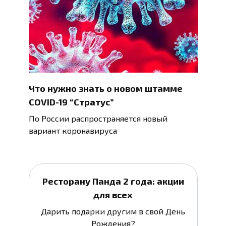
Что нужно знать о новом штамме
COVID-19 “Стратус”
По России распространяется новый
вариант коронавируса
Ресторану Панда 2 года: акции
для всех
Дарить подарки другим в свой День
Рождения?