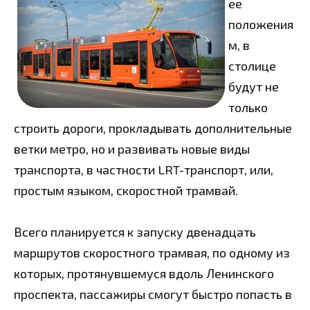
ее
положения
м, в
столице
будут не
только
строить дороги, прокладывать дополнительные
ветки метро, но и развивать новые виды
транспорта, в частности LRT-транспорт, или,
простым языком, скоростной трамвай.
Всего планируется к запуску двенадцать
маршрутов скоростного трамвая, по одному из
которых, протянувшемуся вдоль Ленинского
проспекта, пассажиры смогут быстро попасть в