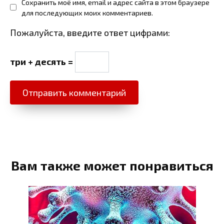
Сохранить моё имя, email и адрес сайта в этом браузере
для последующих моих комментариев.
Пожалуйста, введите ответ цифрами:
три + десять =
Вам также может понравиться