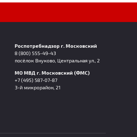
Роспотребнадзор г. Московский
8 (800) 555-49-43
посёлок Внуково, Центральная ул., 2
МО МВД г. Московский (ФМС)
+7 (495) 587-07-87
3-й микрорайон, 21