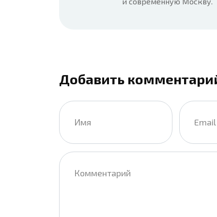
и современную Москву.
Добавить комментари
Имя
Email
*
*
Комментарий