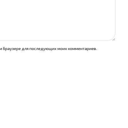
том браузере для последующих моих комментариев.