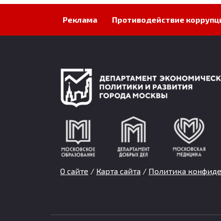
Реклама
Противодействие коррупц
О сайте
/
Карта сайта
/
Политика конфиде