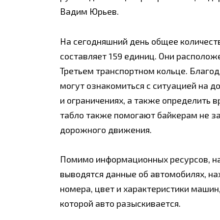
Вадим Юрьев.
На сегодняшний день общее количест
составляет 159 единиц. Они располож
Третьем транспортном кольце. Благо
могут ознакомиться с ситуацией на до
и ограничениях, а также определить в
табло также помогают байкерам не з
дорожного движения.
Помимо информационных ресурсов, на
выводятся данные об автомобилях, на
номера, цвет и характеристики машин,
которой авто разыскивается.