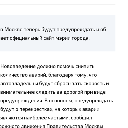
в Москве теперь будут предупреждать и об
щает официальный сайт мэрии города.
Нововведение должно помочь снизить
количество аварий, благодаря тому, что
автовладельцы будут сбрасывать скорость и
внимательнее следить за дорогой при виде
предупреждения. В основном, предупреждать
будут о перекрестках, на которых аварии
являются наиболее частыми, сообщил
орожного движения Правительства Москвы