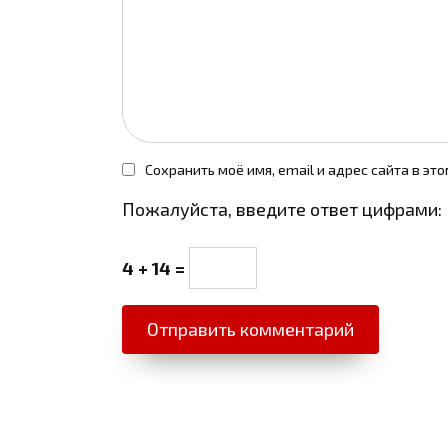
Сохранить моё имя, email и адрес сайта в э
Пожалуйста, введите ответ цифрами:
4 + 14 =